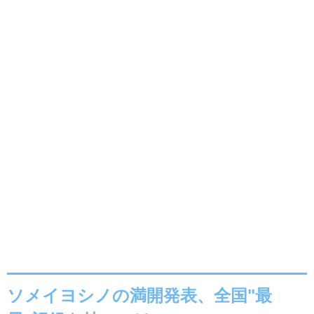
ソメイヨシノの満開発表、全国"最