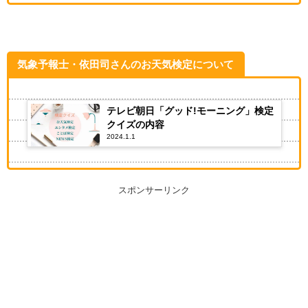
気象予報士・依田司さんのお天気検定について
テレビ朝日「グッド!モーニング」検定
クイズの内容
2024.1.1
スポンサーリンク