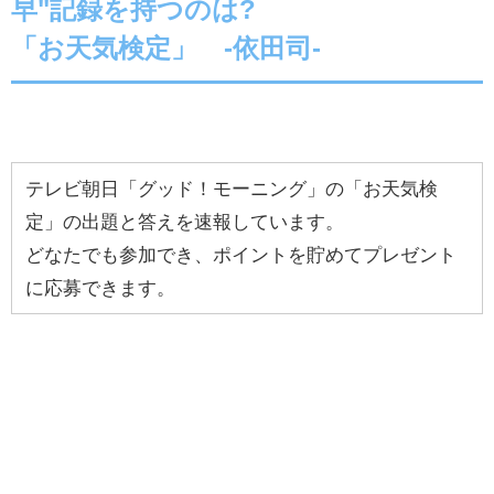
早"記録を持つのは?
「お天気検定」 -依田司-
テレビ朝日「グッド！モーニング」の「お天気検
定」の出題と答えを速報しています。
どなたでも参加でき、ポイントを貯めてプレゼント
に応募できます。