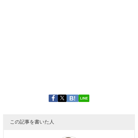
LINE
この記事を書いた人