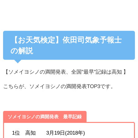
【お天気検定】依田司気象予報士
の解説
【ソメイヨシノの満開発表、全国"最早"記録は高知 】
こちらが、ソメイヨシノの満開発表TOP3です。
ソメイヨシノの満開発表 最早記録
1位 高知 3月19日(2018年)