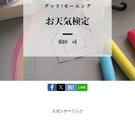
LINE
スポンサーリンク