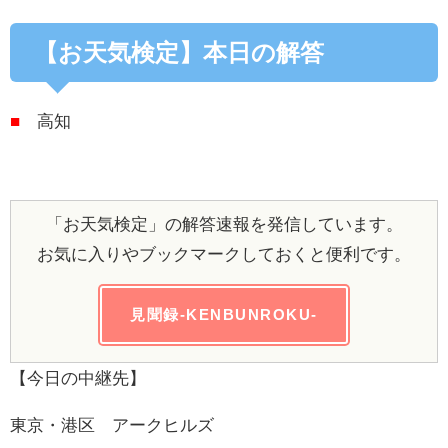
【お天気検定】本日の解答
■
高知
「お天気検定」の解答速報を発信しています。
お気に入りやブックマークしておくと便利です。
見聞録-KENBUNROKU-
【今日の中継先】
東京・港区 アークヒルズ