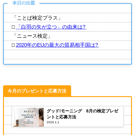
本日の出題
「ことば検定プラス」
□
「白羽の矢が立つ」の由来は?
「ニュース検定」
□
2020年のEUの最大の貿易相手国は?
今月のプレゼントと応募方法
グッド!モーニング 8月の検定プレゼ
ントと応募方法
2024.1.1