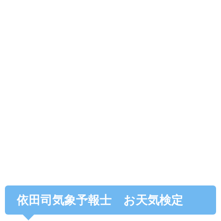
依田司気象予報士 お天気検定