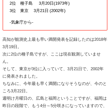
2位 種子島 3月20日(1973年)
3位 東京 3月21日 (2002年)
-気象庁から-
高知が観測史上最も早い満開発表を記録したのは2018年
3月19日。
次に2位の種子島ですが、ここは現在観測していませ
ん。
そして、東京が3位に入っていて、3月21日で、2002年
に発表されました。
ちなみに、今年最も早く満開になりそうなのが、今のと
ころ3月22日。
週明け月曜日の、広島と福岡ということですが、福岡は
昨日の段階で、もう4分～5分咲きになっていますので、