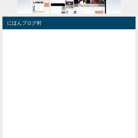
にほんブログ村