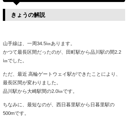
きょうの解説
山手線は、一周34.5㎞あります。
かつて最長区間だったのが、田町駅から品川駅の間2.2
㎞でした。
ただ、最近 高輪ゲートウェイ駅ができたことにより、
最長区間が変わりました。
品川駅から大崎駅間の2.0㎞です。
ちなみに、最短なのが、西日暮里駅から日暮里駅の
500mです。