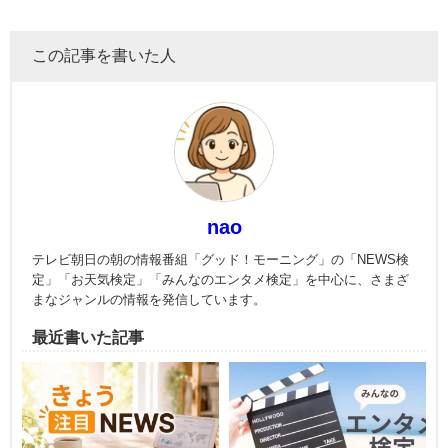
この記事を書いた人
nao
テレビ朝日の朝の情報番組「グッド！モーニング」の「NEWS検
定」「お天気検定」「みんなのエンタメ検定」を中心に、さまざ
まなジャンルの情報を発信しています。
最近書いた記事