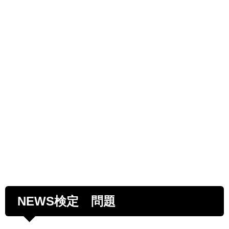
NEWS検定 問題