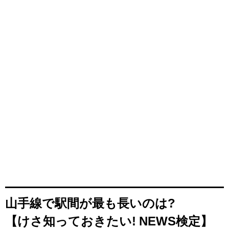
山手線で駅間が最も長いのは?
【けさ知っておきたい! NEWS検定】