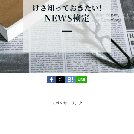
LINE
スポンサーリンク