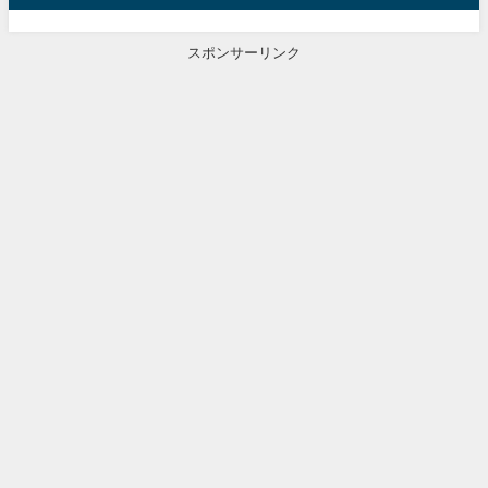
スポンサーリンク