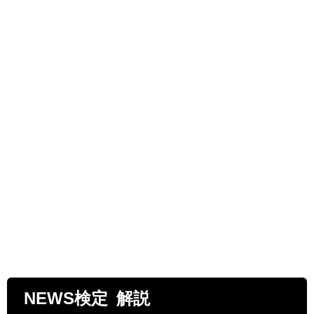
NEWS検定 解説