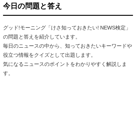
今日の問題と答え
グッド!モーニング「けさ知っておきたい! NEWS検定」
の問題と答えを紹介しています。
毎日のニュースの中から、知っておきたいキーワードや
役立つ情報をクイズとして出題します。
気になるニュースのポイントをわかりやすく解説しま
す。