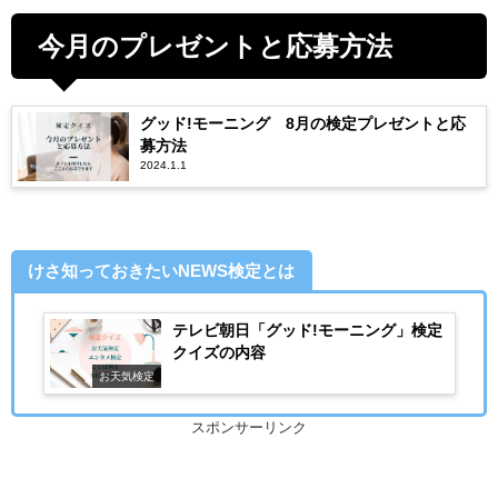
今月のプレゼントと応募方法
グッド!モーニング 8月の検定プレゼントと応
募方法
2024.1.1
けさ知っておきたいNEWS検定とは
テレビ朝日「グッド!モーニング」検定
クイズの内容
お天気検定
スポンサーリンク