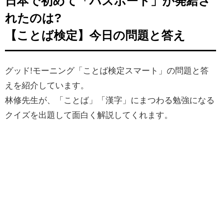
日本で初めて「パスポート」が発給さ
れたのは?
【ことば検定】今日の問題と答え
グッド!モーニング「ことば検定スマート」の問題と答
えを紹介しています。
林修先生が、「ことば」「漢字」にまつわる勉強になる
クイズを出題して面白く解説してくれます。