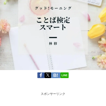
LINE
スポンサーリンク