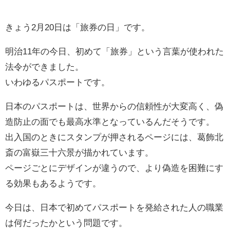
きょう2月20日は「旅券の日」です。
明治11年の今日、初めて「旅券」という言葉が使われた
法令ができました。
いわゆるパスポートです。
日本のパスポートは、世界からの信頼性が大変高く、偽
造防止の面でも最高水準となっているんだそうです。
出入国のときにスタンプが押されるページには、葛飾北
斎の富嶽三十六景が描かれています。
ページごとにデザインが違うので、より偽造を困難にす
る効果もあるようです。
今日は、日本で初めてパスポートを発給された人の職業
は何だったかという問題です。