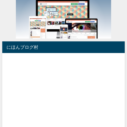
にほんブログ村