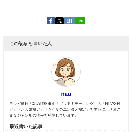
LINE
この記事を書いた人
nao
テレビ朝日の朝の情報番組「グッド！モーニング」の「NEWS検
定」「お天気検定」「みんなのエンタメ検定」を中心に、さまざ
まなジャンルの情報を発信しています。
最近書いた記事