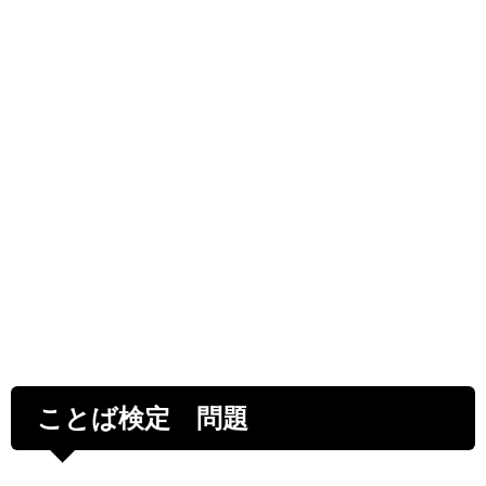
ことば検定 問題