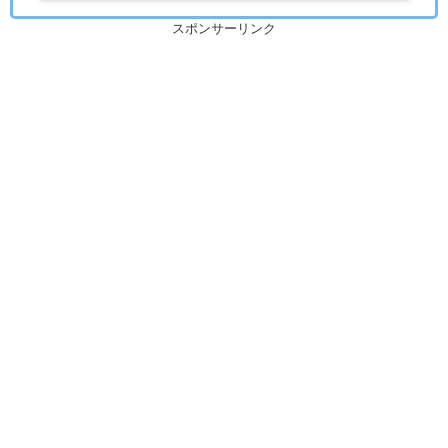
スポンサーリンク