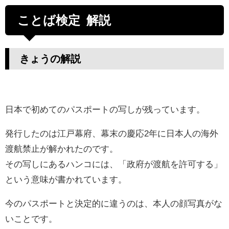
ことば検定 解説
きょうの解説
日本で初めてのパスポートの写しが残っています。
発行したのは江戸幕府、幕末の慶応2年に日本人の海外
渡航禁止が解かれたのです。
その写しにあるハンコには、「政府が渡航を許可する」
という意味が書かれています。
今のパスポートと決定的に違うのは、本人の顔写真がな
いことです。