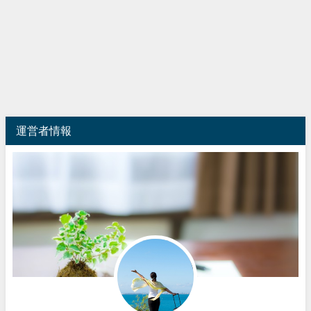
運営者情報