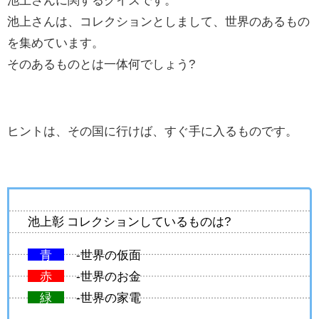
池上さんは、コレクションとしまして、世界のあるもの
を集めています。
そのあるものとは一体何でしょう?
ヒントは、その国に行けば、すぐ手に入るものです。
池上彰 コレクションしているものは?
青
-世界の仮面
赤
-世界のお金
緑
-世界の家電