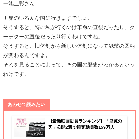
ー池上彰さん
世界のいろんな国に行きますでしょ。
そうすると、特に私が行くのは革命の直後だったり、ク
ーデターの直後だったり行くわけですね。
そうすると、旧体制から新しい体制になって紙幣の図柄
が変わるんですよ。
それを見ることによって、その国の歴史がわかるという
わけです。
あわせて読みたい
【最新映画動員ランキング】「鬼滅の
刃」公開2週で観客動員数159万人
テレビ雑誌