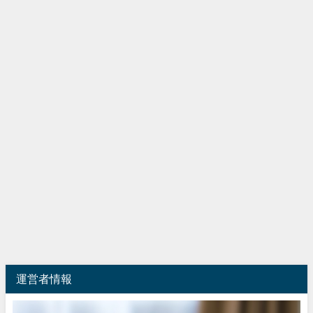
運営者情報