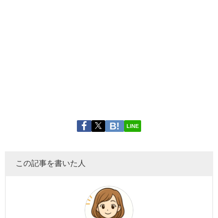
LINE
この記事を書いた人