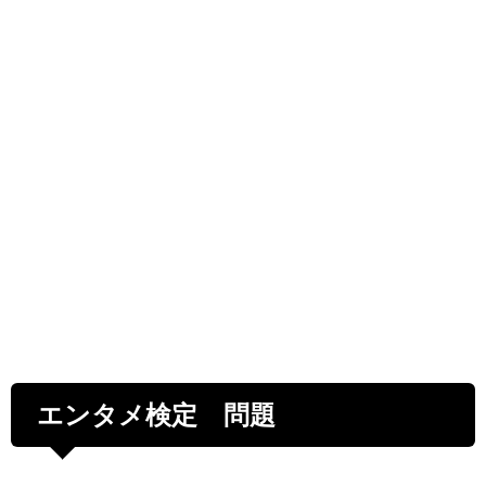
エンタメ検定 問題