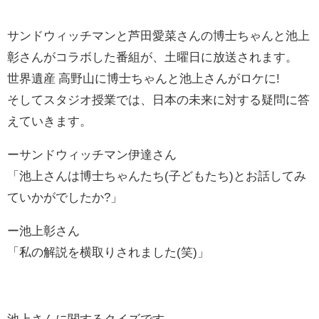
サンドウィッチマンと芦田愛菜さんの博士ちゃんと池上
彰さんがコラボした番組が、土曜日に放送されます。
世界遺産 高野山に博士ちゃんと池上さんがロケに!
そしてスタジオ授業では、日本の未来に対する疑問に答
えていきます。
ーサンドウィッチマン伊達さん
「池上さんは博士ちゃんたち(子どもたち)とお話してみ
ていかがでしたか?」
ー池上彰さん
「私の解説を横取りされました(笑)」
池上さんに関するクイズです。