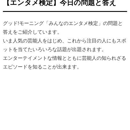
【エンタメ検定】今日の問題と答え
グッド!モーニング「みんなのエンタメ検定」の問題と
答えをご紹介しています。
いま人気の芸能人をはじめ、
これから注目の人にもスポ
ットを当てたいろいろな話題が出題されます。
エンターテイメントな情報とともに芸能人の知られざる
エピソードを知ることが出来ます。