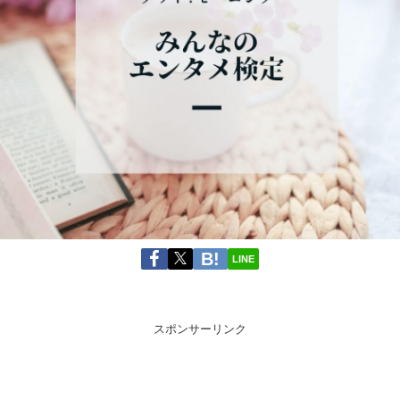
LINE
スポンサーリンク