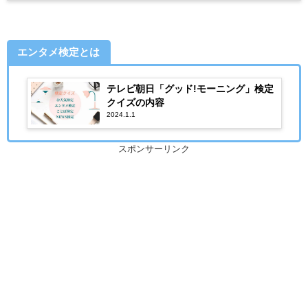
エンタメ検定とは
テレビ朝日「グッド!モーニング」検定
クイズの内容
2024.1.1
スポンサーリンク