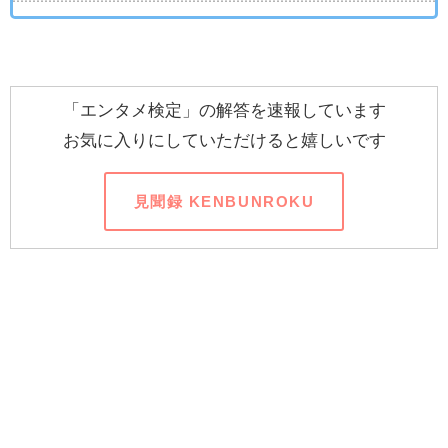
「エンタメ検定」の解答を速報しています
お気に入りにしていただけると嬉しいです
見聞録 KENBUNROKU