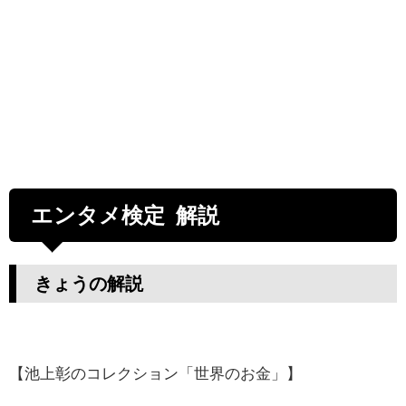
エンタメ検定 解説
きょうの解説
【池上彰のコレクション「世界のお金」】