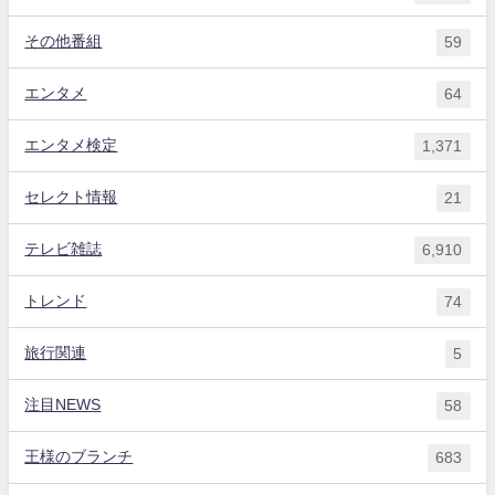
その他番組
59
エンタメ
64
エンタメ検定
1,371
セレクト情報
21
テレビ雑誌
6,910
トレンド
74
旅行関連
5
注目NEWS
58
王様のブランチ
683