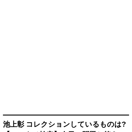
池上彰 コレクションしているものは?