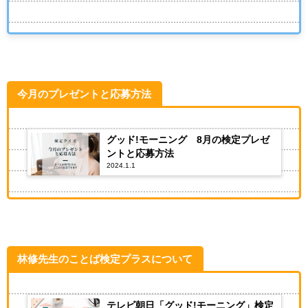
今月のプレゼントと応募方法
グッド!モーニング 8月の検定プレゼ
ントと応募方法
2024.1.1
林修先生のことば検定プラスについて
テレビ朝日「グッド!モーニング」検定