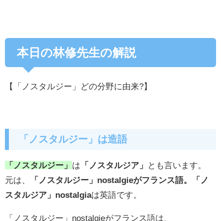
本日の林修先生の解説
【「ノスタルジー」どの分野に由来?】
「ノスタルジー」は造語
「ノスタルジー」
は
「ノスタルジア」
とも言います。
元は、
「ノスタルジー」nostalgieがフランス語。「ノ
スタルジア」nostalgia
は英語です。
「ノスタルジー」nostalgieがフランス語は、