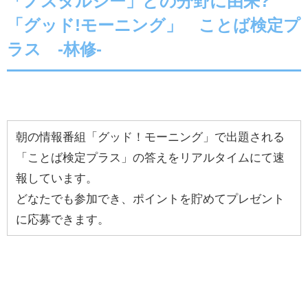
「ノスタルジー」どの分野に由来?
「グッド!モーニング」 ことば検定プ
ラス -林修-
朝の情報番組「グッド！モーニング」で出題される
「ことば検定プラス」の答えをリアルタイムにて速
報しています。
どなたでも参加でき、ポイントを貯めてプレゼント
に応募できます。