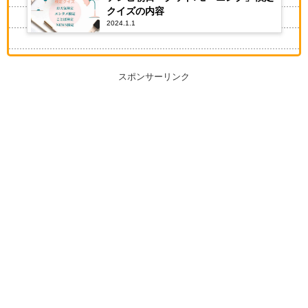
クイズの内容
2024.1.1
スポンサーリンク