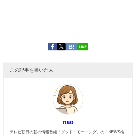
LINE
この記事を書いた人
nao
テレビ朝日の朝の情報番組「グッド！モーニング」の「NEWS検