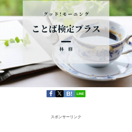
LINE
スポンサーリンク