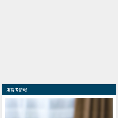
運営者情報