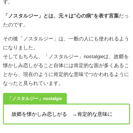
す。
「ノスタルジー」とは、元々は"心の病"を表す言葉
だっ
たのです。
その後「ノスタルジー」は、一般の人にも使われるよう
になりました。
そしてもちろん、「ノスタルジー」nostalgieは、故郷を
懐かしみ恋しがること自体には肯定的な面が多くあるこ
とから、現在のように肯定的な意味でつかわれるように
なったと見られています。
「ノスタルジー」nostalgie
故郷を懐かしみ恋しがる →肯定的な意味に