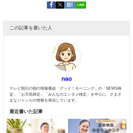
LINE
この記事を書いた人
nao
テレビ朝日の朝の情報番組「グッド！モーニング」の「NEWS検
定」「お天気検定」「みんなのエンタメ検定」を中心に、さまざ
まなジャンルの情報を発信しています。
最近書いた記事