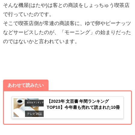
そんな機屋(はたや)は客との商談をしょっちゅう喫茶店
で行っていたのです。
そこで喫茶店側が常連の商談客に、ゆで卵やピーナッツ
などサービスしたのが、「モーニング」の始まりだった
のではないかと言われています。
あわせて読みたい
【2023年 文芸書 年間ランキング
TOP10】今年最も売れて読まれた10冊
テレビ雑誌