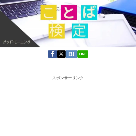
LINE
スポンサーリンク