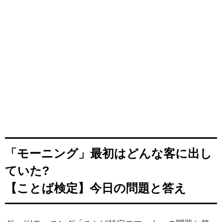
「モーニング」最初はどんな客に出し
ていた?
【ことば検定】今日の問題と答え