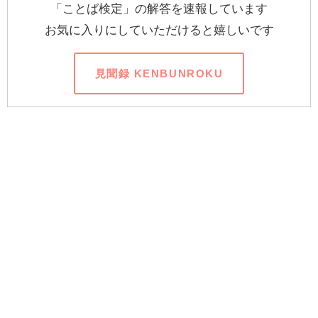
「ことば検定」の解答を速報しています
お気に入りにしていただけると嬉しいです
見聞録 KENBUNROKU