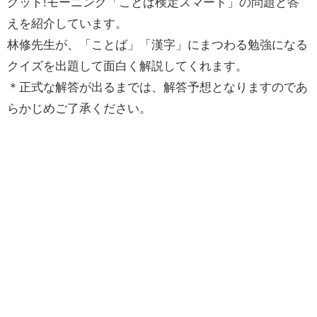
グッド!モーニング「ことば検定スマート」の問題と答
えを紹介しています。
林修先生が、「ことば」「漢字」にまつわる勉強になる
クイズを出題して面白く解説してくれます。
＊正式な解答が出るまでは、解答予想となりますのであ
らかじめご了承ください。