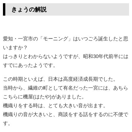
きょうの解説
愛知・一宮市の「モーニング」はいつごろ誕生したと思
いますか？
はっきりとわからないようですが、昭和30年代前半には
すでにあったようです。
この時期といえば、日本は高度経済成長期でした。
当時から、繊維の町として有名だった一宮には、あちら
こちらに機屋(はたや)がありました。
機織りをする時は、とても大きい音が出ます。
機織りの音が大きいと、商談をする話をするのに不便で
す。