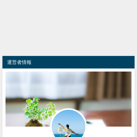
運営者情報