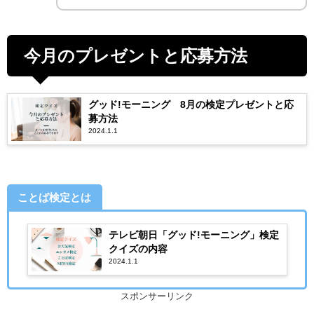
今月のプレゼントと応募方法
グッド!モーニング 8月の検定プレゼントと応
募方法
2024.1.1
ことば検定とは
テレビ朝日「グッド!モーニング」検定
クイズの内容
2024.1.1
スポンサーリンク