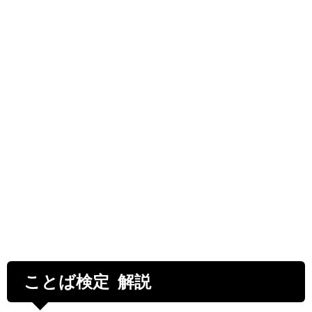
ことば検定 解説