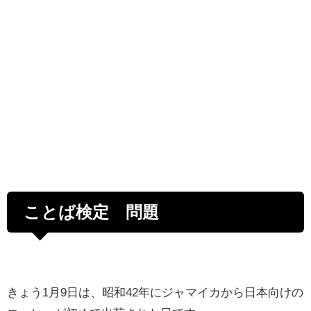
ことば検定 問題
きょう1月9日は、昭和42年にジャマイカから日本向けの