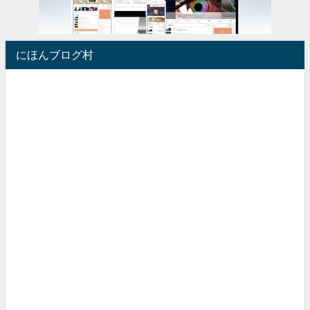
にほんブログ村