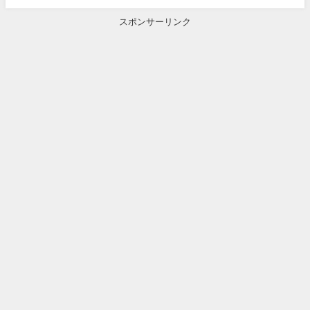
スポンサーリンク