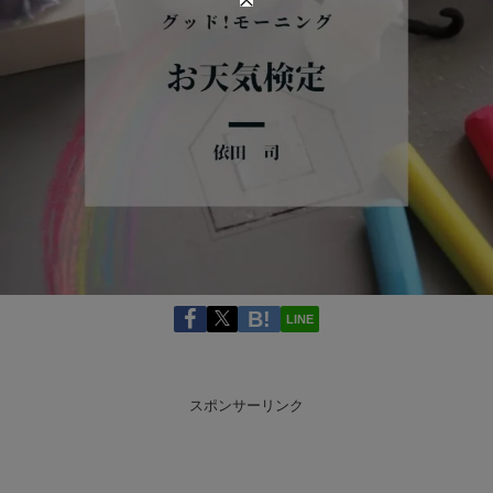
LINE
スポンサーリンク