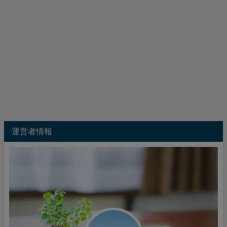
運営者情報