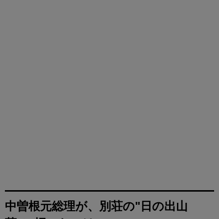
中曽根元総理が、別荘の"日の出山