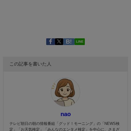
LINE
この記事を書いた人
nao
テレビ朝日の朝の情報番組「グッド！モーニング」の「NEWS検
定」「お天気検定」「みんなのエンタメ検定」を中心に、さまざ