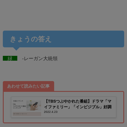
きょうの答え
緑
-レーガン大統領
あわせて読みたい記事
【TBSつぶやかれた番組】ドラマ「マ
イファミリー」「インビジブル」好調
2022.4.23