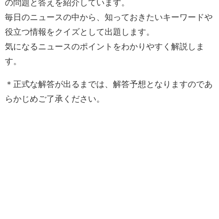
の問題と答えを紹介しています。
毎日のニュースの中から、知っておきたいキーワードや
役立つ情報をクイズとして出題します。
気になるニュースのポイントをわかりやすく解説しま
す。
＊正式な解答が出るまでは、解答予想となりますのであ
らかじめご了承ください。