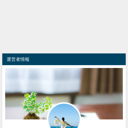
運営者情報