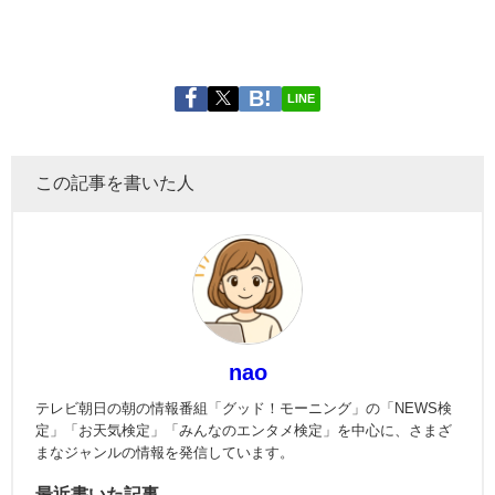
LINE
この記事を書いた人
nao
テレビ朝日の朝の情報番組「グッド！モーニング」の「NEWS検
定」「お天気検定」「みんなのエンタメ検定」を中心に、さまざ
まなジャンルの情報を発信しています。
最近書いた記事