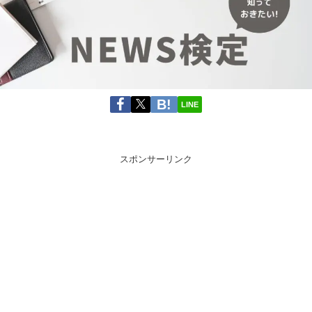
LINE
スポンサーリンク