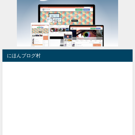
にほんブログ村