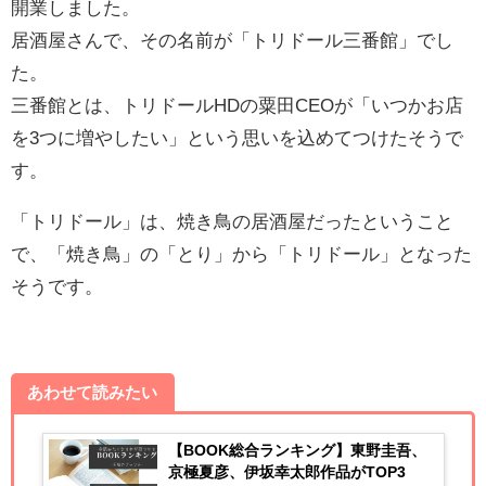
開業しました。
居酒屋さんで、その名前が「トリドール三番館」でし
た。
三番館とは、トリドールHDの粟田CEOが「いつかお店
を3つに増やしたい」という思いを込めてつけたそうで
す。
「トリドール」は、焼き鳥の居酒屋だったということ
で、「焼き鳥」の「とり」から「トリドール」となった
そうです。
あわせて読みたい
【BOOK総合ランキング】東野圭吾、
京極夏彦、伊坂幸太郎作品がTOP3