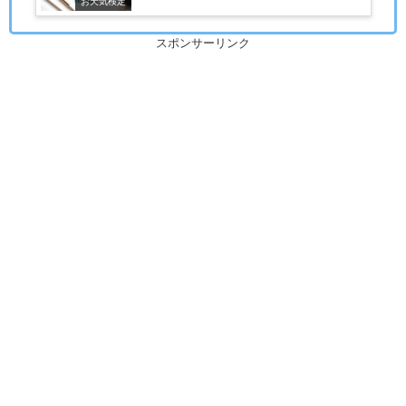
お天気検定
スポンサーリンク