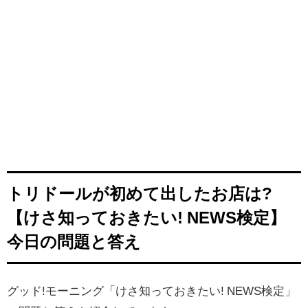
トリドールが初めて出したお店は?
【けさ知っておきたい! NEWS検定】
今日の問題と答え
グッド!モーニング「けさ知っておきたい! NEWS検定」