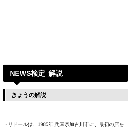
NEWS検定 解説
きょうの解説
トリドールは、1985年 兵庫県加古川市に、最初の店を