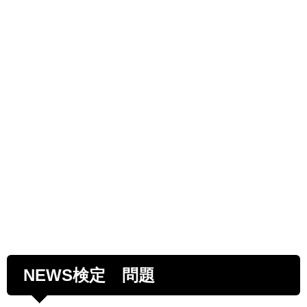
NEWS検定 問題