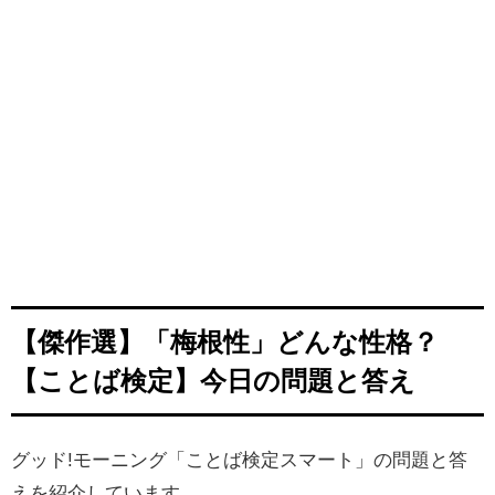
【傑作選】「梅根性」どんな性格？
【ことば検定】今日の問題と答え
グッド!モーニング「ことば検定スマート」の問題と答
えを紹介しています。