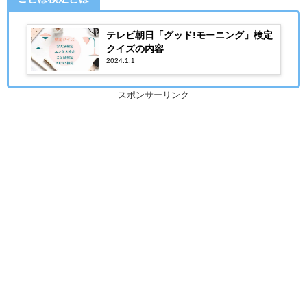
テレビ朝日「グッド!モーニング」検定
クイズの内容
2024.1.1
スポンサーリンク