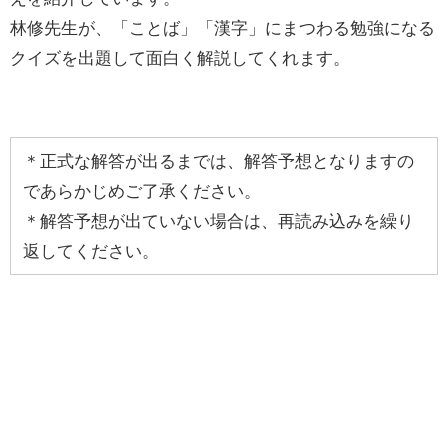
林修先生が、「ことば」「漢字」にまつわる勉強になる
クイズを出題して面白く解説してくれます。
＊正式な解答が出るまでは、解答予想となりますの
であらかじめご了承ください。
＊解答予想が出ていない場合は、再読み込みを繰り
返してください。