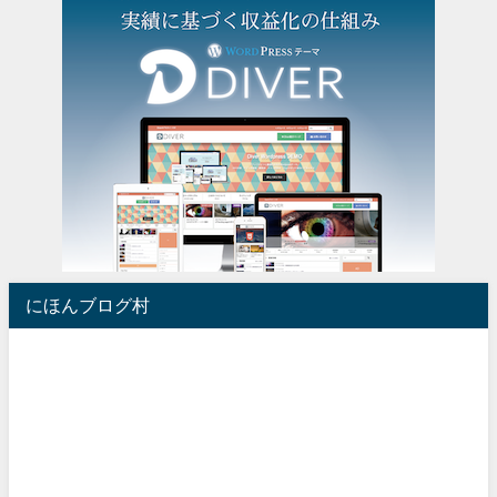
にほんブログ村