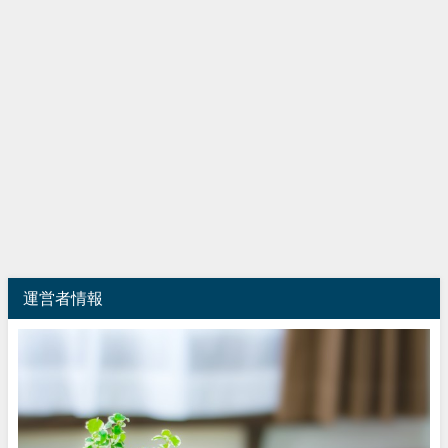
運営者情報