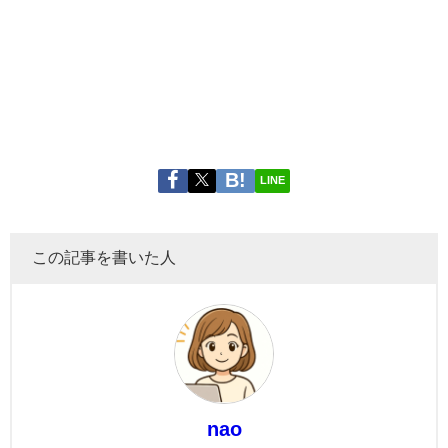
LINE
この記事を書いた人
nao