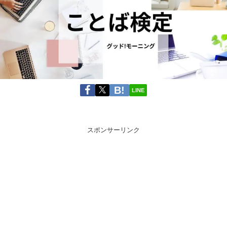
LINE
スポンサーリンク