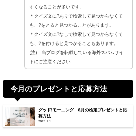
すくなることが多いです。
＊クイズ文に?ありで検索して見つからなくて
も、?をとると見つかることがあります。
＊クイズ文に?なしで検索して見つからなくて
も、?を付けると見つかることもあります。
(注) 当ブログを転載している海外スパムサイ
トにご注意ください
今月のプレゼントと応募方法
グッド!モーニング 8月の検定プレゼントと応
募方法
2024.1.1