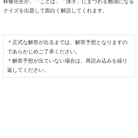
林修先生が、「ことば」「漢字」にまつわる勉強になる
クイズを出題して面白く解説してくれます。
＊正式な解答が出るまでは、解答予想となりますの
であらかじめご了承ください。
＊解答予想が出ていない場合は、再読み込みを繰り
返してください。