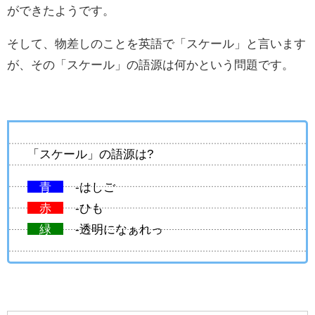
ができたようです。
そして、物差しのことを英語で「スケール」と言います
が、その「スケール」の語源は何かという問題です。
「スケール」の語源は?
青
-はしご
赤
-ひも
緑
-透明になぁれっ