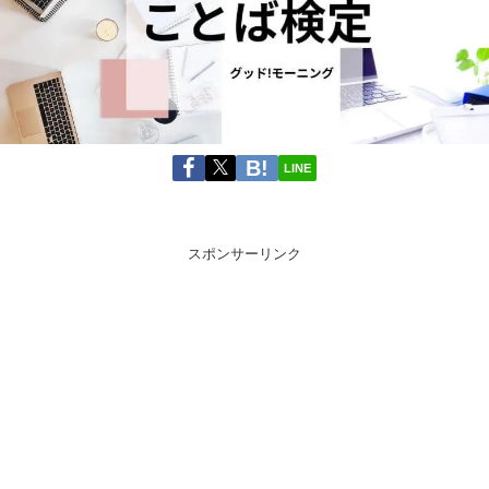
LINE
スポンサーリンク