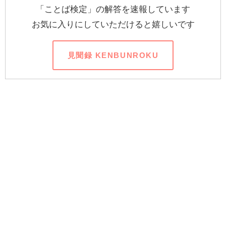
「ことば検定」の解答を速報しています
お気に入りにしていただけると嬉しいです
見聞録 KENBUNROKU