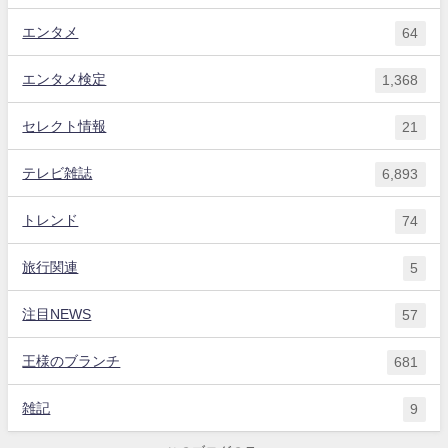
エンタメ
64
エンタメ検定
1,368
セレクト情報
21
テレビ雑誌
6,893
トレンド
74
旅行関連
5
注目NEWS
57
王様のブランチ
681
雑記
9