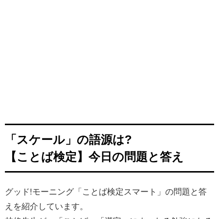
「スケール」の語源は?
【ことば検定】今日の問題と答え
グッド!モーニング「ことば検定スマート」の問題と答
えを紹介しています。