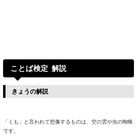
ことば検定 解説
きょうの解説
「くも」と言われて想像するものは、空の雲や虫の蜘蛛
です。