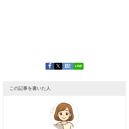
LINE
この記事を書いた人