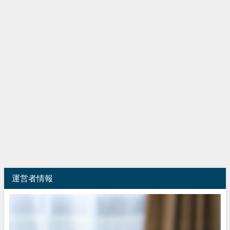
運営者情報