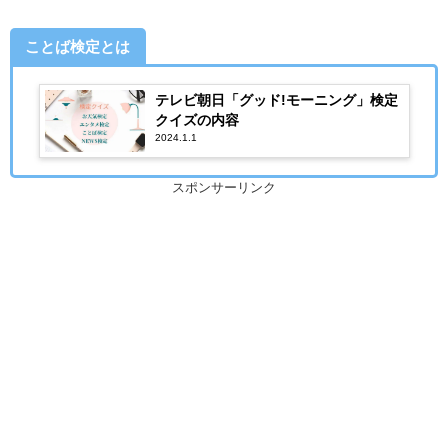
ことば検定とは
テレビ朝日「グッド!モーニング」検定
クイズの内容
2024.1.1
スポンサーリンク