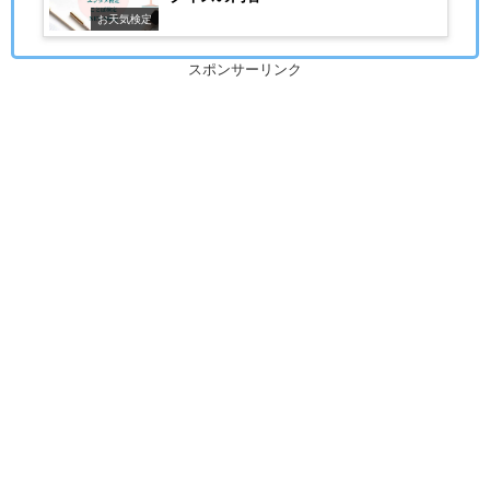
お天気検定
スポンサーリンク