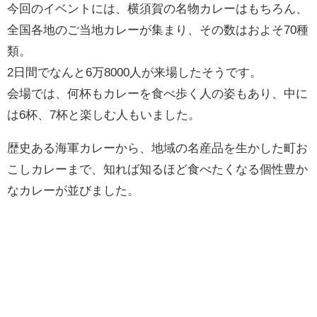
今回のイベントには、横須賀の名物カレーはもちろん、
全国各地のご当地カレーが集まり、その数はおよそ70種
類。
2日間でなんと6万8000人が来場したそうです。
会場では、何杯もカレーを食べ歩く人の姿もあり、中に
は6杯、7杯と楽しむ人もいました。
歴史ある海軍カレーから、地域の名産品を生かした町お
こしカレーまで、知れば知るほど食べたくなる個性豊か
なカレーが並びました。