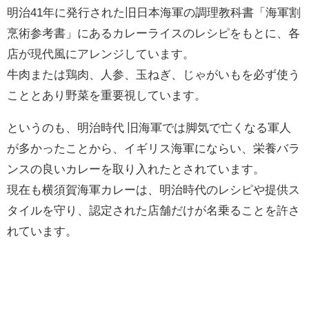
明治41年に発行された旧日本海軍の調理教科書「海軍割
烹術参考書」にあるカレーライスのレシピをもとに、各
店が現代風にアレンジしています。
牛肉または鶏肉、人参、玉ねぎ、じゃがいもを必ず使う
こととあり野菜を重要視しています。
というのも、明治時代 旧海軍では脚気で亡くなる軍人
が多かったことから、イギリス海軍にならい、栄養バラ
ンスの良いカレーを取り入れたとされています。
現在も横須賀海軍カレーは、明治時代のレシピや提供ス
タイルを守り、認定された店舗だけが名乗ることを許さ
れています。