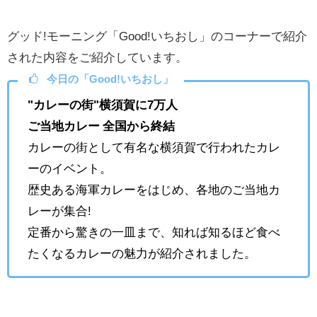
グッド!モーニング「Good!いちおし」のコーナーで紹介
された内容をご紹介しています。
今日の「Good!いちおし」
"カレーの街"横須賀に7万人
ご当地カレー 全国から終結
カレーの街として有名な横須賀で行われたカレ
ーのイベント。
歴史ある海軍カレーをはじめ、各地のご当地カ
レーが集合!
定番から驚きの一皿まで、知れば知るほど食べ
たくなるカレーの魅力が紹介されました。