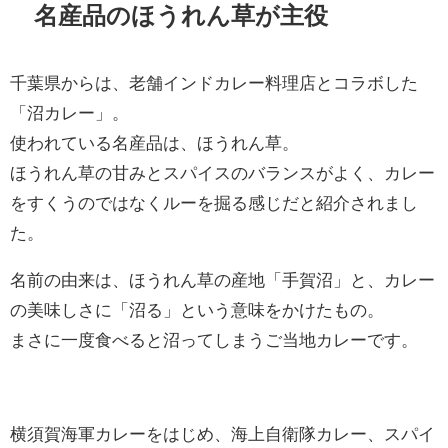
名産品のほうれん草が主役
千葉県からは、老舗インドカレー料理店とコラボした
「沼カレー」。
使われている名産品は、ほうれん草。
ほうれん草の甘みとスパイスのバランスがよく、カレー
をすくうのではなくルーを掘る感じだと紹介されまし
た。
名前の由来は、ほうれん草の産地「手賀沼」と、カレー
の美味しさに「沼る」という意味をかけたもの。
まさに一度食べると沼ってしまうご当地カレーです。
横須賀海軍カレーをはじめ、海上自衛隊カレー、スパイ