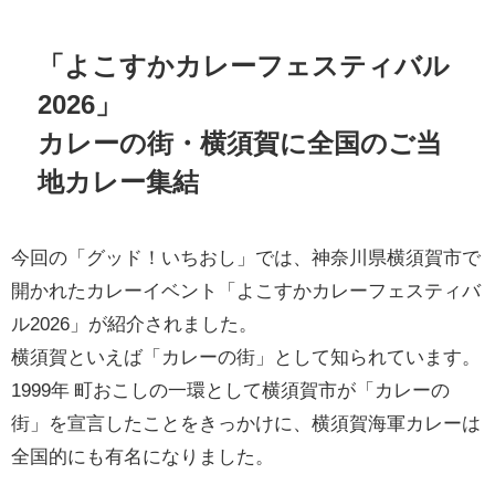
「よこすかカレーフェスティバル
2026」
カレーの街・横須賀に全国のご当
地カレー集結
今回の「グッド！いちおし」では、神奈川県横須賀市で
開かれたカレーイベント「よこすかカレーフェスティバ
ル2026」が紹介されました。
横須賀といえば「カレーの街」として知られています。
1999年 町おこしの一環として横須賀市が「カレーの
街」を宣言したことをきっかけに、横須賀海軍カレーは
全国的にも有名になりました。