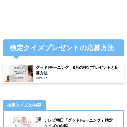
検定クイズプレゼントの応募方法
グッド!モーニング 8月の検定プレゼントと応
募方法
2024.1.1
検定クイズの内容
テレビ朝日「グッド!モーニング」検定
クイズの内容