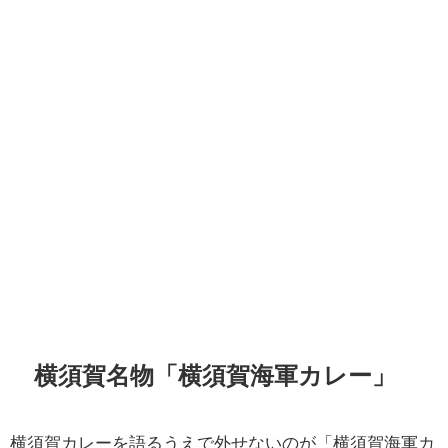
横須賀名物「横須賀海軍カレー」
横須賀カレーを語るうえで外せないのが「横須賀海軍カ