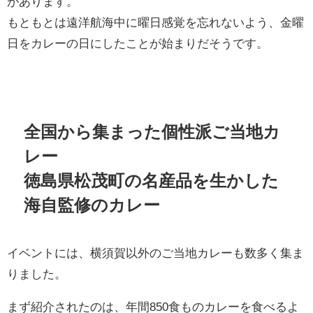
があります。
もともとは遠洋航海中に曜日感覚を忘れないよう、金曜
日をカレーの日にしたことが始まりだそうです。
全国から集まった個性派ご当地カ
レー
徳島県松茂町の名産品を生かした
海自監修のカレー
イベントには、横須賀以外のご当地カレーも数多く集ま
りました。
まず紹介されたのは、年間850食ものカレーを食べるよ