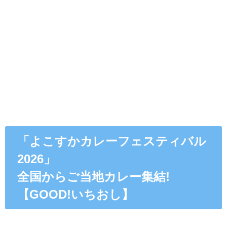
「よこすかカレーフェスティバル
2026」
全国からご当地カレー集結!
【GOOD!いちおし】