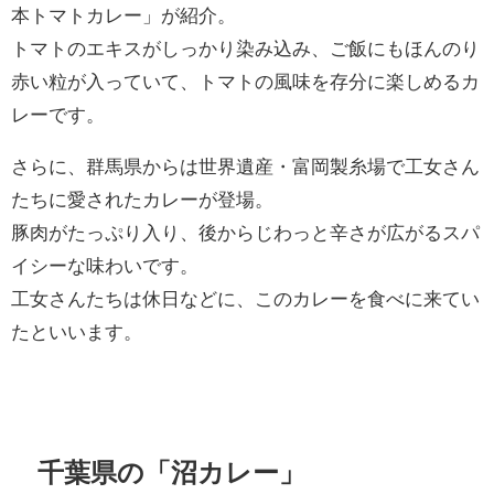
本トマトカレー」が紹介。
トマトのエキスがしっかり染み込み、ご飯にもほんのり
赤い粒が入っていて、トマトの風味を存分に楽しめるカ
レーです。
さらに、群馬県からは世界遺産・富岡製糸場で工女さん
たちに愛されたカレーが登場。
豚肉がたっぷり入り、後からじわっと辛さが広がるスパ
イシーな味わいです。
工女さんたちは休日などに、このカレーを食べに来てい
たといいます。
千葉県の「沼カレー」