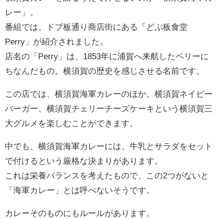
レー」。
番組では、ドブ板通り商店街にある「どぶ板食堂
Perry」が紹介されました。
店名の「Perry」は、1853年に浦賀へ来航したペリーに
ちなんだもの。横須賀の歴史を感じさせる名前です。
この店では、横須賀海軍カレーのほか、横須賀ネイビー
バーガー、横須賀チェリーチーズケーキという横須賀三
大グルメを楽しむことができます。
中でも、横須賀海軍カレーには、牛乳とサラダをセット
で付けるという厳格な決まりがあります。
これは栄養バランスを考えたもので、この2つがないと
「海軍カレー」とは呼べないそうです。
カレーそのものにもルールがあります。