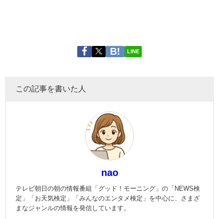
LINE
この記事を書いた人
nao
テレビ朝日の朝の情報番組「グッド！モーニング」の「NEWS検
定」「お天気検定」「みんなのエンタメ検定」を中心に、さまざ
まなジャンルの情報を発信しています。