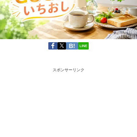
LINE
スポンサーリンク