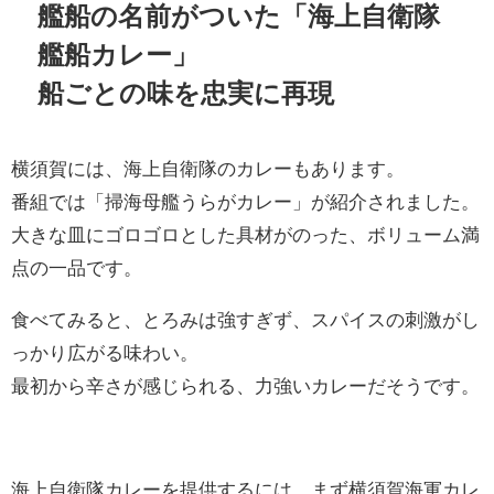
艦船の名前がついた「海上自衛隊
艦船カレー」
船ごとの味を忠実に再現
横須賀には、海上自衛隊のカレーもあります。
番組では「掃海母艦うらがカレー」が紹介されました。
大きな皿にゴロゴロとした具材がのった、ボリューム満
点の一品です。
食べてみると、とろみは強すぎず、スパイスの刺激がし
っかり広がる味わい。
最初から辛さが感じられる、力強いカレーだそうです。
海上自衛隊カレーを提供するには、まず横須賀海軍カレ