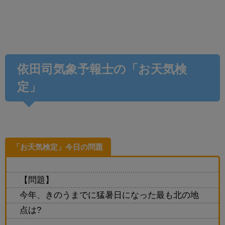
依田司気象予報士の「お天気検
定」
「お天気検定」今日の問題
【問題】
今年、きのうまでに猛暑日になった最も北の地
点は?