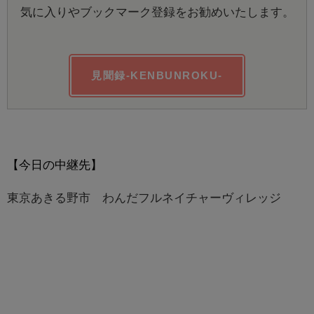
気に入りやブックマーク登録をお勧めいたします。
見聞録-KENBUNROKU-
【今日の中継先】
東京あきる野市 わんだフルネイチャーヴィレッジ