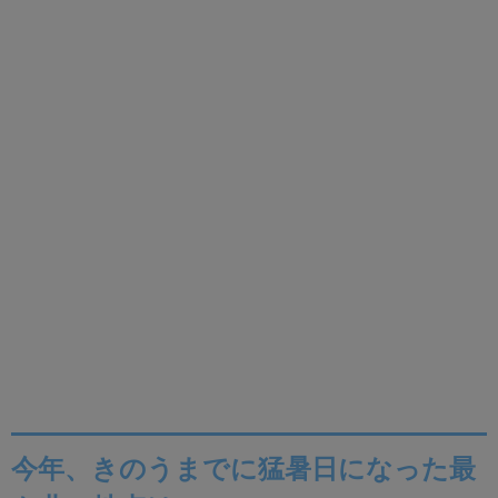
今年、きのうまでに猛暑日になった最