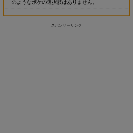
のようなボケの選択肢はありません。
スポンサーリンク