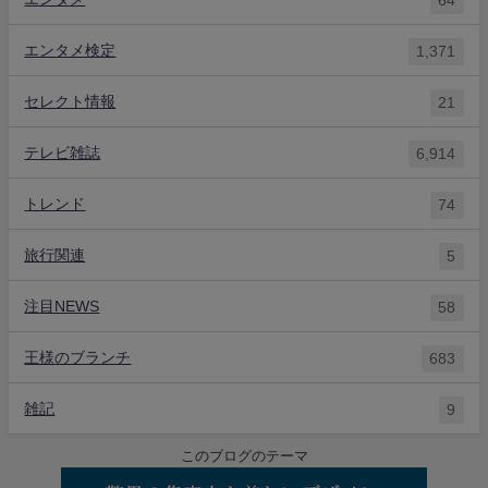
エンタメ検定
1,371
セレクト情報
21
テレビ雑誌
6,914
トレンド
74
旅行関連
5
注目NEWS
58
王様のブランチ
683
雑記
9
このブログのテーマ