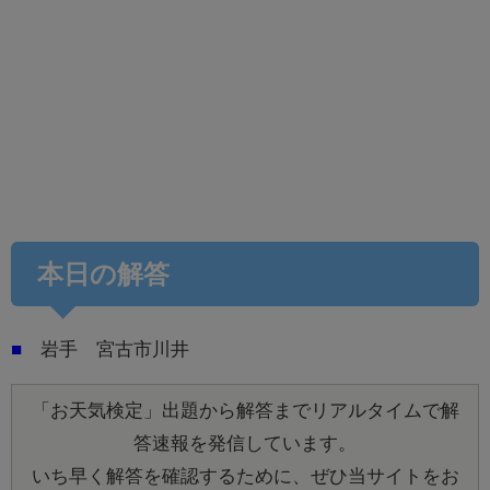
本日の解答
■
岩手 宮古市川井
「お天気検定」出題から解答までリアルタイムで解
答速報を発信しています。
いち早く解答を確認するために、ぜひ当サイトをお