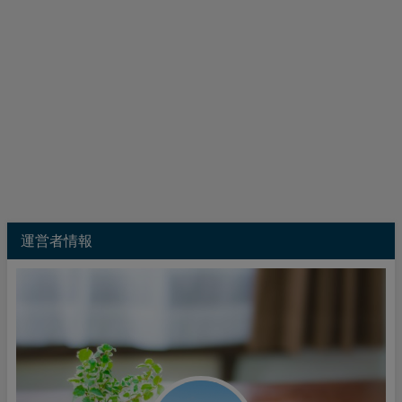
運営者情報