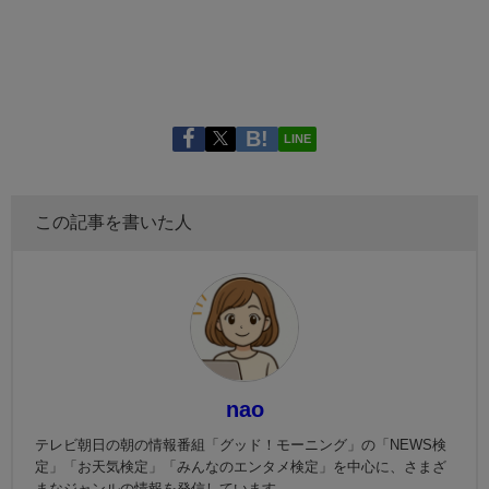
LINE
この記事を書いた人
nao
テレビ朝日の朝の情報番組「グッド！モーニング」の「NEWS検
定」「お天気検定」「みんなのエンタメ検定」を中心に、さまざ
まなジャンルの情報を発信しています。