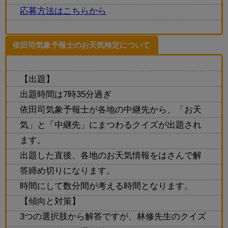
応募方法はこちらから
依田司気象予報士のお天気検定について
【出題】
出題時間は7時35分過ぎ
依田司気象予報士が各地の中継先から、「お天
気」と「中継先」にまつわるクイズが出題され
ます。
出題した直後、各地のお天気情報をはさんで解
答締め切りになります。
時間にして数分間が考える時間となります。
【傾向と対策】
3つの選択肢から解答ですが、林修先生のクイズ