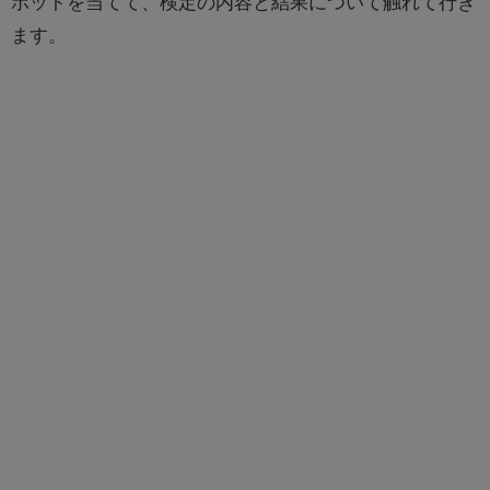
ポットを当てて、検定の内容と結果について触れて行き
ます。