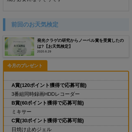
前回のお天気検定
発光クラゲの研究からノーベル賞を受賞したの
は?【お天気検定】
2020.6.29
今月のプレゼント
A賞(120ポイント獲得で応募可能)
3番組同時録画HDDレコーダー
B賞(60ポイント獲得で応募可能)
ミキサー
C賞(30ポイント獲得で応募可能)
日焼け止めジェル