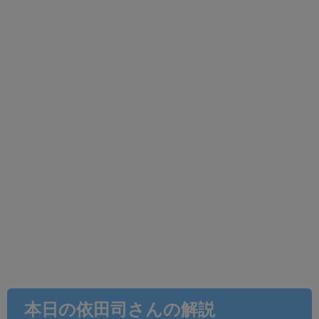
本日の依田司さんの解説