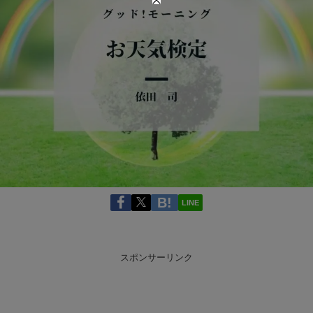
LINE
スポンサーリンク