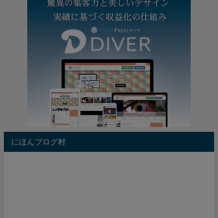
にほんブログ村