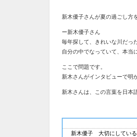
新木優子さんが夏の過ごし方
ー新木優子さん
毎年探して、きれいな川だっ
自分の中でなっていて、本当
ここで問題です。
新木さんがインタビューで明
新木さんは、この言葉を日本
新木優子 大切にしている