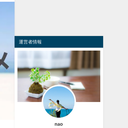
運営者情報
nao