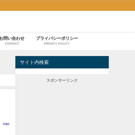
お問い合わせ
プライバシーポリシー
CONTACT
PRIVACY POLICY
サイト内検索
スポンサーリンク
nao