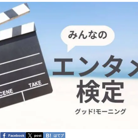
Facebook
post
はてブ