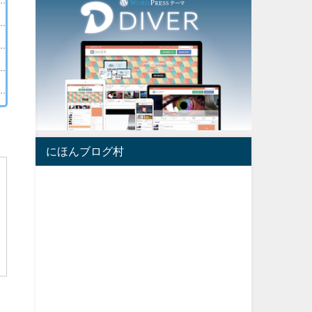
にほんブログ村