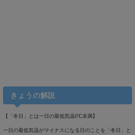
きょうの解説
【「冬日」とは一日の最低気温0℃未満】
一日の最低気温がマイナスになる日のことを「冬日」と