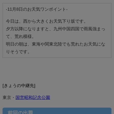
-11月8日のお天気ワンポイント-
今日は、西から大きくお天気下り坂です。
夕方以降になりますと、九州中国四国で雨風強まっ
て、荒れ模様。
明日の朝は、東海や関東北陸でも荒れたお天気にな
りそうです。
[きょうの中継先]
東京・
国営昭和記念公園
前回の出題