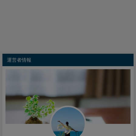
運営者情報