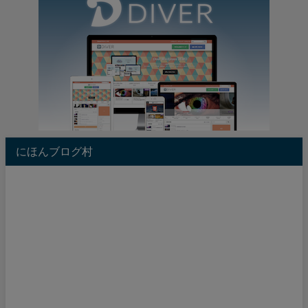
にほんブログ村