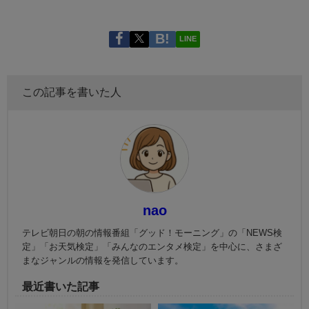
LINE
この記事を書いた人
nao
テレビ朝日の朝の情報番組「グッド！モーニング」の「NEWS検
定」「お天気検定」「みんなのエンタメ検定」を中心に、さまざ
まなジャンルの情報を発信しています。
最近書いた記事