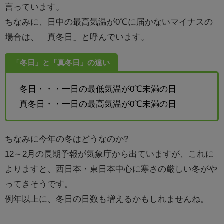
言っています。
ちなみに、日中の最高気温が0℃に届かないマイナスの
場合は、「真冬日」と呼んでいます。
「冬日」と「真冬日」の違い
冬日・・・一日の最低気温が0℃未満の日
真冬日・・一日の最高気温が0℃未満の日
ちなみに今年の冬はどうなのか?
12
～2月の長期予報が気象庁から出ていますが、これに
よりますと、西日本・東日本中心に寒さの厳しい冬がや
ってきそうです。
例年以上に、冬日の日数も増えるかもしれませんね。