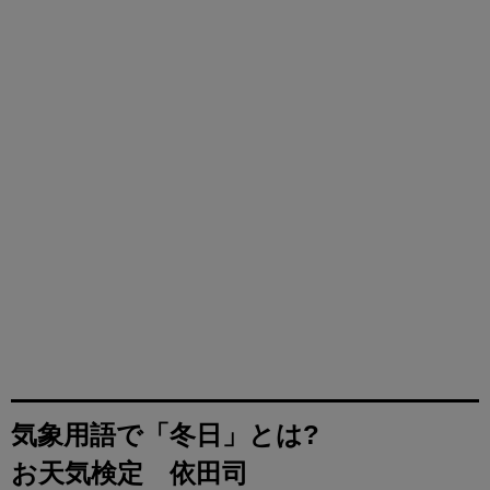
気象用語で「冬日」とは?
お天気検定 依田司