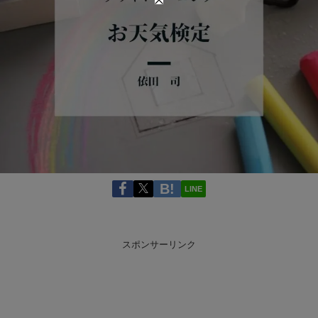
LINE
スポンサーリンク