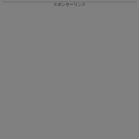
スポンサーリンク