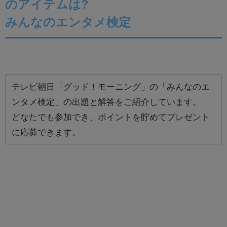
のアイテムは?
みんなのエンタメ検定
テレビ朝日「グッド！モーニング」の「みんなのエ
ンタメ検定」の出題と解答をご紹介しています。
どなたでも参加でき、ポイントを貯めてプレゼント
に応募できます。