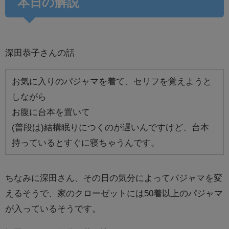
本日の解説
深田恭子さんの話
お気に入りのパジャマを着て、
セリフを覚えようと
しながら
お腹に台本を置いて
(普段は)結構眠りにつくのが遅いんですけど、
台本
持っているとすぐに寝ちゃうんです。
ちなみに深田さん、その日の気分によってパジャマを変
えるそうで、家のクローゼットには50着以上のパジャマ
が入っているそうです。