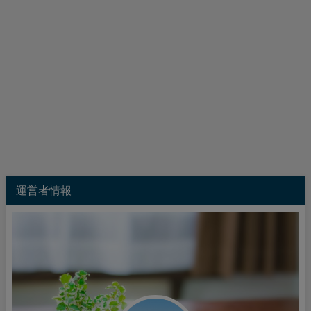
運営者情報