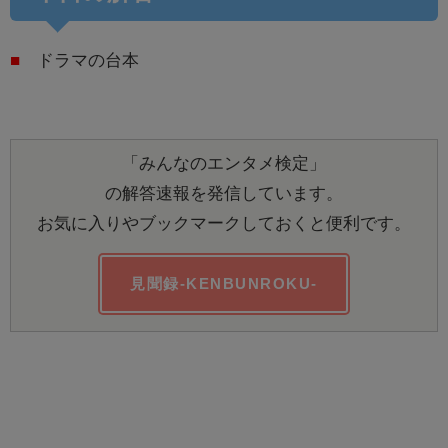
■
ドラマの台本
「みんなのエンタメ検定」
の解答速報を発信しています。
お気に入りやブックマークしておくと便利です。
見聞録-KENBUNROKU-