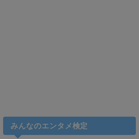
みんなのエンタメ検定