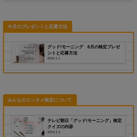
今月のプレゼントと応募方法
グッド!モーニング 8月の検定プレゼ
ントと応募方法
2024.1.1
みんなのエンタメ検定について
テレビ朝日「グッド!モーニング」検定
クイズの内容
2024.1.1