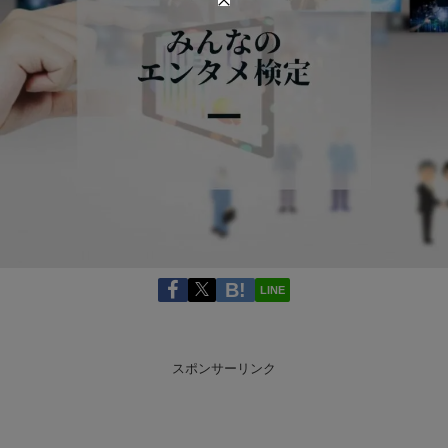
LINE
スポンサーリンク