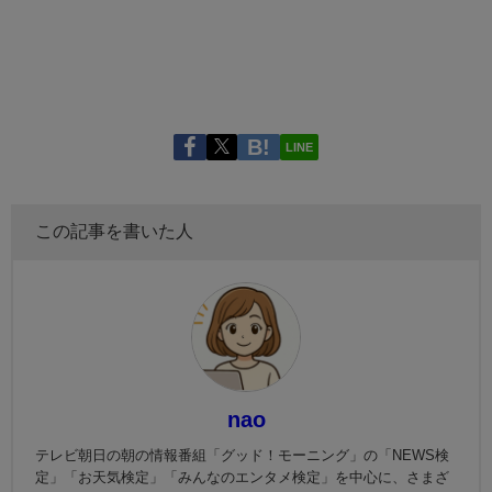
LINE
この記事を書いた人
nao
テレビ朝日の朝の情報番組「グッド！モーニング」の「NEWS検
定」「お天気検定」「みんなのエンタメ検定」を中心に、さまざ