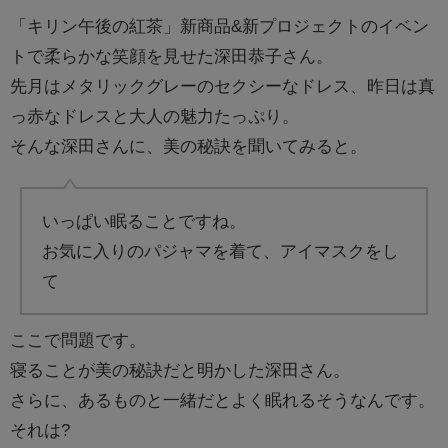
「キリン午後の紅茶」新商品&新プロジェクトの
イベン
トで柔らかな笑顔を見せた深田恭子さん。
先月はメタリックグレーのセクシーなドレス、昨日は真
っ赤なドレスと大人の魅力たっぷり。
そんな深田さんに、美の秘訣を聞いてみると。
いっぱい眠ることですね。
お気に入りのパジャマを着て、アイマスクをし
て
ここで問題です。
寝ることが美の秘訣だと明かした深田さん。
さらに、あるものと一緒だとよく眠れるそうなんです。
それは?