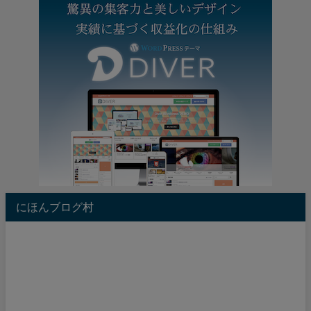
にほんブログ村