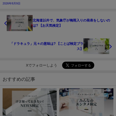
2026年8月9日
北海道以外で、気象庁が梅雨入りの発表をしないの
は? 【お天気検定】
「ドラキュラ」元々の意味は? 【ことば検定プラ
ス】
Xでフォローしよう
おすすめの記事