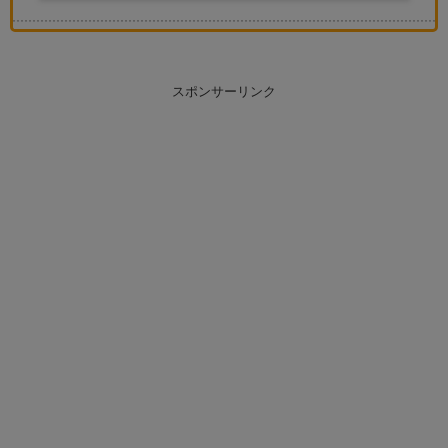
スポンサーリンク