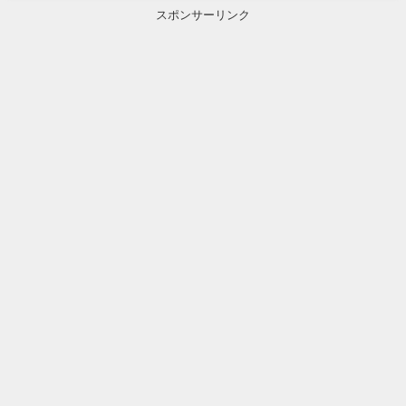
スポンサーリンク