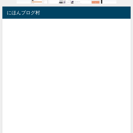
にほんブログ村