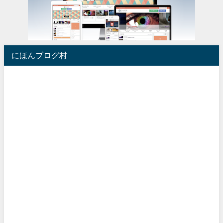
にほんブログ村