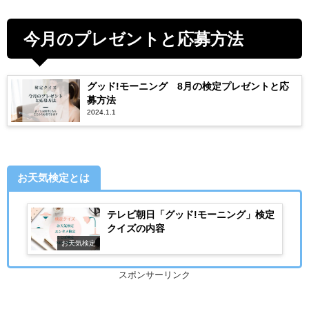
今月のプレゼントと応募方法
グッド!モーニング 8月の検定プレゼントと応
募方法
2024.1.1
お天気検定とは
テレビ朝日「グッド!モーニング」検定
クイズの内容
お天気検定
スポンサーリンク