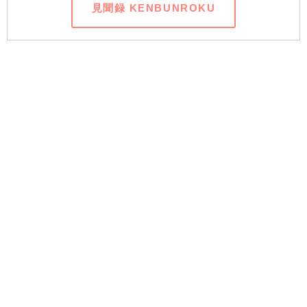
見聞録 KENBUNROKU