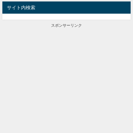
サイト内検索
スポンサーリンク