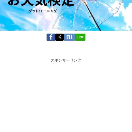
LINE
スポンサーリンク