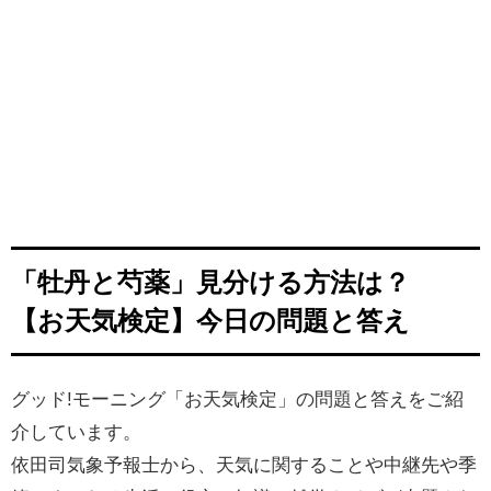
「牡丹と芍薬」見分ける方法は？
【お天気検定】今日の問題と答え
グッド!モーニング「お天気検定」の問題と答えをご紹
介しています。
依田司気象予報士から、天気に関することや中継先や季