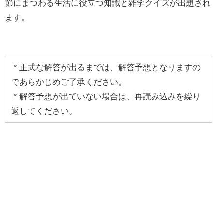
節にまつわる生活に役立つ知識と雑学クイズが出題され
ます。
＊正式な解答が出るまでは、解答予想となりますの
であらかじめご了承ください。
＊解答予想が出ていない場合は、再読み込みを繰り
返してください。