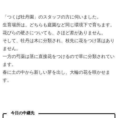
「つくば牡丹園」のスタッフの方に伺いました。
生育場所は、どちらも庭園など同じ環境下で育ちます。
花びらの硬さについても、さほど差がありません。
そして、牡丹は木に分類され、枝先に花をつけ茎はあり
ません。
一方の芍薬は茎に直接花をつけるので草に分類されてい
ます。
春に土の中から新しい芽を出し、大輪の花を咲かせま
す。
今日の中継先