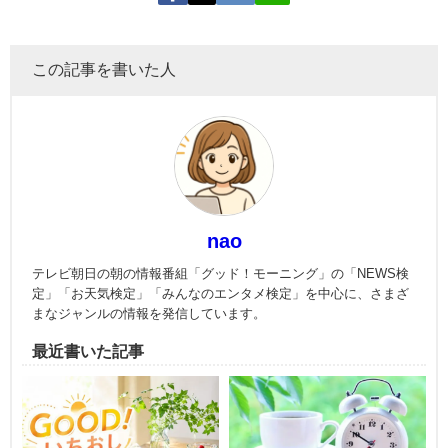
この記事を書いた人
nao
テレビ朝日の朝の情報番組「グッド！モーニング」の「NEWS検
定」「お天気検定」「みんなのエンタメ検定」を中心に、さまざ
まなジャンルの情報を発信しています。
最近書いた記事