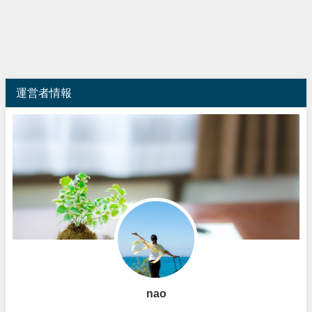
運営者情報
nao