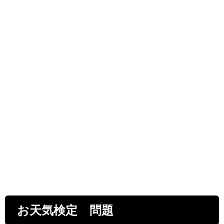
お天気検定 問題