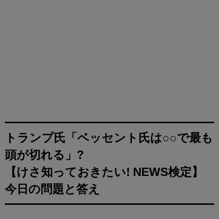
トランプ氏「ベッセント氏は○○で最も
頭が切れる」?
【けさ知っておきたい! NEWS検定】
今日の問題と答え