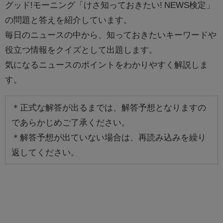
グッド!モーニング「けさ知っておきたい! NEWS検定」
の問題と答えを紹介しています。
毎日のニュースの中から、知っておきたいキーワードや
役立つ情報をクイズとして出題します。
気になるニュースのポイントをわかりやすく解説しま
す。
＊正式な解答が出るまでは、解答予想となりますの
であらかじめご了承ください。
＊解答予想が出ていない場合は、再読み込みを繰り
返してください。