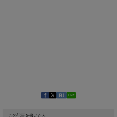
LINE
この記事を書いた人