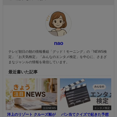
nao
テレビ朝日の朝の情報番組「グッド！モーニング」の「NEWS検
定」「お天気検定」「みんなのエンタメ検定」を中心に、さまざ
まなジャンルの情報を発信しています。
最近書いた記事
注目NEWS
エンタメ検定
洋上のリゾート クルーズ船が
パン当てクイズで起きた予想