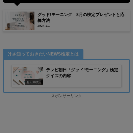
グッド!モーニング 8月の検定プレゼントと応
募方法
2024.1.1
けさ知っておきたいNEWS検定とは
テレビ朝日「グッド!モーニング」検定
クイズの内容
お天気検定
スポンサーリンク