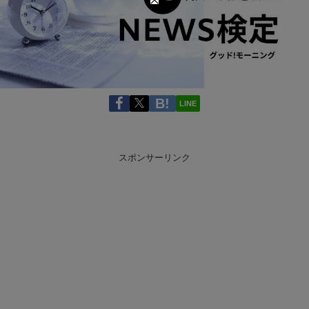
LINE
スポンサーリンク