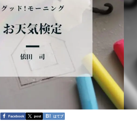
Facebook
post
はてブ