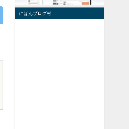
にほんブログ村