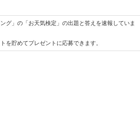
ニング」の「お天気検定」の出題と答えを速報していま
ントを貯めてプレゼントに応募できます。