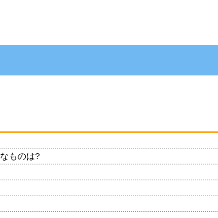
なものは?