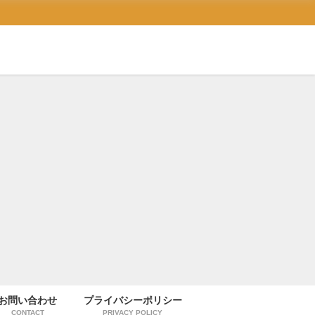
お問い合わせ
プライバシーポリシー
CONTACT
PRIVACY POLICY