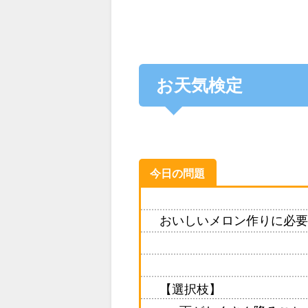
お天気検定
今日の問題
おいしいメロン作りに必要
【選択枝】