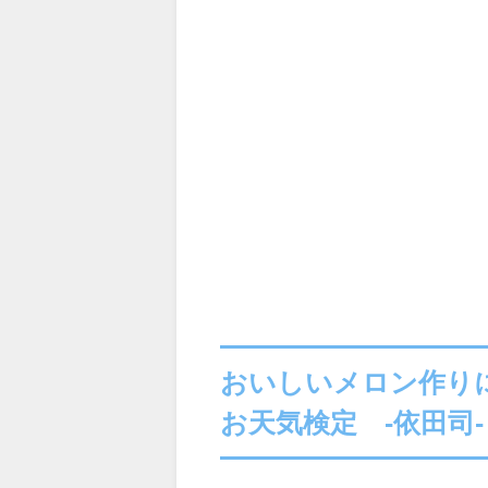
おいしいメロン作り
お天気検定 -依田司-