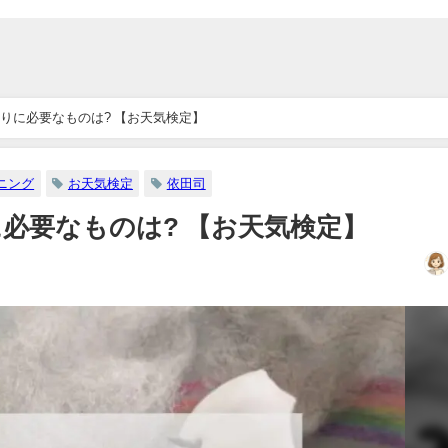
りに必要なものは? 【お天気検定】
ニング
お天気検定
依田司
必要なものは? 【お天気検定】