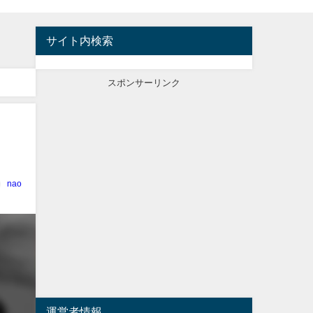
サイト内検索
スポンサーリンク
nao
運営者情報