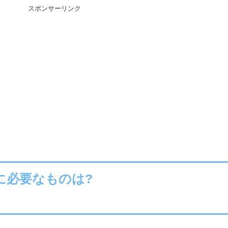
スポンサーリンク
に必要なものは?