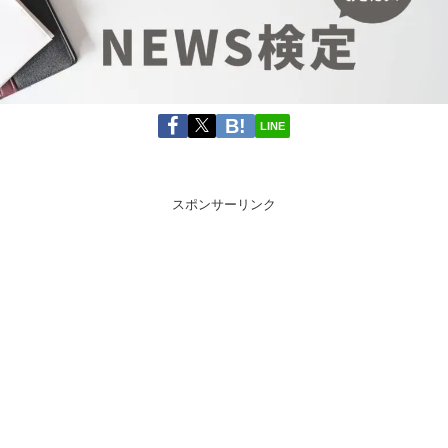
LINE
スポンサーリンク