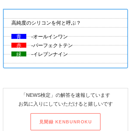
高純度のシリコンを何と呼ぶ？
青
-オールインワン
赤
-パーフェクトテン
緑
-イレブンナイン
「NEWS検定」の解答を速報しています
お気に入りにしていただけると嬉しいです
見聞録 KENBUNROKU