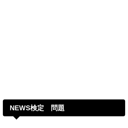
NEWS検定 問題