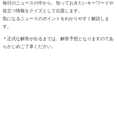
毎日のニュースの中から、知っておきたいキーワードや
役立つ情報をクイズとして出題します。
気になるニュースのポイントをわかりやすく解説しま
す。
＊正式な解答が出るまでは、解答予想となりますのであ
らかじめご了承ください。