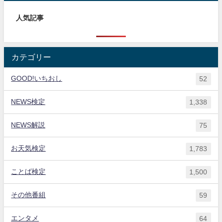
人気記事
カテゴリー
GOOD!いちおし
52
NEWS検定
1,338
NEWS解説
75
お天気検定
1,783
ことば検定
1,500
その他番組
59
エンタメ
64