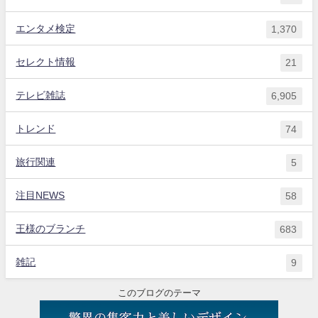
エンタメ検定
1,370
セレクト情報
21
テレビ雑誌
6,905
トレンド
74
旅行関連
5
注目NEWS
58
王様のブランチ
683
雑記
9
このブログのテーマ