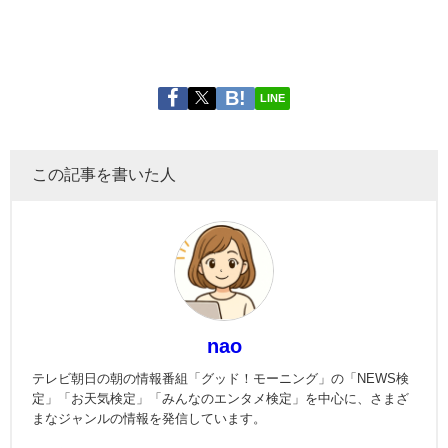
LINE
この記事を書いた人
nao
テレビ朝日の朝の情報番組「グッド！モーニング」の「NEWS検
定」「お天気検定」「みんなのエンタメ検定」を中心に、さまざ
まなジャンルの情報を発信しています。