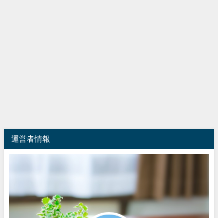
運営者情報