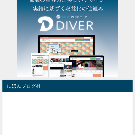
にほんブログ村