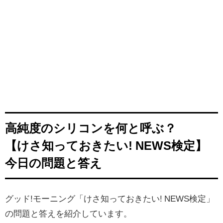
高純度のシリコンを何と呼ぶ？
【けさ知っておきたい! NEWS検定】
今日の問題と答え
グッド!モーニング「けさ知っておきたい! NEWS検定」
の問題と答えを紹介しています。