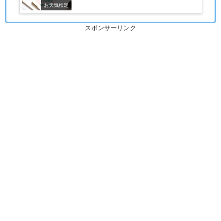
お天気検定
スポンサーリンク