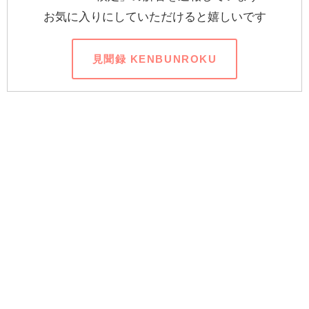
お気に入りにしていただけると嬉しいです
見聞録 KENBUNROKU