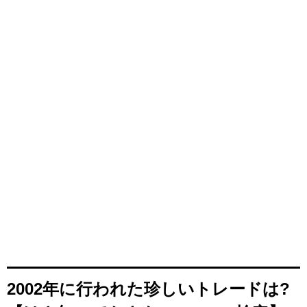
2002年に行われた珍しいトレードは?