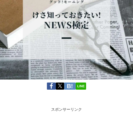
LINE
スポンサーリンク