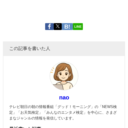
LINE
この記事を書いた人
nao
テレビ朝日の朝の情報番組「グッド！モーニング」の「NEWS検
定」「お天気検定」「みんなのエンタメ検定」を中心に、さまざ
まなジャンルの情報を発信しています。