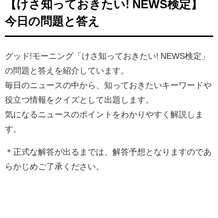
【けさ知っておきたい! NEWS検定】
今日の問題と答え
グッド!モーニング「けさ知っておきたい! NEWS検定」
の問題と答えを紹介しています。
毎日のニュースの中から、知っておきたいキーワードや
役立つ情報をクイズとして出題します。
気になるニュースのポイントをわかりやすく解説しま
す。
＊正式な解答が出るまでは、解答予想となりますのであ
らかじめご了承ください。