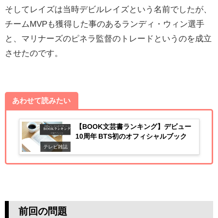
そしてレイズは当時デビルレイズという名前でしたが、
チームMVPも獲得した事のあるランディ・ウィン選手
と、マリナーズのピネラ監督のトレードというのを成立
させたのです。
あわせて読みたい
【BOOK文芸書ランキング】デビュー
10周年 BTS初のオフィシャルブック
テレビ雑誌
前回の問題