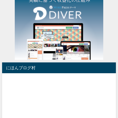
にほんブログ村