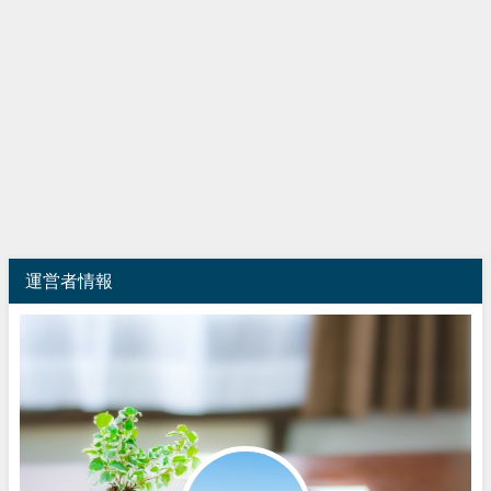
運営者情報