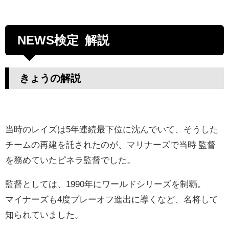
NEWS検定 解説
きょうの解説
当時のレイズは5年連続最下位に沈んでいて、そうした
チームの再建を託されたのが、マリナーズで当時 監督
を務めていたピネラ監督でした。
監督としては、1990年にワールドシリーズを制覇。
マイナーズも4度プレーオフ進出に導くなど、名将して
知られていました。