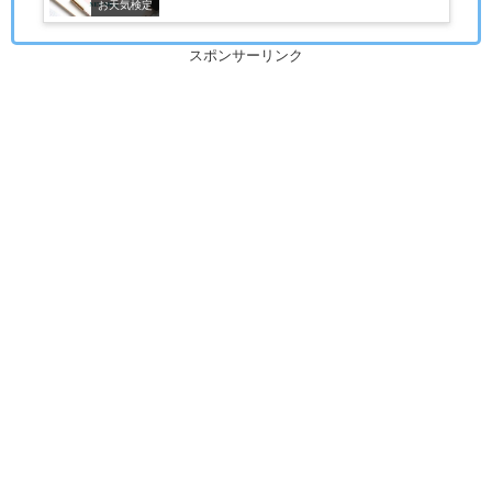
お天気検定
スポンサーリンク