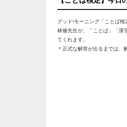
グッド!モーニング「ことば
林修先生が、「ことば」「漢
てくれます。
＊正式な解答が出るまでは、