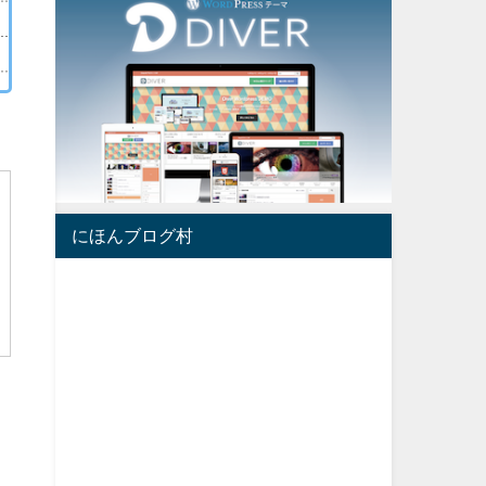
にほんブログ村