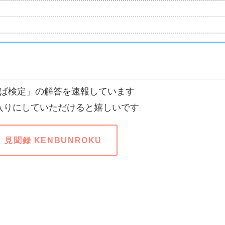
ば検定」の解答を速報しています
入りにしていただけると嬉しいです
見聞録 KENBUNROKU