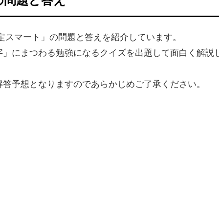
検定スマート」の問題と答えを紹介しています。
字」にまつわる勉強になるクイズを出題して面白く解説
解答予想となりますのであらかじめご了承ください。