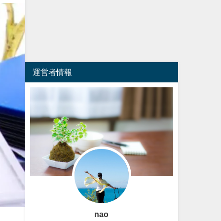
運営者情報
nao