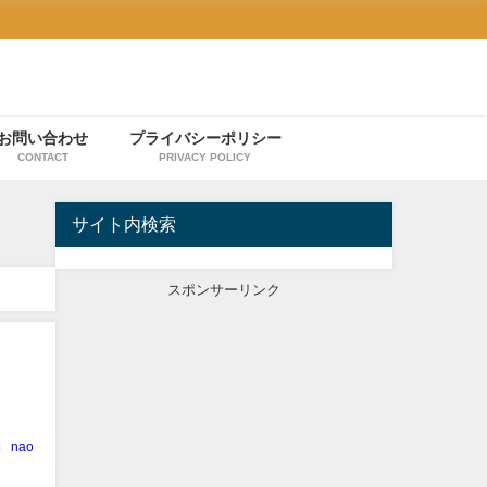
お問い合わせ
プライバシーポリシー
CONTACT
PRIVACY POLICY
サイト内検索
スポンサーリンク
nao