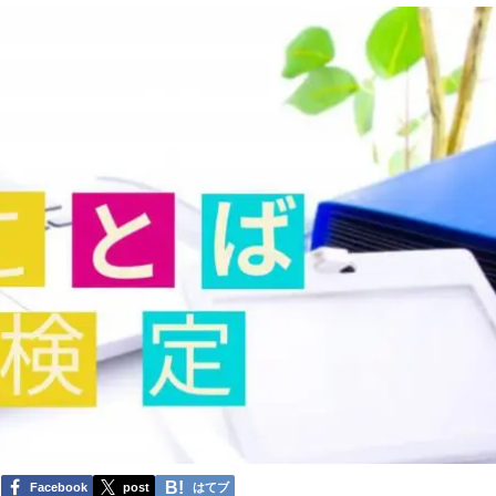
Facebook
post
はてブ