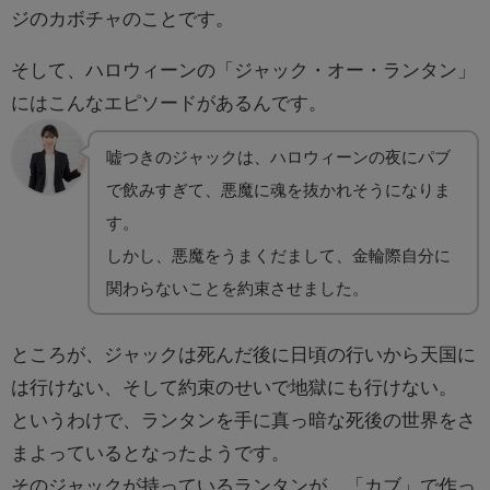
ジのカボチャのことです。
そして、
ハロウィーンの「ジャック・オー・ランタン」
にはこんなエピソードがあるんです。
嘘つきのジャックは、ハロウィーンの夜にパブ
で飲みすぎて、悪魔に魂を抜かれそうになりま
す。
しかし、悪魔をうまくだまして、金輪際自分に
関わらないことを約束させました。
ところが、ジャックは死んだ後に日頃の行いから天国に
は行けない、そして約束のせいで地獄にも行けない。
というわけで、ランタンを手に真っ暗な死後の世界をさ
まよっているとなったようです。
そのジャックが持っているランタンが、「カブ」で作っ