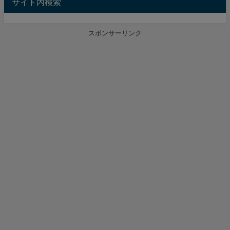
サイト内検索
スポンサーリンク