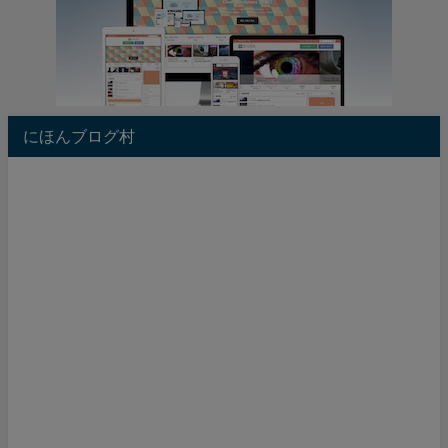
にほんブログ村