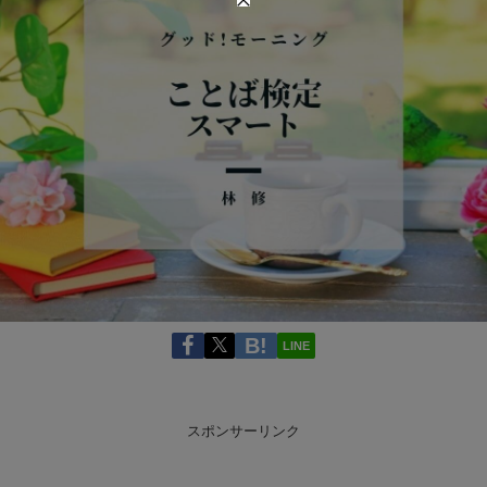
LINE
スポンサーリンク