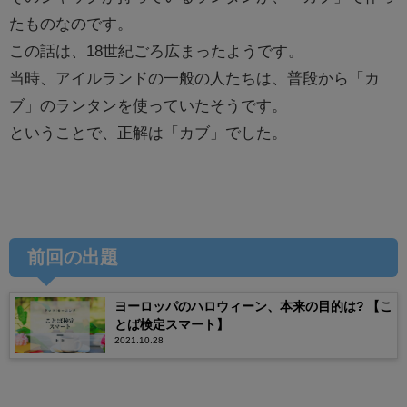
たものなのです。
この話は、18世紀ごろ広まったようです。
当時、アイルランドの一般の人たちは、普段から「カ
ブ」のランタンを使っていたそうです。
ということで、正解は「カブ」でした。
前回の出題
ヨーロッパのハロウィーン、本来の目的は? 【こ
とば検定スマート】
2021.10.28