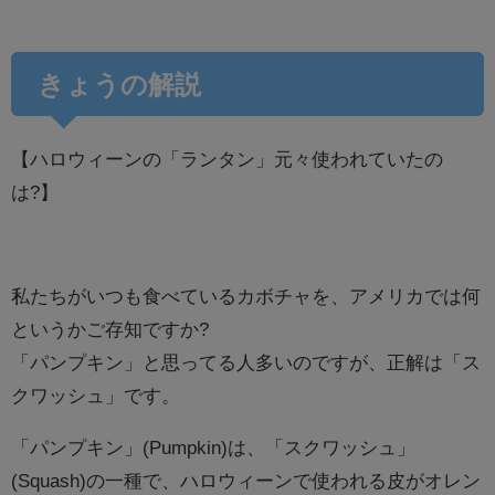
きょうの解説
【ハロウィーンの「ランタン」元々使われていたの
は?】
私たちがいつも食べているカボチャを、アメリカでは何
というかご存知ですか?
「パンプキン」と思ってる人多いのですが、正解は「ス
クワッシュ」です。
「パンプキン」(Pumpkin)は、「スクワッシュ」
(Squash)の一種で、ハロウィーンで使われる皮がオレン