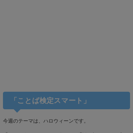
「ことば検定スマート」
今週のテーマは、ハロウィーンです。