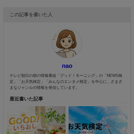
この記事を書いた人
nao
テレビ朝日の朝の情報番組「グッド！モーニング」の「NEWS検
定」「お天気検定」「みんなのエンタメ検定」を中心に、さまざ
まなジャンルの情報を発信しています。
最近書いた記事