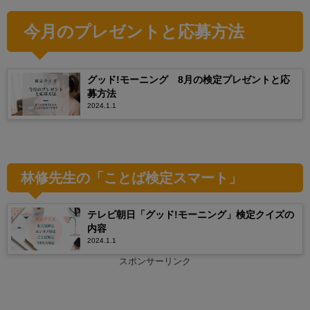
今月のプレゼントと応募方法
グッド!モーニング 8月の検定プレゼントと応
募方法
2024.1.1
林修先生の「ことば検定スマート」
テレビ朝日「グッド!モーニング」検定クイズの
内容
2024.1.1
スポンサーリンク