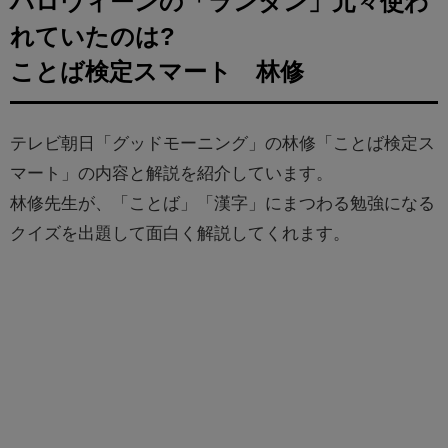
ハロウィーンの「ランタン」元々使わ
れていたのは?
ことば検定スマート 林修
テレビ朝日「グッドモーニング」の林修「ことば検定ス
マート」の内容と解説を紹介しています。
林修先生が、「ことば」「漢字」にまつわる勉強になる
クイズを出題して面白く解説してくれます。