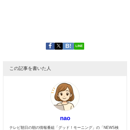
LINE
この記事を書いた人
nao
テレビ朝日の朝の情報番組「グッド！モーニング」の「NEWS検