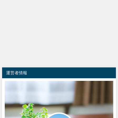
運営者情報