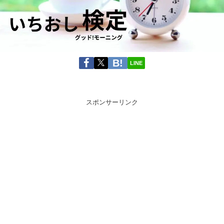
LINE
スポンサーリンク