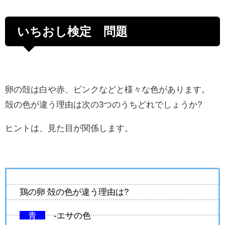
いちおし検定 問題
卵の殻は白や赤、ピンクなどと様々な色があります。
殻の色が違う理由は次の3つのうちどれでしょうか?
ヒントは、見た目が関係します。
鶏の卵 殻の色が違う理由は?
青
-エサの色