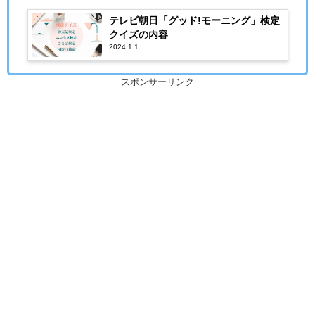
テレビ朝日「グッド!モーニング」検定
クイズの内容
2024.1.1
スポンサーリンク