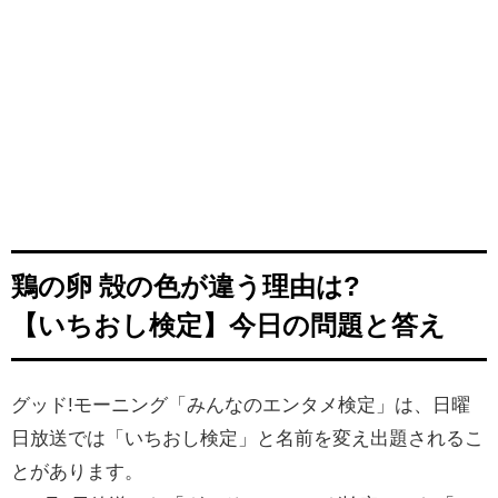
鶏の卵 殻の色が違う理由は?
【いちおし検定】今日の問題と答え
グッド!モーニング「みんなのエンタメ検定」は、日曜
日放送では「いちおし検定」と名前を変え出題されるこ
とがあります。