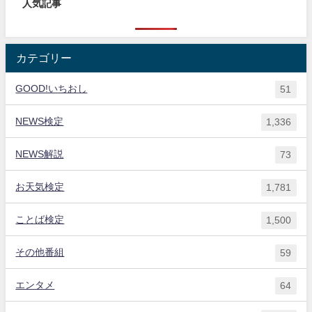
人気記事
カテゴリー
GOOD!いちおし
51
NEWS検定
1,336
NEWS解説
73
お天気検定
1,781
ことば検定
1,500
その他番組
59
エンタメ
64