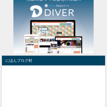
にほんブログ村