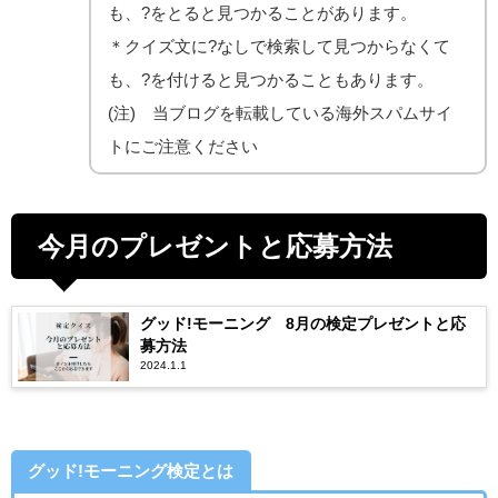
も、?をとると見つかることがあります。
＊クイズ文に?なしで検索して見つからなくて
も、?を付けると見つかることもあります。
(注) 当ブログを転載している海外スパムサイ
トにご注意ください
今月のプレゼントと応募方法
グッド!モーニング 8月の検定プレゼントと応
募方法
2024.1.1
グッド!モーニング検定とは