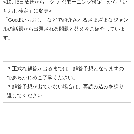
<10月5日放送から「グッド!モーニング検定」から「い
ちおし検定」に変更>
「Good!いちおし」などで紹介されるさまざまなジャン
ルの話題から出題される問題と答えをご紹介していま
す。
＊正式な解答が出るまでは、解答予想となりますの
であらかじめご了承ください。
＊解答予想が出ていない場合は、再読み込みを繰り
返してください。