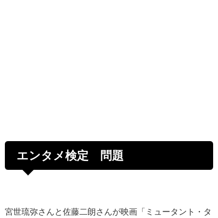
エンタメ検定 問題
宮世琉弥さんと佐藤二朗さんが映画「ミュータント・タ