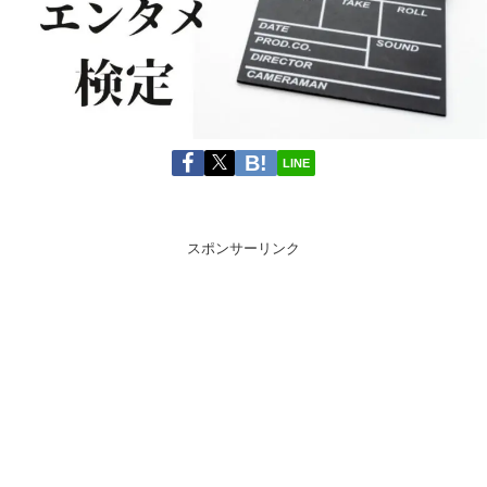
LINE
スポンサーリンク