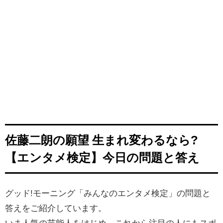
佐藤二朗の願望 生まれ変わるなら?
【エンタメ検定】今日の問題と答え
グッド!モーニング「みんなのエンタメ検定」の問題と
答えをご紹介しています。
いま人気の芸能人をはじめ、
これから注目の人にもスポ