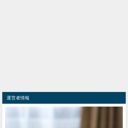
運営者情報