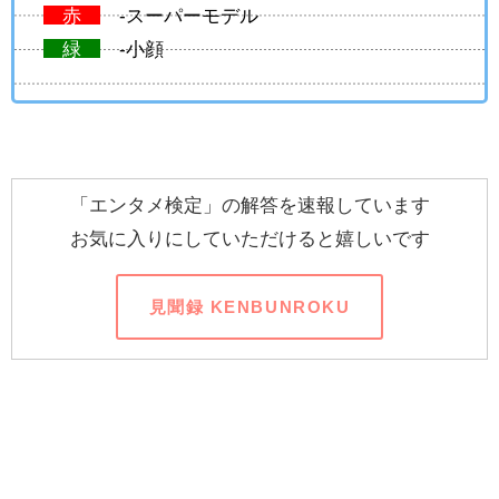
赤
-スーパーモデル
緑
-小顔
「エンタメ検定」の解答を速報しています
お気に入りにしていただけると嬉しいです
見聞録 KENBUNROKU