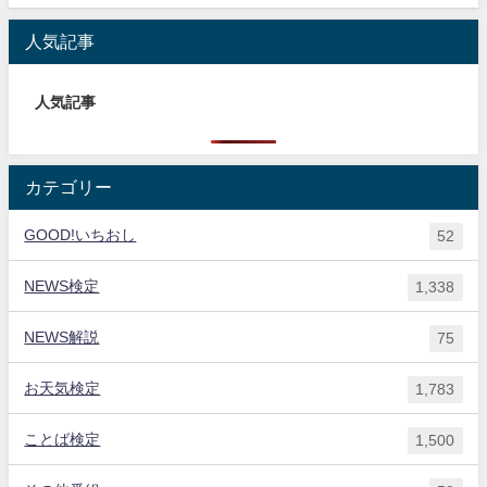
人気記事
人気記事
カテゴリー
GOOD!いちおし
52
NEWS検定
1,338
NEWS解説
75
お天気検定
1,783
ことば検定
1,500