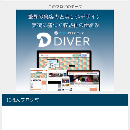
このブログのテーマ
にほんブログ村