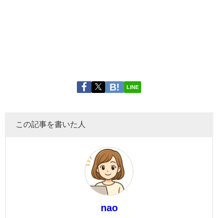
LINE
この記事を書いた人
nao