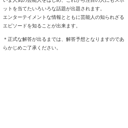
ットを当てたいろいろな話題が出題されます。
エンターテイメントな情報とともに芸能人の知られざる
エピソードを知ることが出来ます。
＊正式な解答が出るまでは、解答予想となりますのであ
らかじめご了承ください。