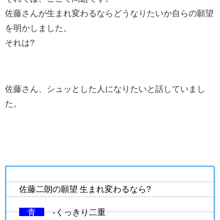
佐藤さんが生まれ変わるならどうなりたいか自らの願望
を明かしました。
それは?
佐藤さん、シュッとした人になりたいと話していまし
た。
佐藤二朗の願望 生まれ変わるなら?
青
-くっきり二重