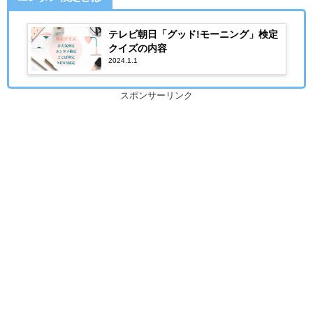
テレビ朝日「グッド!モーニング」検定
クイズの内容
2024.1.1
スポンサーリンク