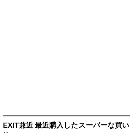
EXIT兼近 最近購入したスーパーな買い