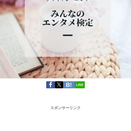
LINE
スポンサーリンク