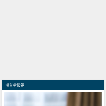
運営者情報