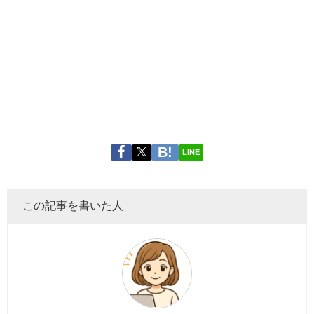
LINE
この記事を書いた人