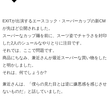
EXITが出演するエースコック・スーパーカップの新CM
が先ほど公開されました。
スーパーなカップ麺を前に、スーツ姿でチャラさを封印
した2人のシュールなやりとりに注目です。
それでは、ここで問題です。
商品にちなみ、兼近さんが最近スーパーな買い物をした
と明かしました。
それは、何でしょうか?
兼近さんは、「僕らの見た目とは逆に嫌悪感を感じさせ
ないものだ」と話していました。