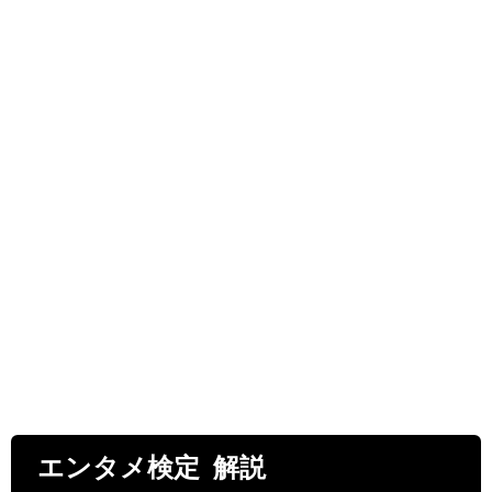
エンタメ検定 解説