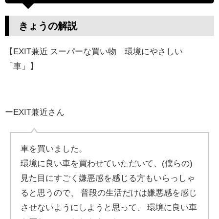
きょうの解説
【EXIT兼近 スーパーな買い物 環境にやさしい
「車」】
ーEXIT兼近さん
車を買いました。
環境に良い車を買わせていただいて、(僕らの)
見た目にすごく嫌悪感を感じる方もいらっしゃ
ると思うので、 普段の生活だけは嫌悪感を感じ
させないようにしようと思って、 環境に良い車