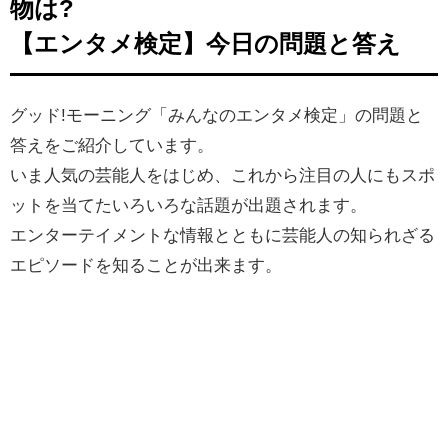
物は?
【エンタメ検定】今日の問題と答え
グッド!モーニング「みんなのエンタメ検定」の問題と
答えをご紹介しています。
いま人気の芸能人をはじめ、
これから注目の人にもスポ
ットを当てたいろいろな話題が出題されます。
エンターテイメントな情報とともに芸能人の知られざる
エピソードを知ることが出来ます。