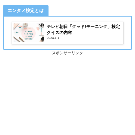
エンタメ検定とは
テレビ朝日「グッド!モーニング」検定
クイズの内容
2024.1.1
スポンサーリンク