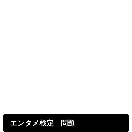
エンタメ検定 問題