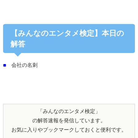
【みんなのエンタメ検定】本日の
解答
■
会社の名刺
「みんなのエンタメ検定」
の解答速報を発信しています。
お気に入りやブックマークしておくと便利です。