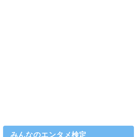
みんなのエンタメ検定