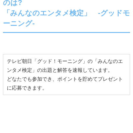
のは?
「みんなのエンタメ検定」 -グッドモ
ーニング-
テレビ朝日「グッド！モーニング」の「みんなのエ
ンタメ検定」の出題と解答を速報しています。
どなたでも参加でき、ポイントを貯めてプレゼント
に応募できます。