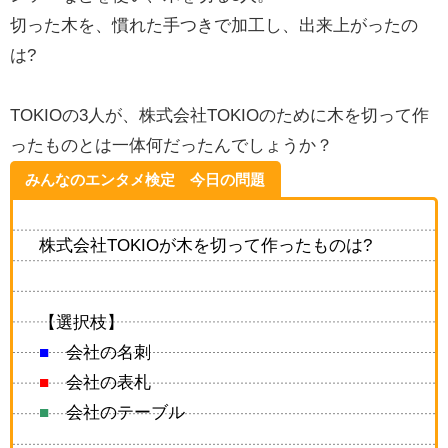
切った木を、慣れた手つきで加工し、出来上がったの
は?
TOKIOの3人が、株式会社TOKIOのために木を切って作
ったものとは一体何だったんでしょうか？
みんなのエンタメ検定 今日の問題
株式会社TOKIOが木を切って作ったものは?
【選択枝】
■
会社の名刺
■
会社の表札
■
会社のテーブル