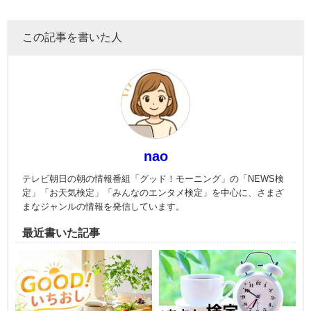
この記事を書いた人
nao
テレビ朝日の朝の情報番組「グッド！モーニング」の「NEWS検
定」「お天気検定」「みんなのエンタメ検定」を中心に、さまざ
まなジャンルの情報を発信しています。
最近書いた記事