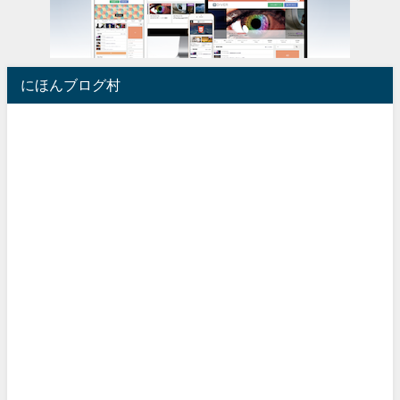
にほんブログ村