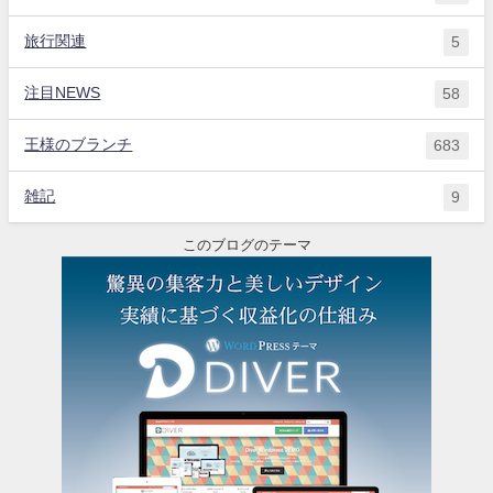
旅行関連
5
注目NEWS
58
王様のブランチ
683
雑記
9
このブログのテーマ