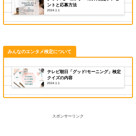
ントと応募方法
2024.1.1
みんなのエンタメ検定について
テレビ朝日「グッド!モーニング」検定
クイズの内容
2024.1.1
スポンサーリンク