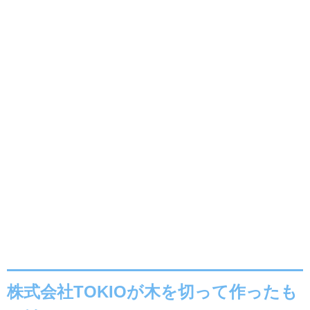
株式会社TOKIOが木を切って作ったも