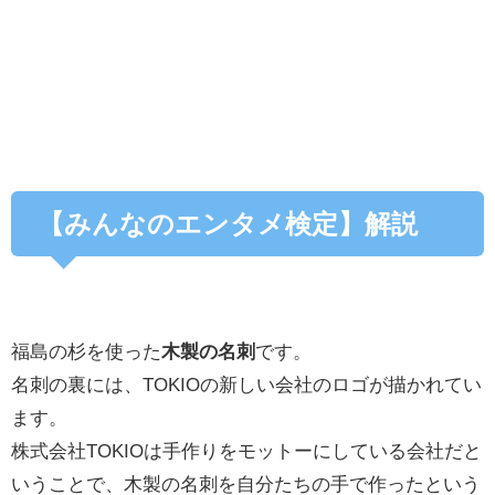
【みんなのエンタメ検定】解説
福島の杉を使った
木製の名刺
です。
名刺の裏には、TOKIOの新しい会社のロゴが描かれてい
ます。
株式会社TOKIOは手作りをモットーにしている会社だと
いうことで、木製の名刺を自分たちの手で作ったという