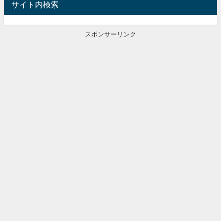
サイト内検索
スポンサーリンク