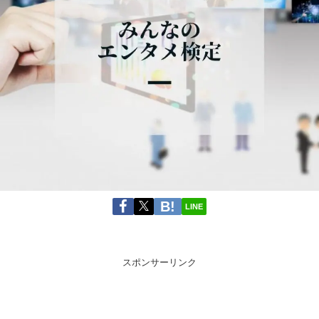
LINE
スポンサーリンク