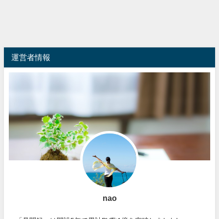
運営者情報
nao