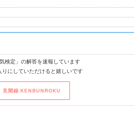
気検定」の解答を速報しています
入りにしていただけると嬉しいです
見聞録 KENBUNROKU