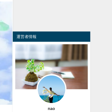
運営者情報
nao