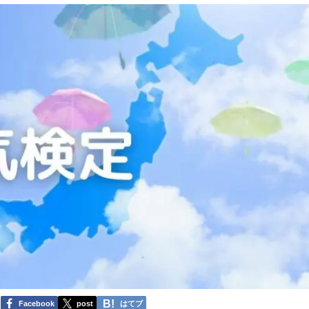
Facebook
post
はてブ