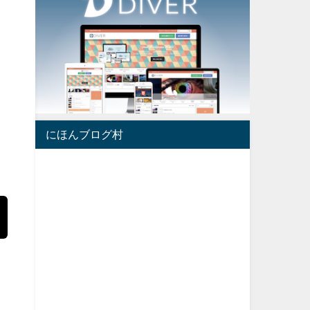
にほんブログ村