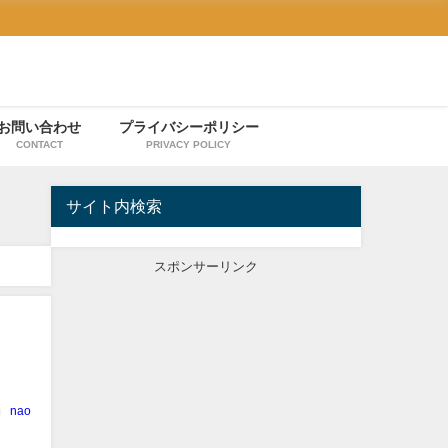
お問い合わせ
プライバシーポリシー
CONTACT
PRIVACY POLICY
サイト内検索
スポンサーリンク
】
nao