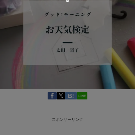
LINE
スポンサーリンク