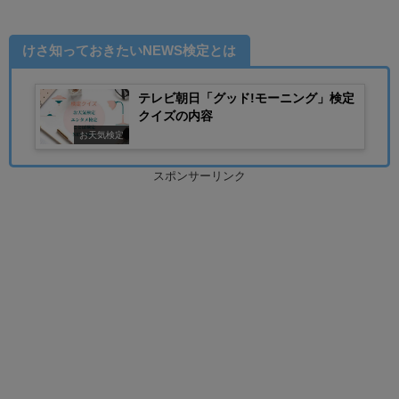
けさ知っておきたいNEWS検定とは
テレビ朝日「グッド!モーニング」検定
クイズの内容
お天気検定
スポンサーリンク