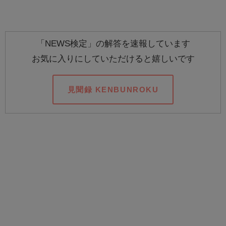
「NEWS検定」の解答を速報しています
お気に入りにしていただけると嬉しいです
見聞録 KENBUNROKU