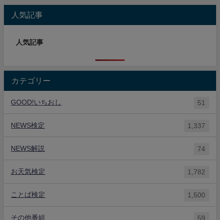
人気記事
人気記事
カテゴリー
GOOD!いちおし
51
NEWS検定
1,337
NEWS解説
74
お天気検定
1,782
ことば検定
1,500
その他番組
59