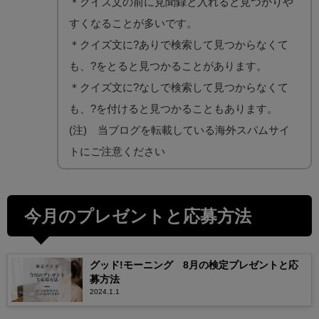
＊クイズ文の前に見聞録と入れると見つかりや
すくなることが多いです。
＊クイズ文に?ありで検索して見つからなくて
も、?をとると見つかることがあります。
＊クイズ文に?なしで検索して見つからなくて
も、?を付けると見つかることもあります。
(注) 当ブログを転載している海外スパムサイ
トにご注意ください
今月のプレゼントと応募方法
グッド!モーニング 8月の検定プレゼントと応
募方法
2024.1.1