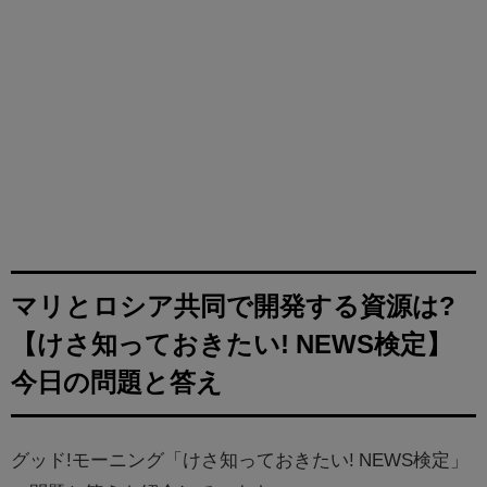
マリとロシア共同で開発する資源は?
【けさ知っておきたい! NEWS検定】
今日の問題と答え
グッド!モーニング「けさ知っておきたい! NEWS検定」