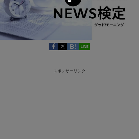
LINE
スポンサーリンク