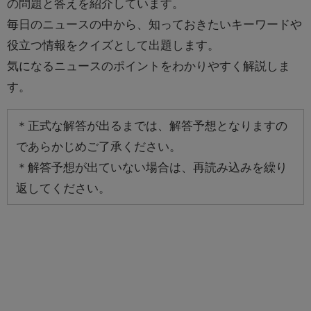
の問題と答えを紹介しています。
毎日のニュースの中から、知っておきたいキーワードや
役立つ情報をクイズとして出題します。
気になるニュースのポイントをわかりやすく解説しま
す。
＊正式な解答が出るまでは、解答予想となりますの
であらかじめご了承ください。
＊解答予想が出ていない場合は、再読み込みを繰り
返してください。