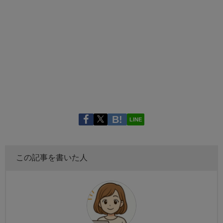
LINE
この記事を書いた人