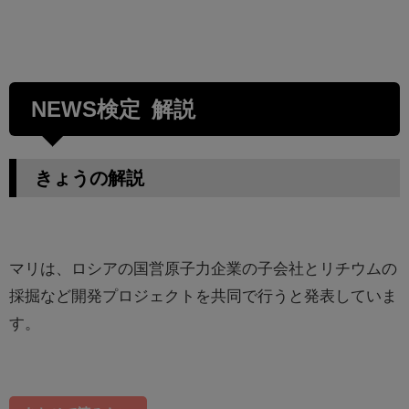
NEWS検定 解説
きょうの解説
マリは、ロシアの国営原子力企業の子会社とリチウムの
採掘など開発プロジェクトを共同で行うと発表していま
す。