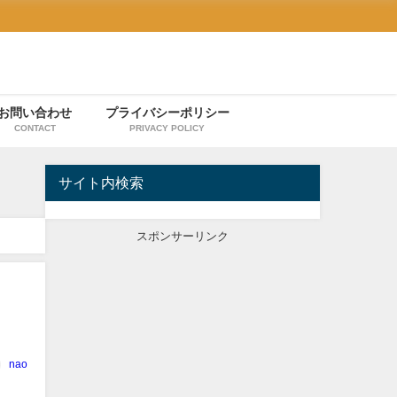
お問い合わせ
プライバシーポリシー
CONTACT
PRIVACY POLICY
サイト内検索
スポンサーリンク
nao