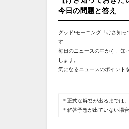
今日の問題と答え
グッド!モーニング「けさ知っ
す。
毎日のニュースの中から、知
します。
気になるニュースのポイント
＊正式な解答が出るまでは
＊解答予想が出ていない場