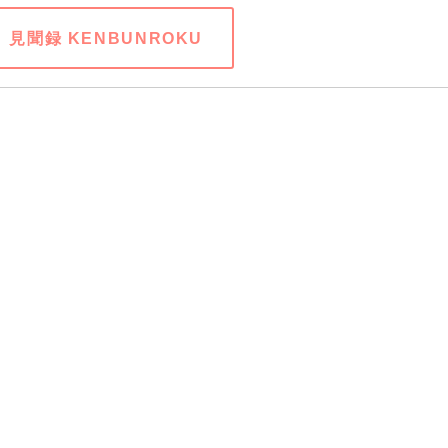
見聞録 KENBUNROKU