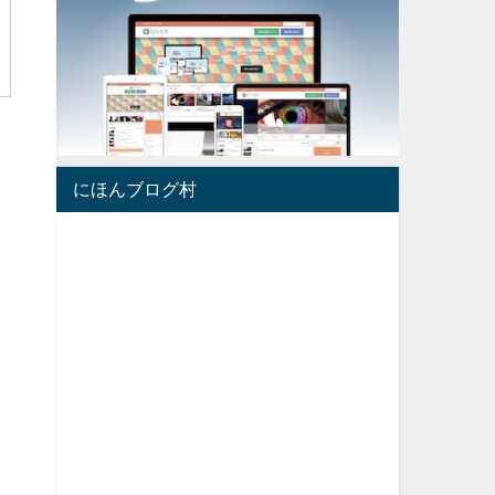
にほんブログ村