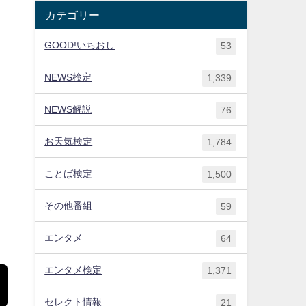
カテゴリー
GOOD!いちおし
53
NEWS検定
1,339
NEWS解説
76
お天気検定
1,784
ことば検定
1,500
その他番組
59
エンタメ
64
エンタメ検定
1,371
セレクト情報
21