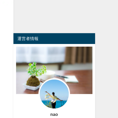
運営者情報
nao