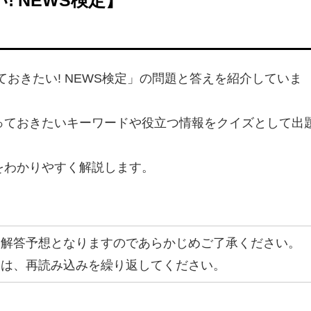
ておきたい! NEWS検定」の問題と答えを紹介していま
っておきたいキーワードや役立つ情報をクイズとして出
をわかりやすく解説します。
、解答予想となりますのであらかじめご了承ください。
合は、再読み込みを繰り返してください。