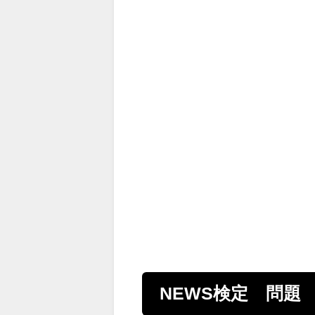
NEWS検定 問題