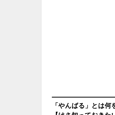
「やんばる」とは何
【けさ知っておきたい!