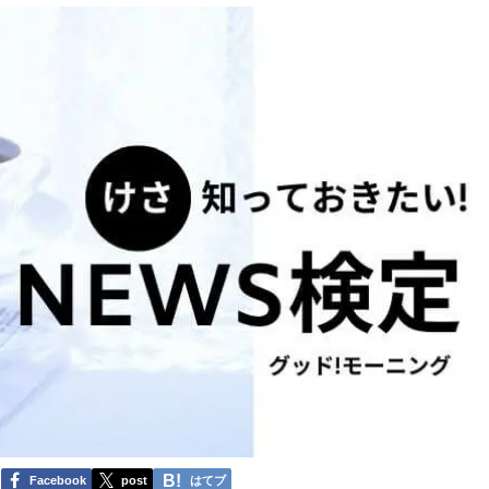
Facebook
post
はてブ