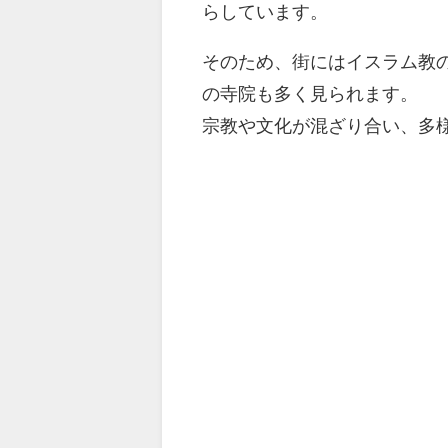
らしています。
そのため、街にはイスラム教
の寺院も多く見られます。
宗教や文化が混ざり合い、多