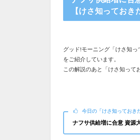
【けさ知っておきた
グッド!モーニング「けさ知っ
をご紹介しています。
この解説のあと「けさ知ってお
今日の「けさ知っておきた
ナフサ供給増に合意 資源