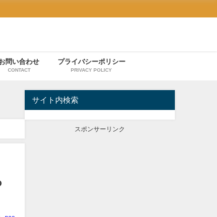
お問い合わせ
プライバシーポリシー
CONTACT
PRIVACY POLICY
サイト内検索
スポンサーリンク
っ