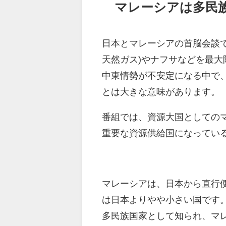
マレーシアは多民
日本とマレーシアの首脳会談で
天然ガス)やナフサなどを最
中東情勢が不安定になる中で
とは大きな意味があります。
番組では、資源大国としての
重要な資源供給国になってい
マレーシアは、日本から直行便
は日本よりやや小さい国です
多民族国家として知られ、マ