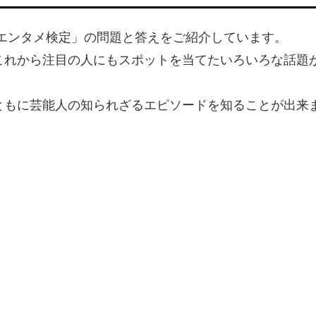
のエンタメ検定」の問題と答えをご紹介しています。
これから注目の人にもスポットを当てたいろいろな話題
ともに芸能人の知られざるエピソードを知ることが出来