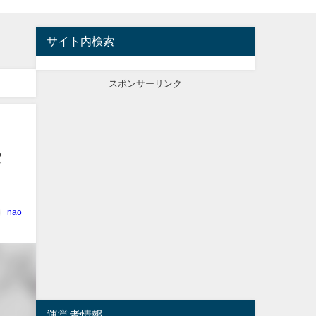
サイト内検索
スポンサーリンク
メ
nao
運営者情報