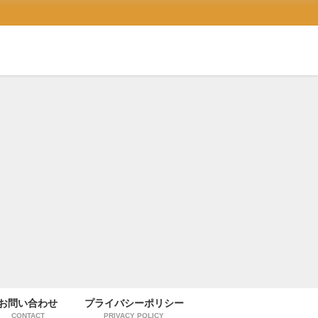
お問い合わせ
プライバシーポリシー
CONTACT
PRIVACY POLICY