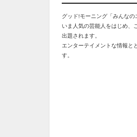
グッド!モーニング「みんな
いま人気の芸能人をはじめ、
出題されます。
エンターテイメントな情報と
す。