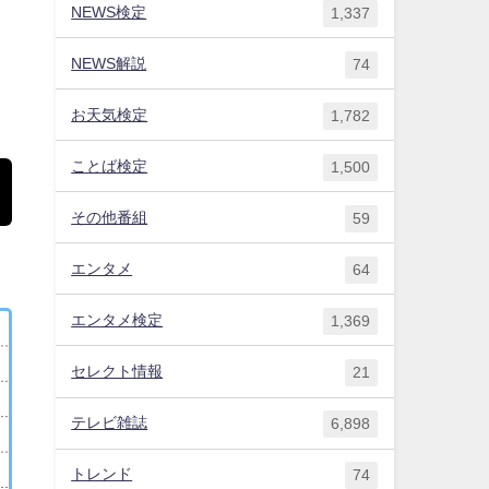
NEWS検定
1,337
NEWS解説
74
お天気検定
1,782
ことば検定
1,500
その他番組
59
エンタメ
64
エンタメ検定
1,369
セレクト情報
21
テレビ雑誌
6,898
トレンド
74