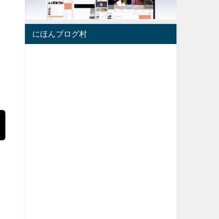
にほんブログ村