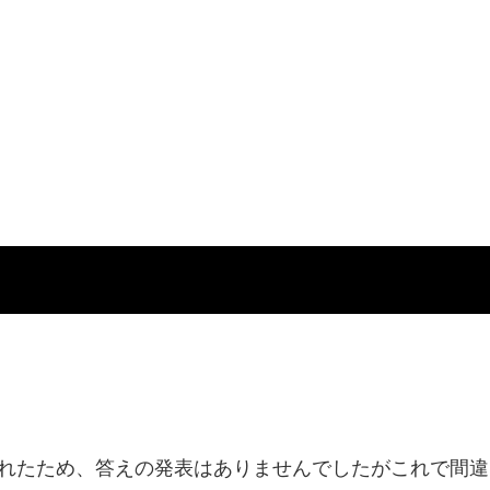
されたため、答えの発表はありませんでしたがこれで間違