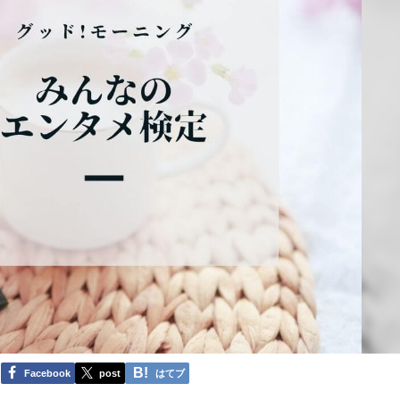
Facebook
post
はてブ