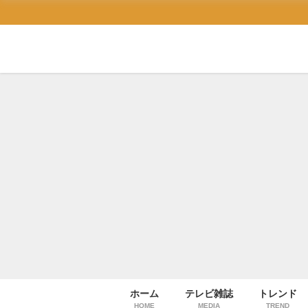
ホーム
テレビ雑誌
トレンド
HOME
MEDIA
TREND