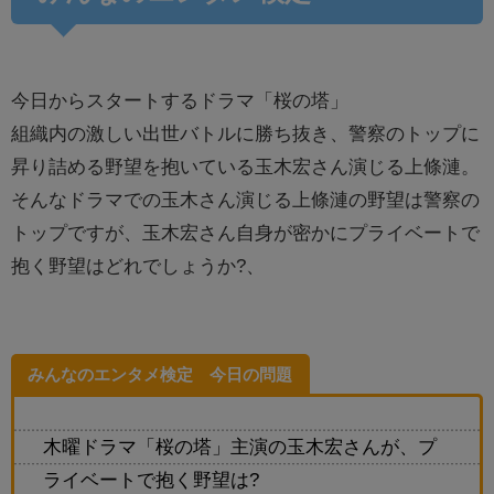
今日からスタートするドラマ「桜の塔」
組織内の激しい出世バトルに勝ち抜き、警察のトップに
昇り詰める野望を抱いている玉木宏さん演じる上條漣。
そんなドラマでの玉木さん演じる上條漣の野望は警察の
トップですが、玉木宏さん自身が密かにプライベートで
抱く野望はどれでしょうか?、
みんなのエンタメ検定 今日の問題
木曜ドラマ「桜の塔」主演の玉木宏さんが、プ
ライベートで抱く野望は?