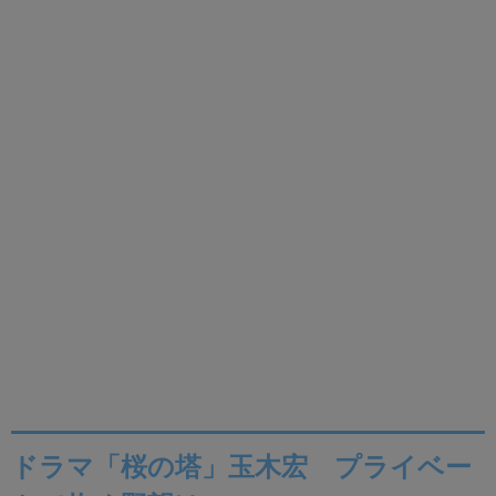
ドラマ「桜の塔」玉木宏 プライベー