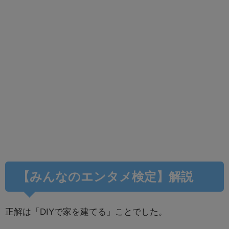
【みんなのエンタメ検定】解説
正解は「DIYで家を建てる」ことでした。