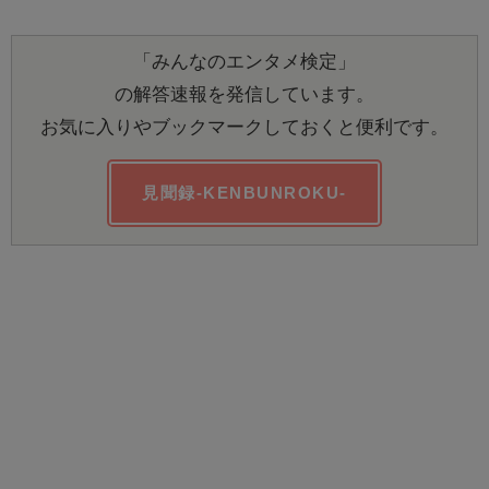
「みんなのエンタメ検定」
の解答速報を発信しています。
お気に入りやブックマークしておくと便利です。
見聞録-KENBUNROKU-