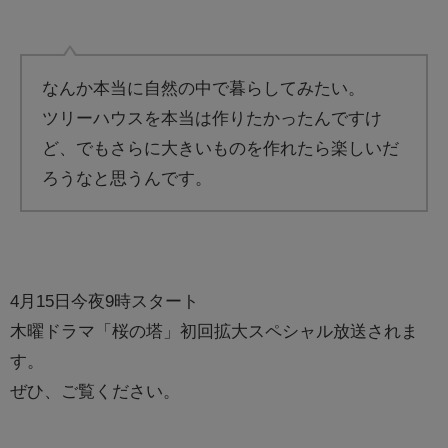
なんか本当に自然の中で暮らしてみたい。
ツリーハウスを本当は作りたかったんですけ
ど、でもさらに大きいものを作れたら楽しいだ
ろうなと思うんです。
4月15日今夜9時スタート
木曜ドラマ「桜の塔」初回拡大スペシャル放送されま
す。
ぜひ、ご覧ください。