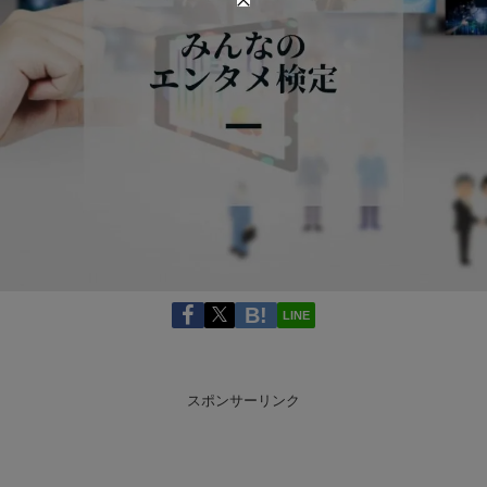
LINE
スポンサーリンク