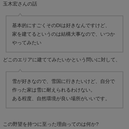
玉木宏さんの話
基本的にすごくそのDIは好きなんですけど、
家を建てるというのは結構大事なので、いつか
やってみたい
どこのエリアに建ててみたいかという問いに対して、
雪が好きなので、雪国に行きたいけど、自分で
作った家は雪に耐えられるわけない。
ある程度、自然環境が良い場所がいいです。
この野望を持つに至った理由ってのは何か?