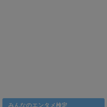
みんなのエンタメ検定