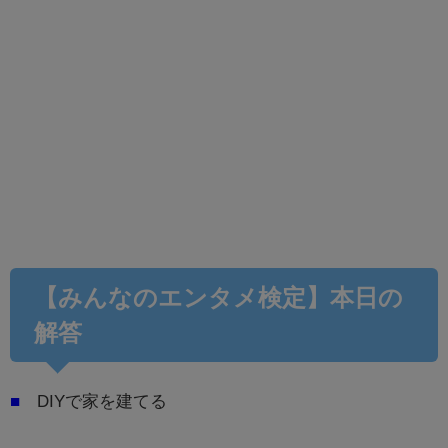
【みんなのエンタメ検定】本日の
解答
■
DIYで家を建てる