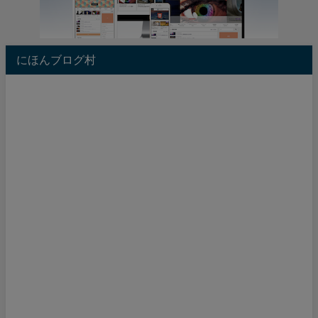
にほんブログ村