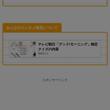
みんなのエンタメ検定について
テレビ朝日「グッド!モーニング」検定
クイズの内容
2024.1.1
スポンサーリンク