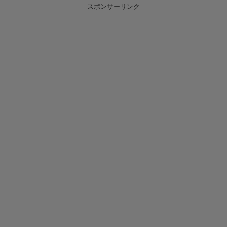
スポンサーリンク