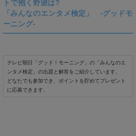
トで抱く野望は?
「みんなのエンタメ検定」 -グッドモ
ーニング-
テレビ朝日「グッド！モーニング」の「みんなのエ
ンタメ検定」の出題と解答をご紹介しています。
どなたでも参加でき、ポイントを貯めてプレゼント
に応募できます。