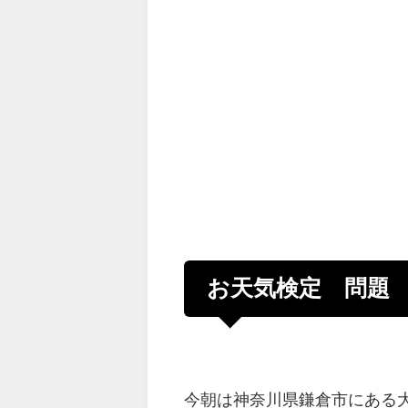
お天気検定 問題
今朝は神奈川県鎌倉市にある