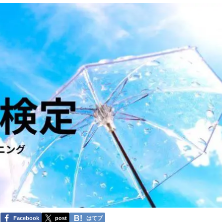
Facebook
post
はてブ