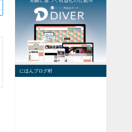
にほんブログ村