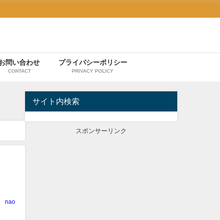
お問い合わせ
プライバシーポリシー
CONTACT
PRIVACY POLICY
サイト内検索
スポンサーリンク
nao