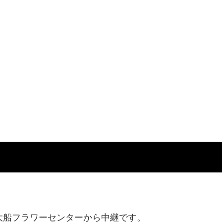
大船フラワーセンターから中継です。