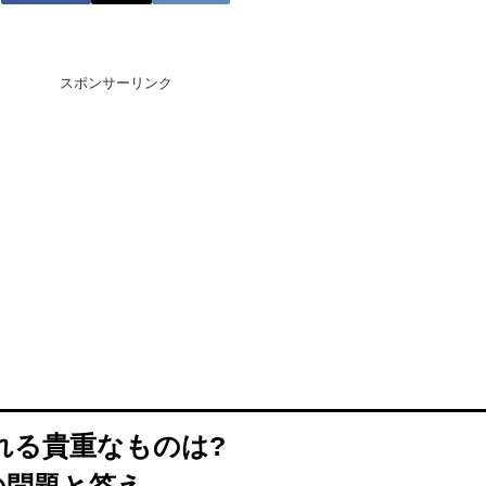
スポンサーリンク
れる貴重なものは?
の問題と答え