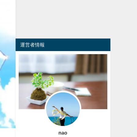
運営者情報
nao