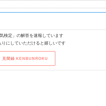
気検定」の解答を速報しています
入りにしていただけると嬉しいです
見聞録 KENBUNROKU