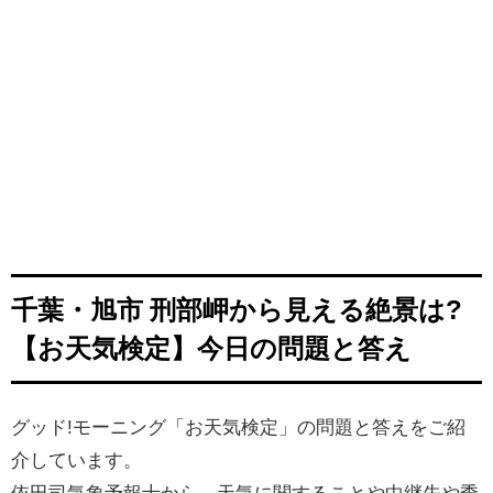
千葉・旭市 刑部岬から見える絶景は?
【お天気検定】今日の問題と答え
グッド!モーニング「お天気検定」の問題と答えをご紹
介しています。
依田司気象予報士から、天気に関することや中継先や季