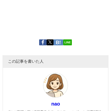
LINE
この記事を書いた人
nao