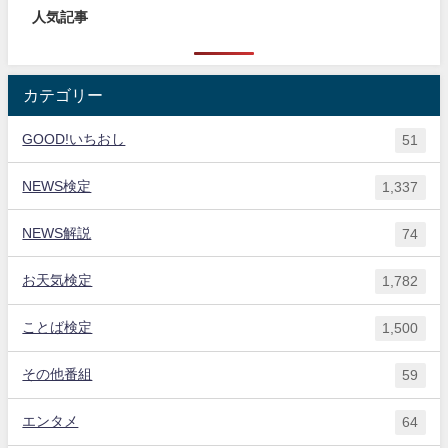
人気記事
カテゴリー
GOOD!いちおし
51
NEWS検定
1,337
NEWS解説
74
お天気検定
1,782
ことば検定
1,500
その他番組
59
エンタメ
64