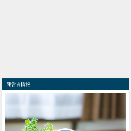
運営者情報