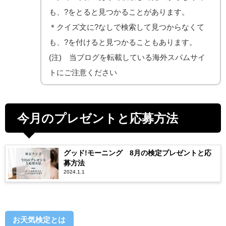
も、?をとると見つかることがあります。
＊クイズ文に?なしで検索して見つからなくて
も、?を付けると見つかることもあります。
(注) 当ブログを転載している海外スパムサイ
トにご注意ください
今月のプレゼントと応募方法
グッド!モーニング 8月の検定プレゼントと応
募方法
2024.1.1
お天気検定とは