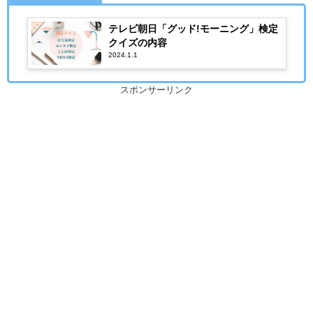
テレビ朝日「グッド!モーニング」検定
クイズの内容
2024.1.1
スポンサーリンク