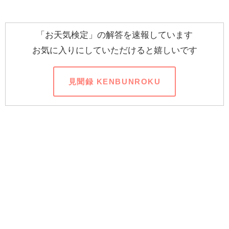
「お天気検定」の解答を速報しています
お気に入りにしていただけると嬉しいです
見聞録 KENBUNROKU