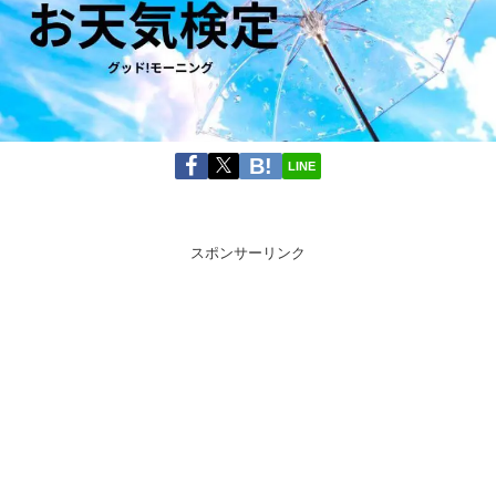
LINE
スポンサーリンク