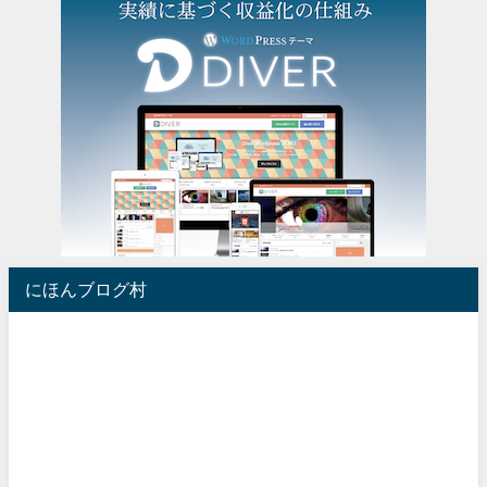
にほんブログ村