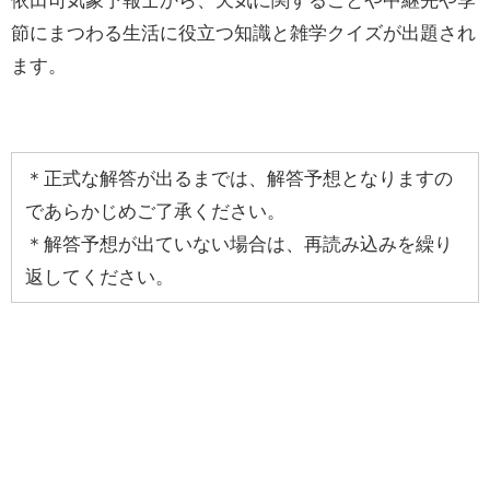
節にまつわる生活に役立つ知識と雑学クイズが出題され
ます。
＊正式な解答が出るまでは、解答予想となりますの
であらかじめご了承ください。
＊解答予想が出ていない場合は、再読み込みを繰り
返してください。