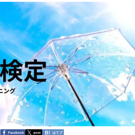
Facebook
post
はてブ