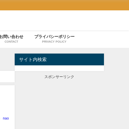
お問い合わせ
プライバシーポリシー
CONTACT
PRIVACY POLICY
サイト内検索
スポンサーリンク
nao