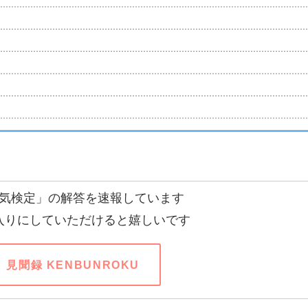
気検定」の解答を速報しています
入りにしていただけると嬉しいです
見聞録 KENBUNROKU