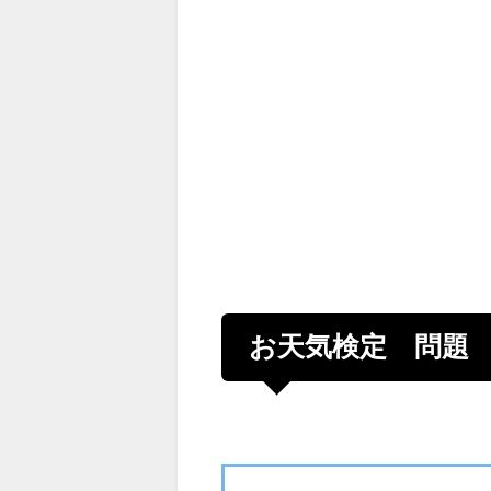
お天気検定 問題