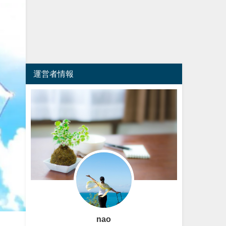
運営者情報
nao