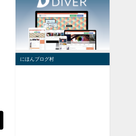
にほんブログ村