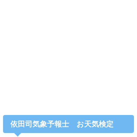
依田司気象予報士 お天気検定