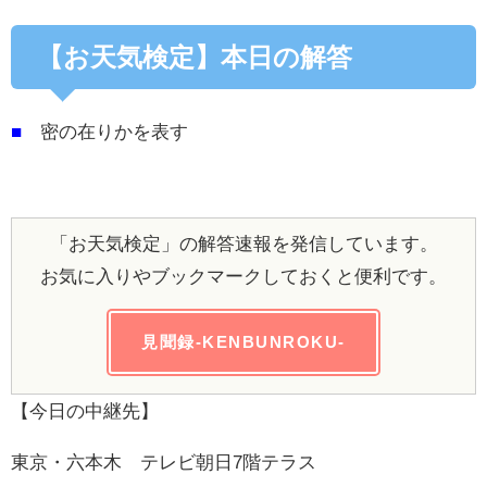
【お天気検定】本日の解答
■
密の在りかを表す
「お天気検定」の解答速報を発信しています。
お気に入りやブックマークしておくと便利です。
見聞録-KENBUNROKU-
【今日の中継先】
東京・六本木 テレビ朝日7階テラス