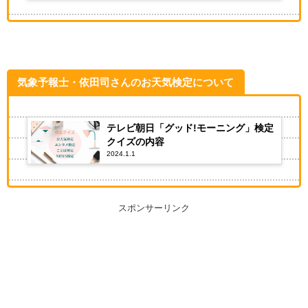
気象予報士・依田司さんのお天気検定について
テレビ朝日「グッド!モーニング」検定
クイズの内容
2024.1.1
スポンサーリンク