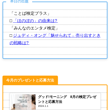
本日の出題
「ことば検定プラス」
□
「ほのぼの」の由来は?
「みんなのエンタメ検定」
□
ジュディ・オング「魅せられて」売り出すとき
の戦略は?
今月のプレゼントと応募方法
グッド!モーニング 8月の検定プレゼ
ントと応募方法
2024.1.1