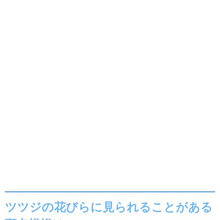
ツツジの花びらに見られることがある