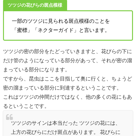
ツツジの花びらの斑点模様
一部のツツジに見られる斑点模様のことを
「蜜標」「ネクターガイド」と言います。
ツツジの密の部分をたどっていきますと、花びらの下に
だけ管のようになっている部分があって、それが密の溜
まっている部分になります。
ですから、昆虫はここを目指して奥に行くと、ちょうど
密の溜まっている部分に到達するということです。
これはツツジの仲間だけではなく、他の多くの花にもあ
るということです。
ツツジのサインは本当だった ツツジの花には、
上方の花びらにだけ斑点があります。 花びらに