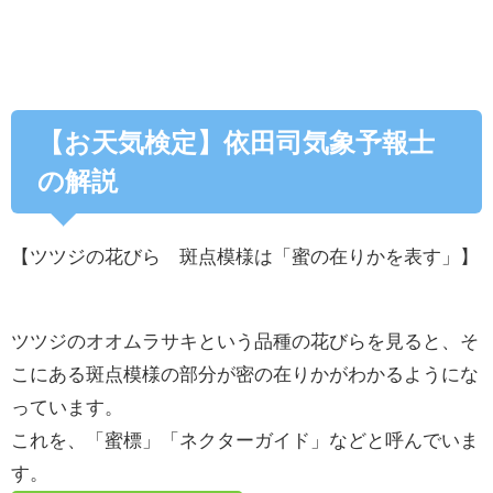
【お天気検定】依田司気象予報士
の解説
【ツツジの花びら 斑点模様は「蜜の在りかを表す」】
ツツジのオオムラサキという品種の花びらを見ると、そ
こにある斑点模様の部分が密の在りかがわかるようにな
っています。
これを、「蜜標」「ネクターガイド」などと呼んでいま
す。