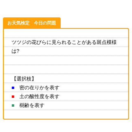
お天気検定 今日の問題
ツツジの花びらに見られることがある斑点模様
は?
【選択枝】
■
密の在りかを表す
■
土の酸性度を表す
■
樹齢を表す