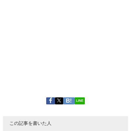
LINE
この記事を書いた人