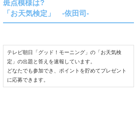
斑点模様は?
「お天気検定」 -依田司-
テレビ朝日「グッド！モーニング」の「お天気検
定」の出題と答えを速報しています。
どなたでも参加でき、ポイントを貯めてプレゼント
に応募できます。