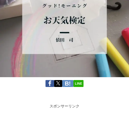
LINE
スポンサーリンク