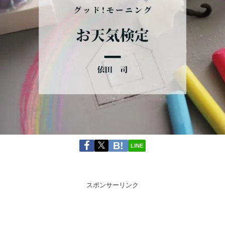
LINE
スポンサーリンク