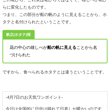
らに変化したものです。
つまり、この部分が船の帆のように見えることから、ホ
タテと名付けられたということです。
帆立(ホタテ)桜
花の中心の雄しべが
船の帆に見える
ことから名
づけられた
ですから、食べられるホタテとは違うということです。
-4月7日のお天気ワンポイント-
今日は全国的に日中は晴れて日差しが暖かいのです