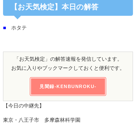
【お天気検定】本日の解答
■
ホタテ
「お天気検定」の解答速報を発信しています。
お気に入りやブックマークしておくと便利です。
見聞録-KENBUNROKU-
【今日の中継先】
東京・八王子市 多摩森林科学園