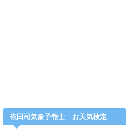
依田司気象予報士 お天気検定