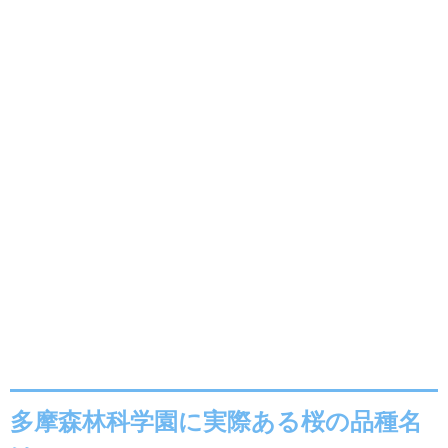
多摩森林科学園に実際ある桜の品種名