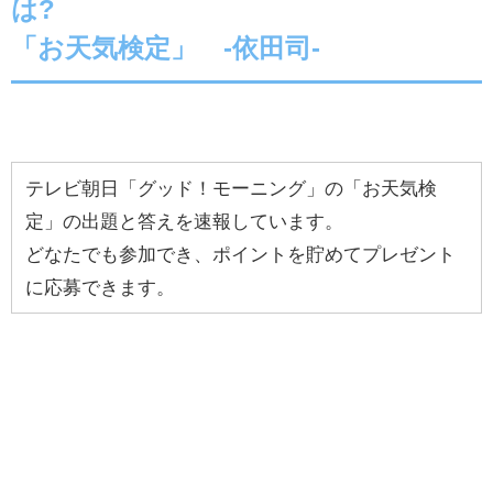
は?
「お天気検定」 -依田司-
テレビ朝日「グッド！モーニング」の「お天気検
定」の出題と答えを速報しています。
どなたでも参加でき、ポイントを貯めてプレゼント
に応募できます。