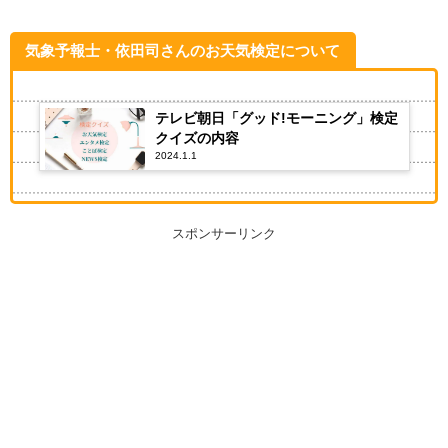
気象予報士・依田司さんのお天気検定について
テレビ朝日「グッド!モーニング」検定
クイズの内容
2024.1.1
スポンサーリンク