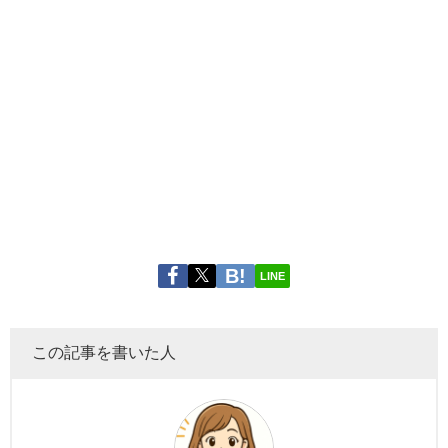
LINE
この記事を書いた人