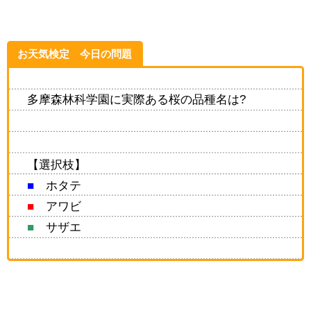
お天気検定 今日の問題
多摩森林科学園に実際ある桜の品種名は?
【選択枝】
■
ホタテ
■
アワビ
■
サザエ