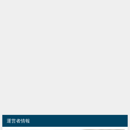
運営者情報