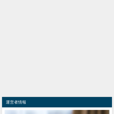
運営者情報