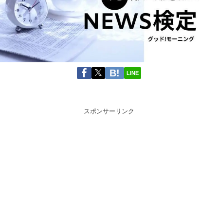
LINE
スポンサーリンク