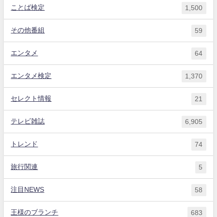
ことば検定
1,500
その他番組
59
エンタメ
64
エンタメ検定
1,370
セレクト情報
21
テレビ雑誌
6,905
トレンド
74
旅行関連
5
注目NEWS
58
王様のブランチ
683