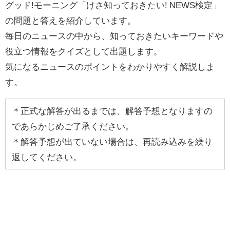
グッド!モーニング「けさ知っておきたい! NEWS検定」
の問題と答えを紹介しています。
毎日のニュースの中から、知っておきたいキーワードや
役立つ情報をクイズとして出題します。
気になるニュースのポイントをわかりやすく解説しま
す。
＊正式な解答が出るまでは、解答予想となりますの
であらかじめご了承ください。
＊解答予想が出ていない場合は、再読み込みを繰り
返してください。