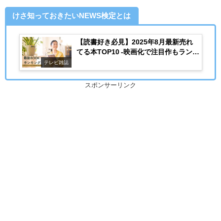
けさ知っておきたいNEWS検定とは
【読書好き必見】2025年8月最新売れ
てる本TOP10 -映画化で注目作もランク
イン-
テレビ雑誌
スポンサーリンク