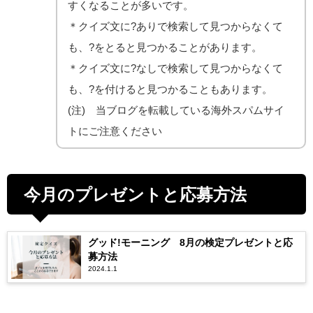
すくなることが多いです。
＊クイズ文に?ありで検索して見つからなくて
も、?をとると見つかることがあります。
＊クイズ文に?なしで検索して見つからなくて
も、?を付けると見つかることもあります。
(注) 当ブログを転載している海外スパムサイ
トにご注意ください
今月のプレゼントと応募方法
グッド!モーニング 8月の検定プレゼントと応
募方法
2024.1.1