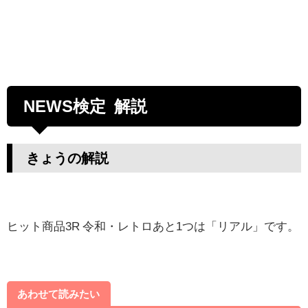
NEWS検定 解説
きょうの解説
ヒット商品3R 令和・レトロあと1つは「リアル」です。
あわせて読みたい