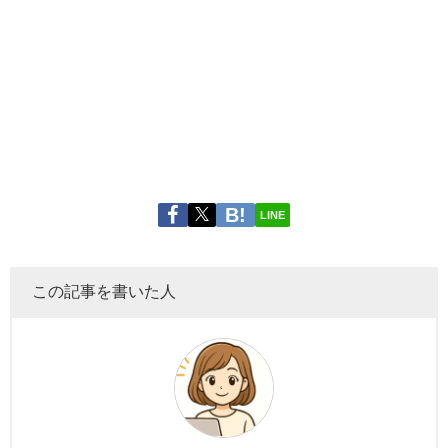
LINE
この記事を書いた人