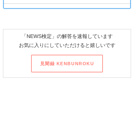
「NEWS検定」の解答を速報しています
お気に入りにしていただけると嬉しいです
見聞録 KENBUNROKU