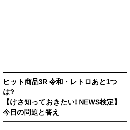
ヒット商品3R 令和・レトロあと1つ
は?
【けさ知っておきたい! NEWS検定】
今日の問題と答え