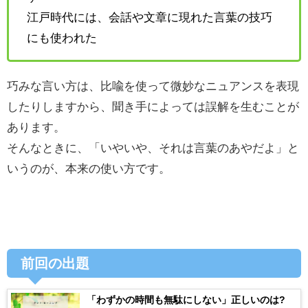
江戸時代には、会話や文章に現れた言葉の技巧
にも使われた
巧みな言い方は、比喩を使って微妙なニュアンスを表現
したりしますから、聞き手によっては誤解を生むことが
あります。
そんなときに、「いやいや、それは言葉のあやだよ」と
いうのが、本来の使い方です。
前回の出題
「わずかの時間も無駄にしない」正しいのは?