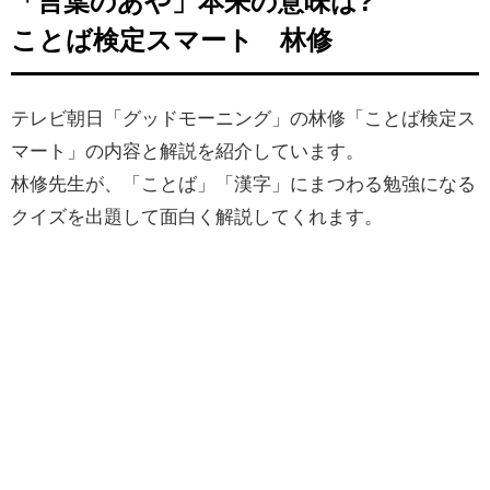
「言葉のあや」本来の意味は?
ことば検定スマート 林修
テレビ朝日「グッドモーニング」の林修「ことば検定ス
マート」の内容と解説を紹介しています。
林修先生が、「ことば」「漢字」にまつわる勉強になる
クイズを出題して面白く解説してくれます。