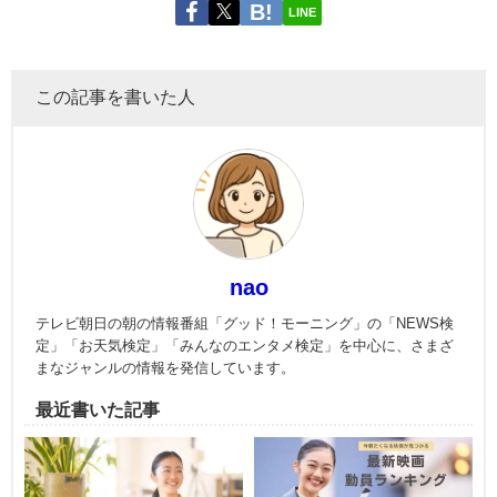
LINE
この記事を書いた人
nao
テレビ朝日の朝の情報番組「グッド！モーニング」の「NEWS検
定」「お天気検定」「みんなのエンタメ検定」を中心に、さまざ
まなジャンルの情報を発信しています。
最近書いた記事