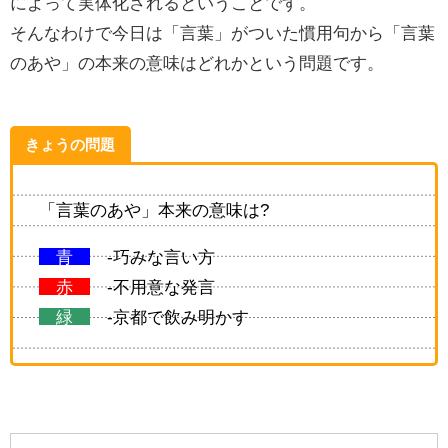
によって実体化されるということです。
そんなわけで今日は「言葉」がついた慣用句から「言葉
のあや」の本来の意味はどれかという問題です。
きょうの問題
「言葉のあや」本来の意味は?
青
-巧みな言い方
赤
-不用意な発言
緑
-京都で飲み明かす