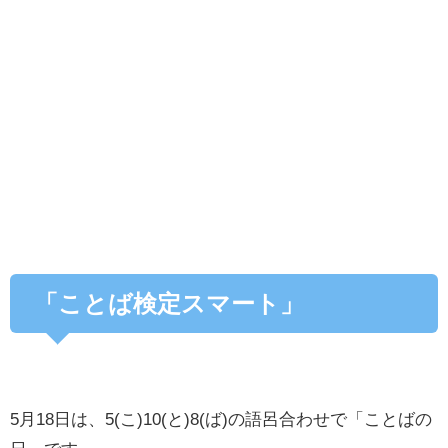
「ことば検定スマート」
5月18日は、5(こ)10(と)8(ば)の語呂合わせで「ことばの