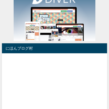
にほんブログ村