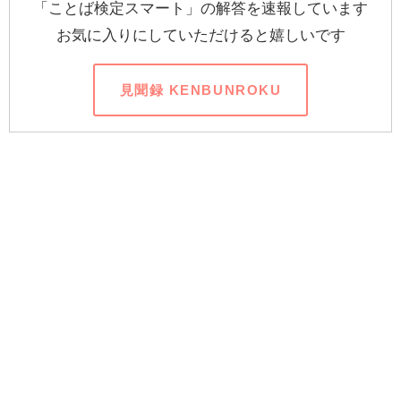
「ことば検定スマート」の解答を速報しています
お気に入りにしていただけると嬉しいです
見聞録 KENBUNROKU