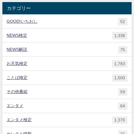
カテゴリー
GOOD!いちおし
52
NEWS検定
1,338
NEWS解説
75
お天気検定
1,783
ことば検定
1,500
その他番組
59
エンタメ
64
エンタメ検定
1,370
セレクト情報