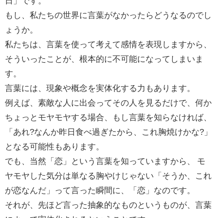
日」です。
もし、私たちの世界に言葉がなかったらどうなるのでし
ょうか。
私たちは、言葉を使って考えて感情を表現しますから、
そういったことが、根本的に不可能になってしまいま
す。
言葉には、現象や概念を実体化する力もあります。
例えば、素敵な人に出会ってその人を見るだけで、何か
ちょっとモヤモヤする場合、もし言葉を知らなければ、
「あれ?なんか昨日食べ過ぎたから、これ胸焼けかな?」
と
なる可能性もあります。
でも、当然「恋」という言葉を知っていますから、 モ
ヤモヤした気分は単なる胸やけじゃない「そうか、これ
が恋なんだ」って言った瞬間に、「恋」なのです。
それが、先ほど言った抽象的なものというものが、言葉