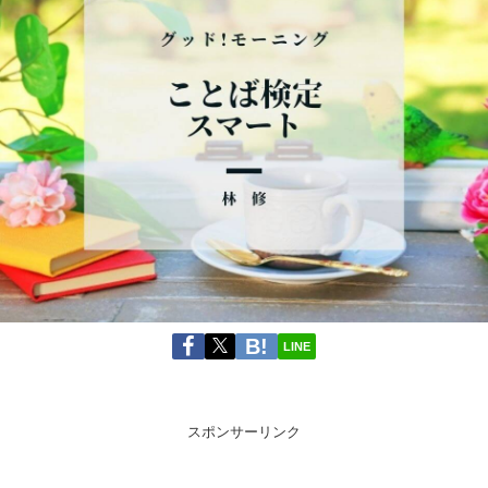
LINE
スポンサーリンク