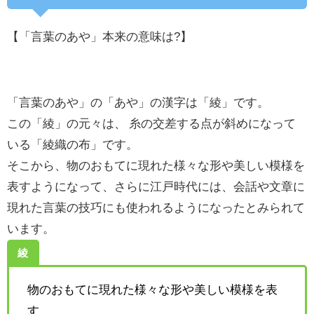
【「言葉のあや」本来の意味は?】
「言葉のあや」の「あや」の漢字は「綾」です。
この「綾」の元々は、 糸の交差する点が斜めになって
いる「綾織の布」です。
そこから、物のおもてに現れた様々な形や美しい模様を
表すようになって、さらに江戸時代には、会話や文章に
現れた言葉の技巧にも使われるようになったとみられて
います。
綾
物のおもてに現れた様々な形や美しい模様を表
す