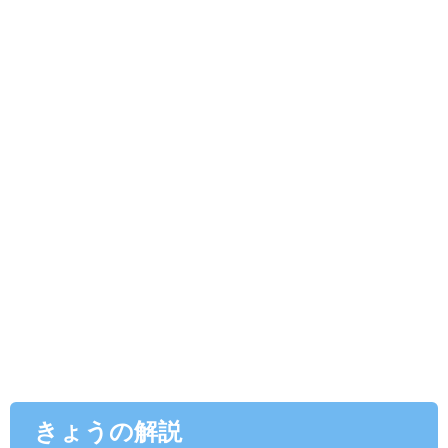
きょうの解説