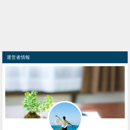
運営者情報