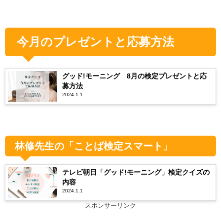
今月のプレゼントと応募方法
グッド!モーニング 8月の検定プレゼントと応
募方法
2024.1.1
林修先生の「ことば検定スマート」
テレビ朝日「グッド!モーニング」検定クイズの
内容
2024.1.1
スポンサーリンク