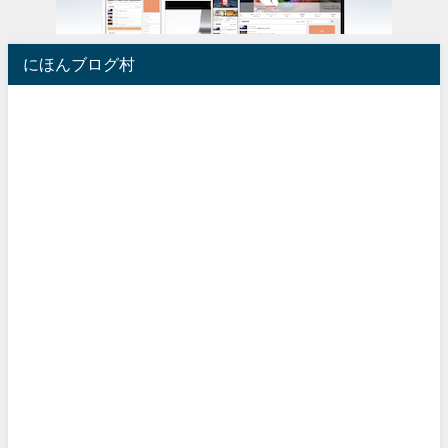
にほんブログ村