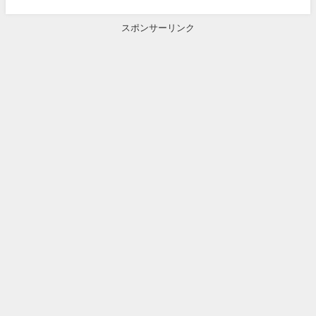
スポンサーリンク