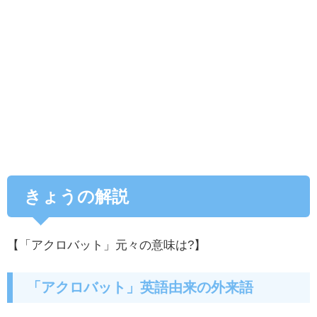
きょうの解説
【「アクロバット」元々の意味は?】
「アクロバット」英語由来の外来語