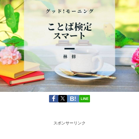
LINE
スポンサーリンク