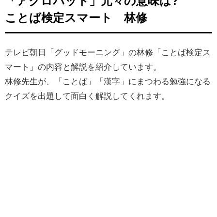
「アクロバット」元々の意味は?
ことば検定スマート 林修
テレビ朝日「グッドモーニング」の林修「ことば検定ス
マート」の内容と解説を紹介しています。
林修先生が、「ことば」「漢字」にまつわる勉強になる
クイズを出題して面白く解説してくれます。