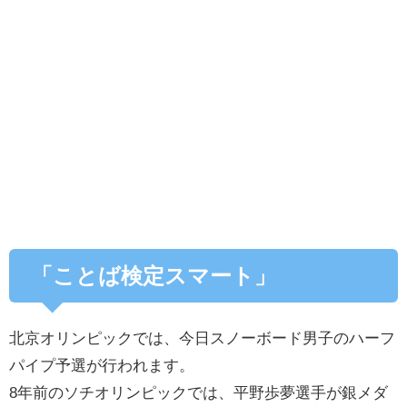
「ことば検定スマート」
北京オリンピックでは、今日スノーボード男子のハーフ
パイプ予選が行われます。
8年前のソチオリンピックでは、平野歩夢選手が銀メダ