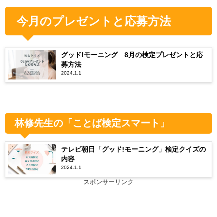
今月のプレゼントと応募方法
グッド!モーニング 8月の検定プレゼントと応
募方法
2024.1.1
林修先生の「ことば検定スマート」
テレビ朝日「グッド!モーニング」検定クイズの
内容
2024.1.1
スポンサーリンク