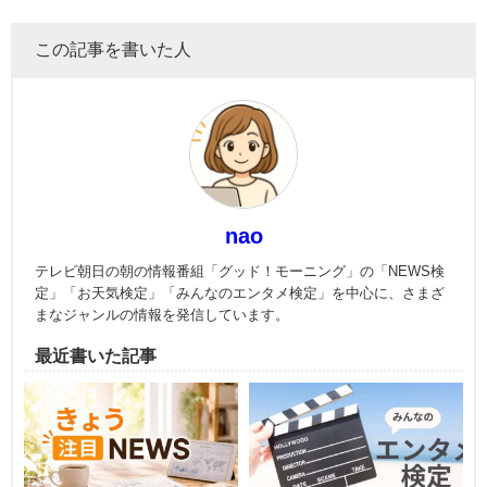
この記事を書いた人
nao
テレビ朝日の朝の情報番組「グッド！モーニング」の「NEWS検
定」「お天気検定」「みんなのエンタメ検定」を中心に、さまざ
まなジャンルの情報を発信しています。
最近書いた記事