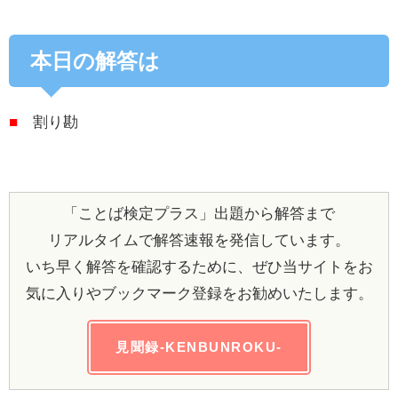
本日の解答は
■
割り勘
「ことば検定プラス」出題から解答まで
リアルタイムで解答速報を発信しています。
いち早く解答を確認するために、ぜひ当サイトをお
気に入りやブックマーク登録をお勧めいたします。
見聞録-KENBUNROKU-