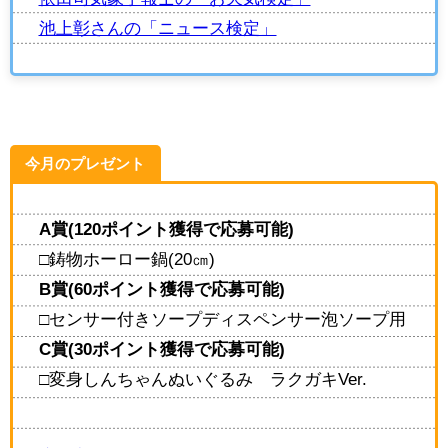
池上彰さんの「ニュース検定」
今月のプレゼント
A賞(120ポイント獲得で応募可能)
□鋳物ホーロー鍋(20㎝)
B賞(60ポイント獲得で応募可能)
□センサー付きソープディスペンサー泡ソープ用
C賞(30ポイント獲得で応募可能)
□変身しんちゃんぬいぐるみ ラクガキVer.