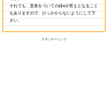
それでも、意表をついての緑
■
が答えとなること
もありますので、ひっかからないようにして下
さい。
スポンサーリンク