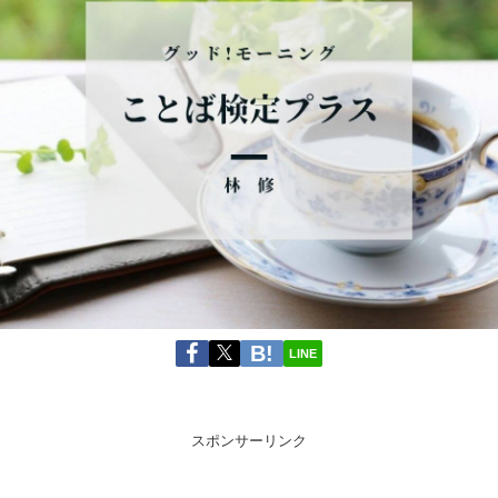
LINE
スポンサーリンク