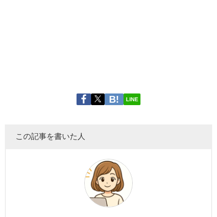
LINE
この記事を書いた人