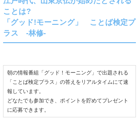
江戸時代、山東京伝が始めたとされる
ことは?
「グッド!モーニング」 ことば検定プ
ラス -林修-
朝の情報番組「グッド！モーニング」で出題される
「ことば検定プラス」の答えをリアルタイムにて速
報しています。
どなたでも参加でき、ポイントを貯めてプレゼント
に応募できます。