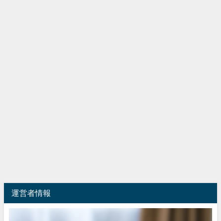
運営者情報