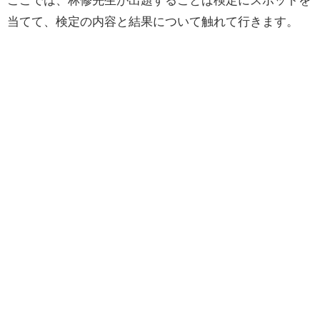
当てて、検定の内容と結果について触れて行きます。