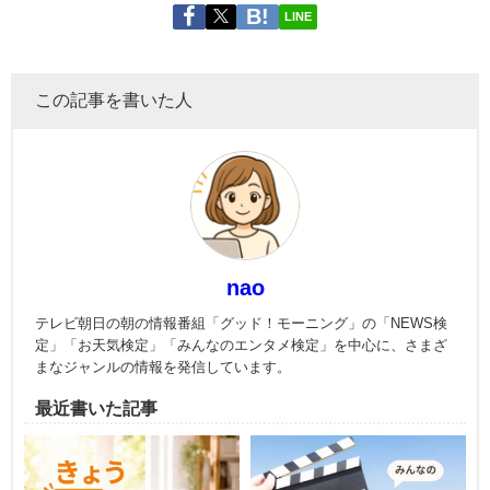
LINE
この記事を書いた人
nao
テレビ朝日の朝の情報番組「グッド！モーニング」の「NEWS検
定」「お天気検定」「みんなのエンタメ検定」を中心に、さまざ
まなジャンルの情報を発信しています。
最近書いた記事