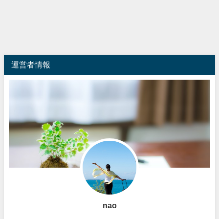
運営者情報
nao