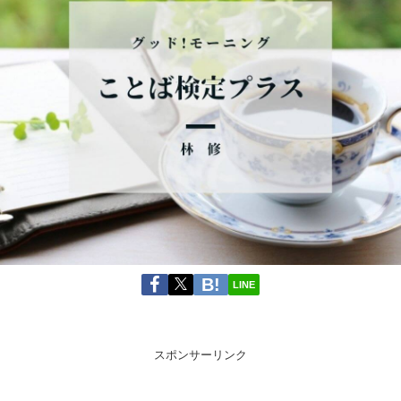
LINE
スポンサーリンク