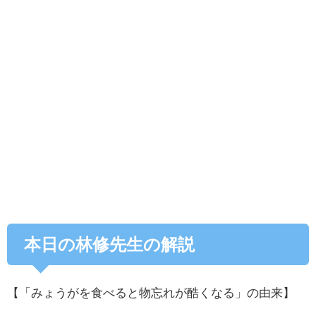
本日の林修先生の解説
【「みょうがを食べると物忘れが酷くなる」の由来】