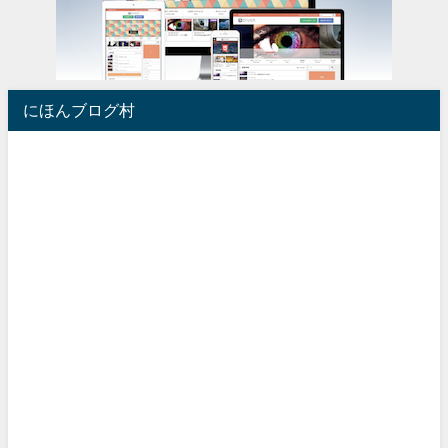
にほんブログ村