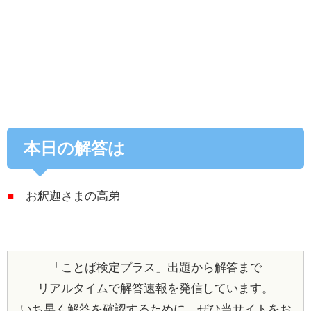
本日の解答は
■
お釈迦さまの高弟
「ことば検定プラス」出題から解答まで
リアルタイムで解答速報を発信しています。
いち早く解答を確認するために、ぜひ当サイトをお