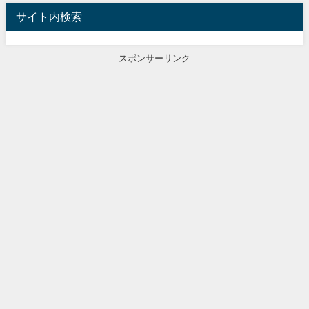
サイト内検索
スポンサーリンク