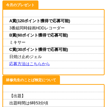
今月のプレゼント
A賞(120ポイント獲得で応募可能)
3番組同時録画HDDレコーダー
B賞(60ポイント獲得で応募可能)
ミキサー
C賞(30ポイント獲得で応募可能)
日焼け止めジェル
応募方法はこちらから
林修先生のことば検定について
【出題】
出題時間は6時53分頃