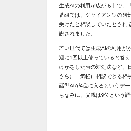
生成AIの利用が広がる中で、
番組では、ジャイアンツの阿部
受けたと相談していたとされる
説されました。
若い世代では生成AIの利用が
週に1回以上使っていると答え
けがをした時の対処法など、日
さらに「気軽に相談できる相
話型AIが4位に入るというデ
ちなみに、父親は9位という