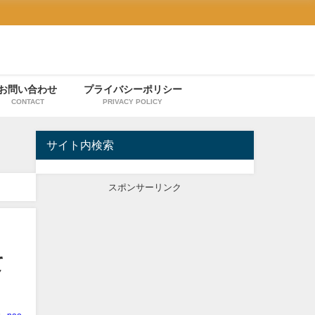
お問い合わせ
プライバシーポリシー
CONTACT
PRIVACY POLICY
サイト内検索
スポンサーリンク
て