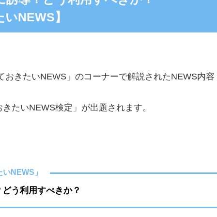
いNEWS】
ておきたいNEWS」のコーナーで解説されたNEWS内容
きたいNEWS検定」が出題されます。
いNEWS」
導？どう利用すべきか？