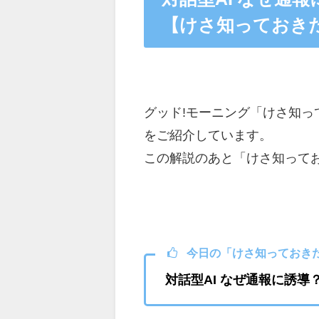
【けさ知っておきた
グッド!モーニング「けさ知っ
をご紹介しています。
この解説のあと「けさ知ってお
今日の「けさ知っておきた
対話型AI なぜ通報に誘