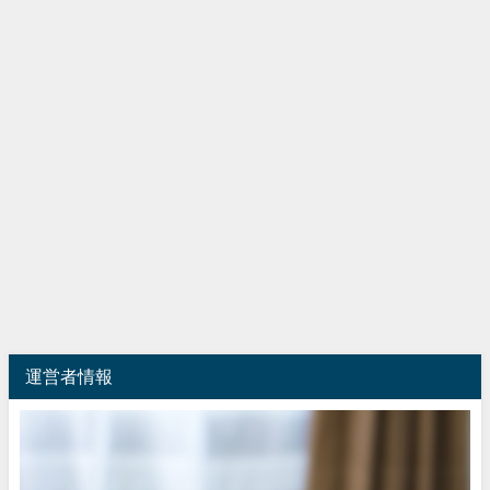
運営者情報