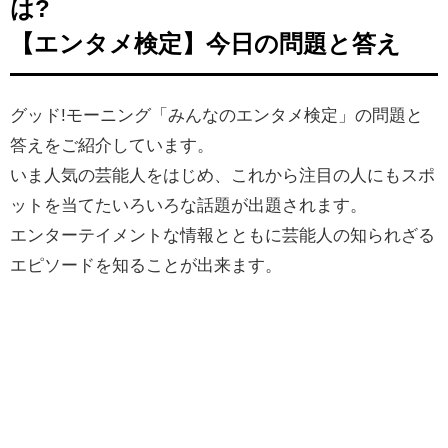
は?
【エンタメ検定】今日の問題と答え
グッド!モーニング「みんなのエンタメ検定」の問題と
答えをご紹介しています。
いま人気の芸能人をはじめ、
これから注目の人にもスポ
ットを当てたいろいろな話題が出題されます。
エンターテイメントな情報とともに芸能人の知られざる
エピソードを知ることが出来ます。