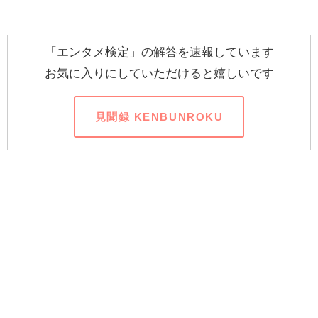
「エンタメ検定」の解答を速報しています
お気に入りにしていただけると嬉しいです
見聞録 KENBUNROKU