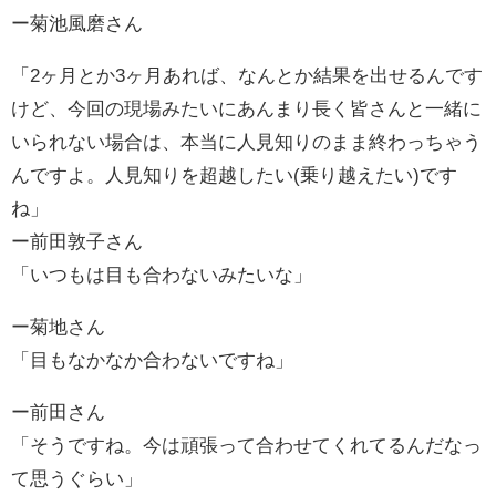
ー
菊池風磨さん
「2ヶ月とか3ヶ月あれば、なんとか結果を出せるんです
けど、今回の現場みたいにあんまり長く皆さんと一緒に
いられない場合は、本当に人見知りのまま終わっちゃう
んですよ。人見知りを超越したい(乗り越えたい)です
ね」
ー前田敦子さん
「いつもは目も合わないみたいな」
ー菊地さん
「目もなかなか合わないですね」
ー前田さん
「そうですね。今は頑張って合わせてくれてるんだなっ
て思うぐらい」