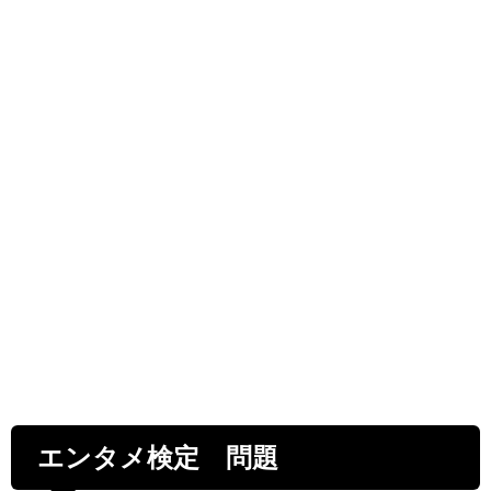
エンタメ検定 問題