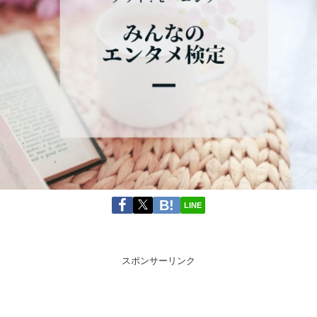
LINE
スポンサーリンク