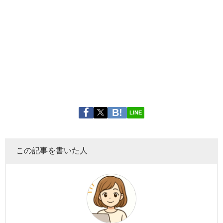
LINE
この記事を書いた人