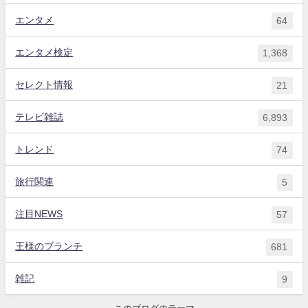
エンタメ
64
エンタメ検定
1,368
セレクト情報
21
テレビ雑誌
6,893
トレンド
74
旅行関連
5
注目NEWS
57
王様のブランチ
681
雑記
9