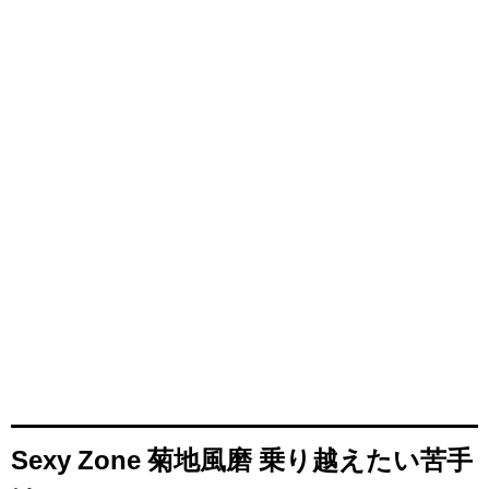
Sexy Zone 菊地風磨 乗り越えたい苦手