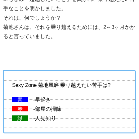
手なことを明かしました。
それは、何でしょうか？
菊池さんは、それを乗り越えるためには、2～3ヶ月かか
ると言っていました。
Sexy Zone 菊地風磨 乗り越えたい苦手は?
青
-早起き
赤
-部屋の掃除
緑
-人見知り