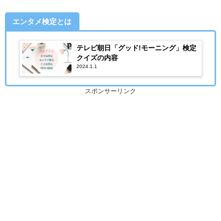
エンタメ検定とは
テレビ朝日「グッド!モーニング」検定
クイズの内容
2024.1.1
スポンサーリンク