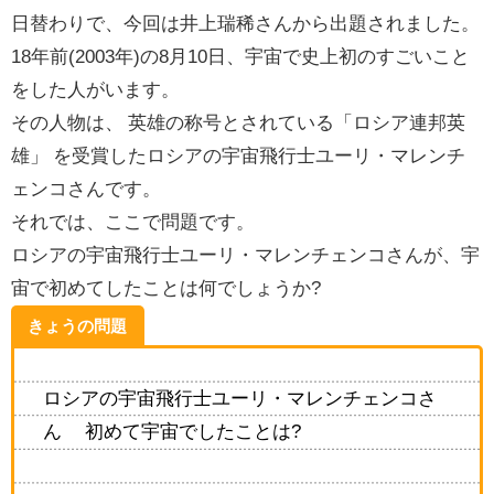
日替わりで、今回は井上瑞稀さんから出題されました。
18年前(2003年)の8月10日、宇宙で史上初のすごいこと
をした
人がいます。
その人物は、 英雄の称号とされている「ロシア連邦英
雄」 を受賞したロシアの宇宙飛行士ユーリ・マレンチ
ェンコさんです。
それでは、ここで問題です。
ロシアの宇宙飛行士ユーリ・マレンチェンコさんが、宇
宙で初めてしたことは何でしょうか?
きょうの問題
ロシアの宇宙飛行士ユーリ・マレンチェンコさ
ん 初めて宇宙でしたことは?