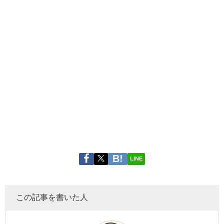
LINE
この記事を書いた人