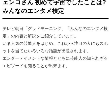
ェンコさん 初めて宇宙でしたことは?
みんなのエンタメ検定
テレビ朝日「グッドモーニング」「みんなのエンタメ検
定」の内容と解説をご紹介しています。
いま人気の芸能人をはじめ、
これから注目の人にもスポ
ットを当てたいろいろな話題が出題されます。
エンターテイメントな情報とともに芸能人の知られざる
エピソードを知ることが出来ます。