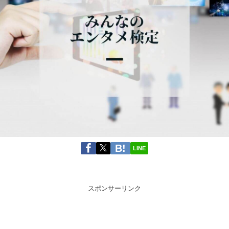
LINE
スポンサーリンク