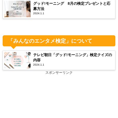
グッド!モーニング 8月の検定プレゼントと応
募方法
2024.1.1
「みんなのエンタメ検定」について
テレビ朝日「グッド!モーニング」検定クイズの
内容
2024.1.1
スポンサーリンク