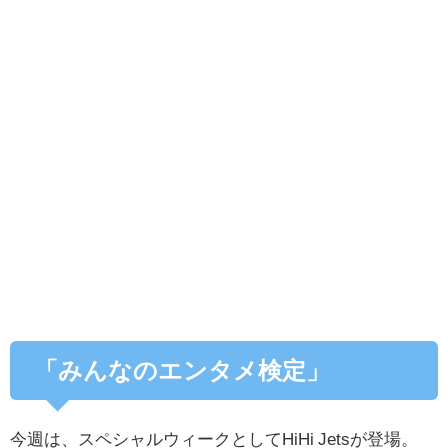
「みんなのエンタメ検定」
今週は、スペシャルウィークとしてHiHi Jetsが登場。