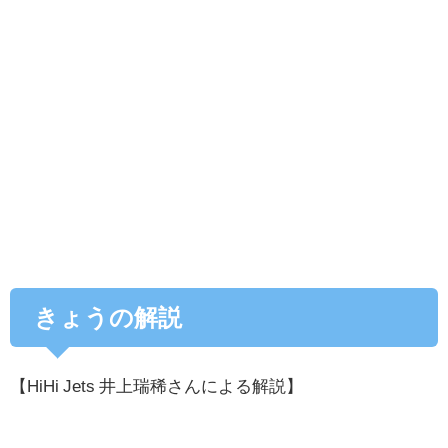
きょうの解説
【HiHi Jets 井上瑞稀さんによる解説】