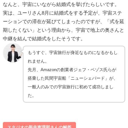
なんと、
宇宙にいながら結婚式を挙げたらしいです。
実は、ユーリさん8月に結婚式をする予定が、宇宙ステ
ーションでの滞在が延びてしまったのですが、「式を延
期したくない」という理由から、宇宙で地上の奥さんと
中継を結んで結婚式をしたそうです。
もうすぐ、宇宙旅行が身近なものになるかもし
れません。
先月、Amazonの創業者ジェフ・ベゾス氏らが
搭乗した民間宇宙船「ニューシェパード」が、
一般人のみでの宇宙旅行に初めて成功しまし
た。
スタジオの新井恵理那さんの解答