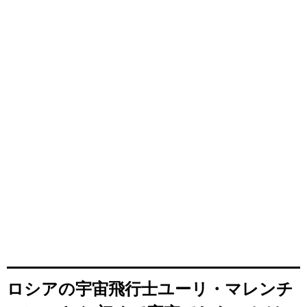
ロシアの宇宙飛行士ユーリ・マレンチ