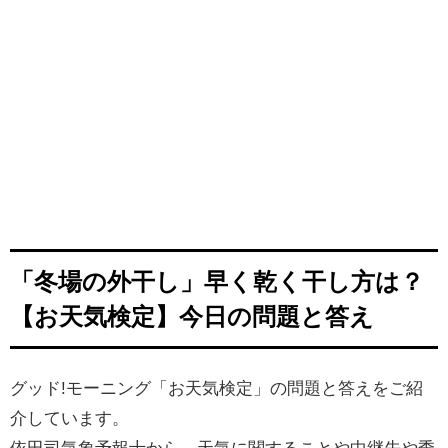
「冬場の外干し」早く乾く干し方は？
【お天気検定】今日の問題と答え
グッド!モーニング「お天気検定」の問題と答えをご紹
介しています。
依田司気象予報士から、天気に関することや中継先や季