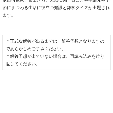
節にまつわる生活に役立つ知識と雑学クイズが出題され
ます。
＊正式な解答が出るまでは、解答予想となりますの
であらかじめご了承ください。
＊解答予想が出ていない場合は、再読み込みを繰り
返してください。