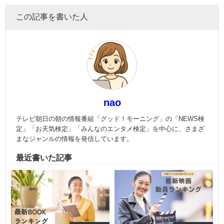
この記事を書いた人
nao
テレビ朝日の朝の情報番組「グッド！モーニング」の「NEWS検
定」「お天気検定」「みんなのエンタメ検定」を中心に、さまざ
まなジャンルの情報を発信しています。
最近書いた記事