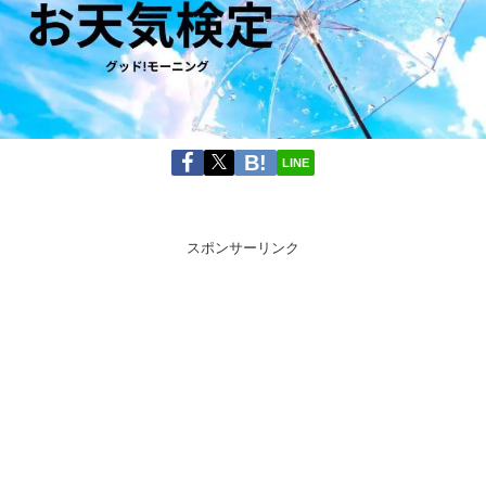
LINE
スポンサーリンク