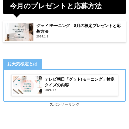
今月のプレゼントと応募方法
グッド!モーニング 8月の検定プレゼントと応
募方法
2024.1.1
お天気検定とは
テレビ朝日「グッド!モーニング」検定
クイズの内容
2024.1.1
スポンサーリンク