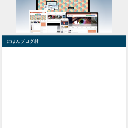
にほんブログ村