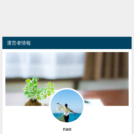
運営者情報
nao