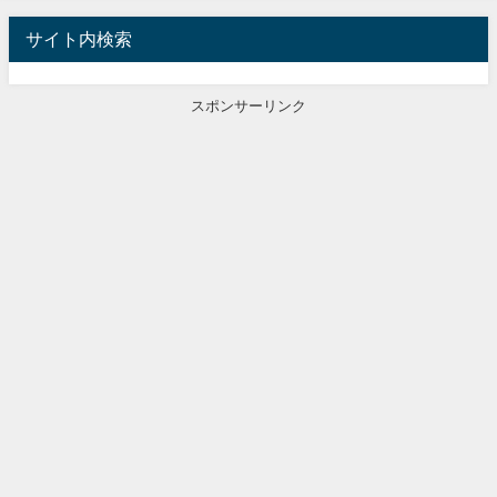
サイト内検索
スポンサーリンク