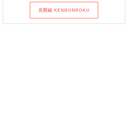
見聞録 KENBUNROKU