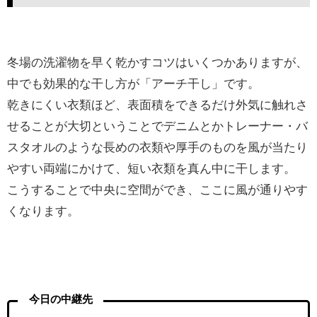
冬場の洗濯物を早く乾かすコツはいくつかありますが、
中でも効果的な干し方が「アーチ干し」です。
乾きにくい衣類ほど、表面積をできるだけ外気に触れさ
せることが大切ということでデニムとかトレーナー・バ
スタオルのような長めの衣類や厚手のものを風が当たり
やすい両端にかけて、短い衣類を真ん中に干します。
こうすることで中央に空間ができ、ここに風が通りやす
くなります。
今日の中継先