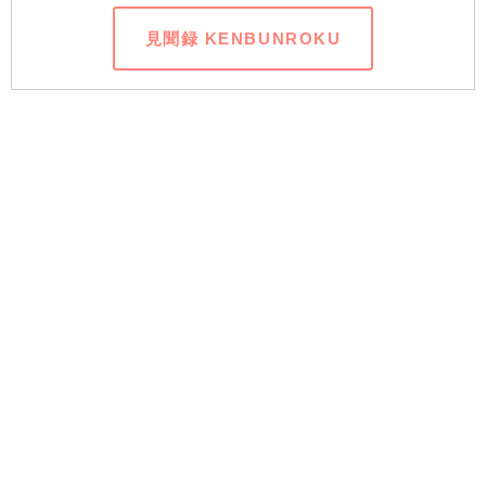
見聞録 KENBUNROKU