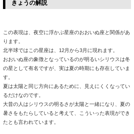
きょうの解説
この表現は、夜空に浮かぶ星座のおおいぬ座と関係があ
ります。
北半球ではこの星座は、12月から3月に現れます。
おおいぬ座の象徴となっているのが明るいシリウスは
冬
の星として有名ですが、実は夏の時期にも存在していま
す。
夏は太陽と同じ方向にあるために、見えにくくなってい
るだけなのです。
大昔の人はシリウスの明るさが太陽と一緒になり、夏の
暑さをもたらしていると考えて、こういった表現ができ
たとも言われています。