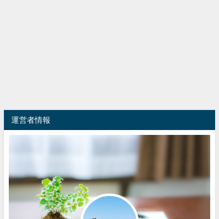
運営者情報