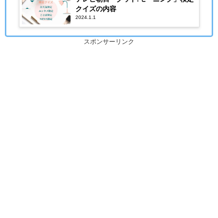
クイズの内容
2024.1.1
スポンサーリンク