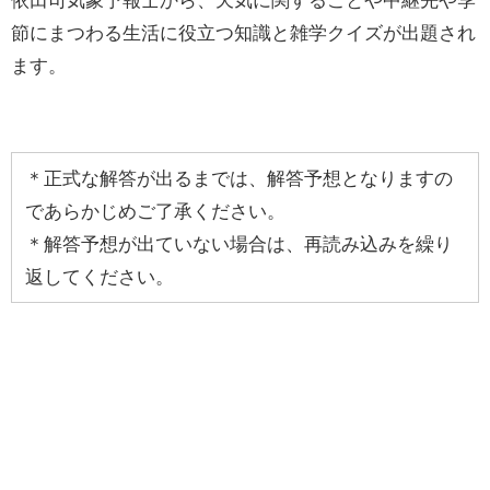
節にまつわる生活に役立つ知識と雑学クイズが出題され
ます。
＊正式な解答が出るまでは、解答予想となりますの
であらかじめご了承ください。
＊解答予想が出ていない場合は、再読み込みを繰り
返してください。