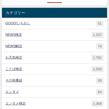
カテゴリー
GOOD!いちおし
51
NEWS検定
1,337
NEWS解説
74
お天気検定
1,782
ことば検定
1,500
その他番組
59
エンタメ
64
エンタメ検定
1,369