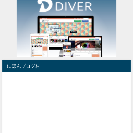
にほんブログ村