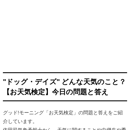
"ドッグ・デイズ" どんな天気のこと？
【お天気検定】今日の問題と答え
グッド!モーニング「お天気検定」の問題と答えをご紹
介しています。
依田司気象予報士から、天気に関することや中継先や季