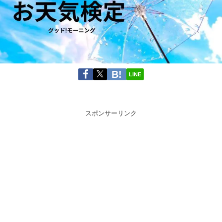
LINE
スポンサーリンク