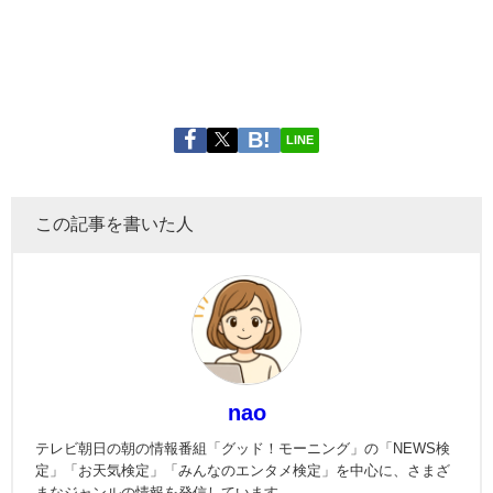
LINE
この記事を書いた人
nao
テレビ朝日の朝の情報番組「グッド！モーニング」の「NEWS検
定」「お天気検定」「みんなのエンタメ検定」を中心に、さまざ
まなジャンルの情報を発信しています。